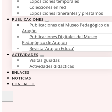
Exposiciones temporales
Colecciones en red
Exposiciones itinerantes y préstamos
PUBLICACIONES
Publicaciones del Museo Pedagógico de
Aragón
Publicaciones Digitales del Museo
Pedagógico de Aragón
Revista ‘Aragón Educa’
ACTIVIDADES
Visitas guiadas
Actividades didácticas
ENLACES
NOTICIAS
CONTACTO