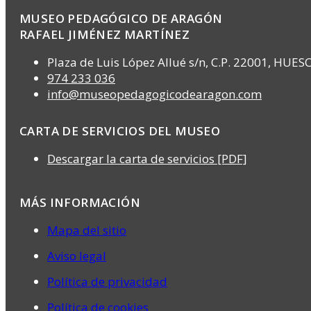
MUSEO PEDAGÓGICO DE ARAGÓN
RAFAEL JIMÉNEZ MARTÍNEZ
Plaza de Luis López Allué s/n, C.P. 22001, HUES
974 233 036
info@museopedagogicodearagon.com
CARTA DE SERVICIOS DEL MUSEO
Descargar la carta de servicios [PDF]
MÁS INFORMACIÓN
Mapa del sitio
Aviso legal
Política de privacidad
Política de cookies