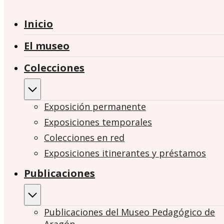
Inicio
El museo
Colecciones
Exposición permanente
Exposiciones temporales
Colecciones en red
Exposiciones itinerantes y préstamos
Publicaciones
Publicaciones del Museo Pedagógico de