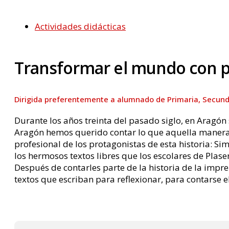
Actividades didácticas
Transformar el mundo con pa
Dirigida preferentemente a alumnado de Primaria, Secunda
Durante los años treinta del pasado siglo, en Aragón
Aragón hemos querido contar lo que aquella manera d
profesional de los protagonistas de esta historia: S
los hermosos textos libres que los escolares de Plas
Después de contarles parte de la historia de la impren
textos que escriban para reflexionar, para contarse e