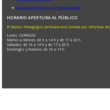
Desarrollo web por Piensaenweb
HORARIO APERTURA AL PÚBLICO
El Museo Pedagógico permanecerá cerrado por reformas desd
Lunes: CERRADO
Martes a Viernes: de 9 a 14 h y de 17 a 20 h
Sábados: de 10 a 14 h y de 17 a 20 h
Domingos y festivos: de 10 a 14 h