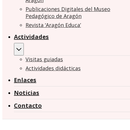
Aragón
Publicaciones Digitales del Museo
Pedagógico de Aragón
Revista ‘Aragón Educa’
Actividades
Visitas guiadas
Actividades didácticas
Enlaces
Noticias
Contacto