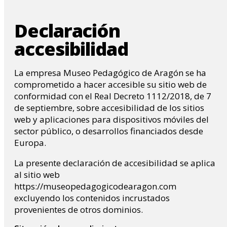
Declaración
accesibilidad
La empresa Museo Pedagógico de Aragón se ha
comprometido a hacer accesible su sitio web de
conformidad con el Real Decreto 1112/2018, de 7
de septiembre, sobre accesibilidad de los sitios
web y aplicaciones para dispositivos móviles del
sector público, o desarrollos financiados desde
Europa.
La presente declaración de accesibilidad se aplica
al sitio web
https://museopedagogicodearagon.com
excluyendo los contenidos incrustados
provenientes de otros dominios.