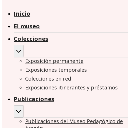
Inicio
El museo
Colecciones
Exposición permanente
Exposiciones temporales
Colecciones en red
Exposiciones itinerantes y préstamos
Publicaciones
Publicaciones del Museo Pedagógico de