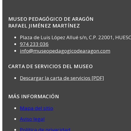
MUSEO PEDAGÓGICO DE ARAGÓN
RAFAEL JIMÉNEZ MARTÍNEZ
Plaza de Luis López Allué s/n, C.P. 22001, HUES
974 233 036
info@museopedagogicodearagon.com
CARTA DE SERVICIOS DEL MUSEO
Descargar la carta de servicios [PDF]
MÁS INFORMACIÓN
Mapa del sitio
Aviso legal
Política de privacidad