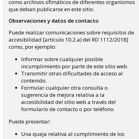
como archivos ofimáticos de diferentes organismos
que deban publicarse en este sitio.
Observaciones y datos de contacto
Puede realizar comunicaciones sobre requisitos de
accesibilidad [artículo 10.2.a) del RD 1112/2018]
como, por ejemplo:
Informar sobre cualquier posible
incumplimiento por parte de este sitio web.
Transmitir otras dificultades de acceso al
contenido.
Formular cualquier otra consulta o
sugerencia de mejora relativa a la
accesibilidad del sitio web a través del
formulario de contacto o por teléfono.
Puede presentar:
Una queja relativa al cumplimiento de los