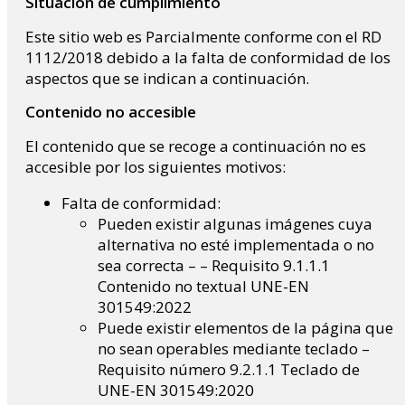
Situación de cumplimiento
Este sitio web es Parcialmente conforme con el RD
1112/2018 debido a la falta de conformidad de los
aspectos que se indican a continuación.
Contenido no accesible
El contenido que se recoge a continuación no es
accesible por los siguientes motivos:
Falta de conformidad:
Pueden existir algunas imágenes cuya
alternativa no esté implementada o no
sea correcta – – Requisito 9.1.1.1
Contenido no textual UNE-EN
301549:2022
Puede existir elementos de la página que
no sean operables mediante teclado –
Requisito número 9.2.1.1 Teclado de
UNE-EN 301549:2020