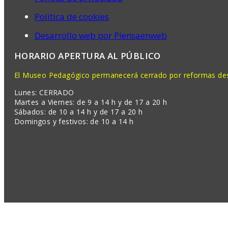
Política de cookies
Desarrollo web por Piensaenweb
HORARIO APERTURA AL PÚBLICO
El Museo Pedagógico permanecerá cerrado por reformas desd
Lunes: CERRADO
Martes a Viernes: de 9 a 14 h y de 17 a 20 h
Sábados: de 10 a 14 h y de 17 a 20 h
Domingos y festivos: de 10 a 14 h