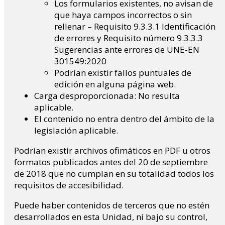
Los formularios existentes, no avisan de
que haya campos incorrectos o sin
rellenar – Requisito 9.3.3.1 Identificación
de errores y Requisito número 9.3.3.3
Sugerencias ante errores de UNE-EN
301549:2020
Podrían existir fallos puntuales de
edición en alguna página web.
Carga desproporcionada: No resulta
aplicable.
El contenido no entra dentro del ámbito de la
legislación aplicable.
Podrían existir archivos ofimáticos en PDF u otros
formatos publicados antes del 20 de septiembre
de 2018 que no cumplan en su totalidad todos los
requisitos de accesibilidad.
Puede haber contenidos de terceros que no estén
desarrollados en esta Unidad, ni bajo su control,