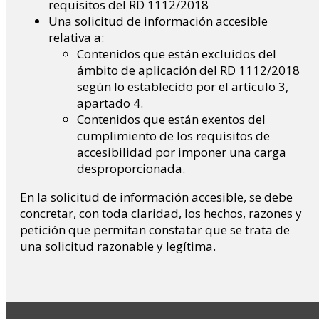
requisitos del RD 1112/2018
Una solicitud de información accesible
relativa a:
Contenidos que están excluidos del
ámbito de aplicación del RD 1112/2018
según lo establecido por el artículo 3,
apartado 4.
Contenidos que están exentos del
cumplimiento de los requisitos de
accesibilidad por imponer una carga
desproporcionada.
En la solicitud de información accesible, se debe
concretar, con toda claridad, los hechos, razones y
petición que permitan constatar que se trata de
una solicitud razonable y legítima.