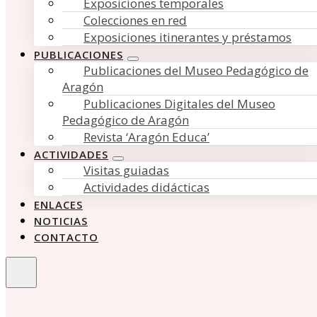
Exposiciones temporales
Colecciones en red
Exposiciones itinerantes y préstamos
PUBLICACIONES
Publicaciones del Museo Pedagógico de
Aragón
Publicaciones Digitales del Museo
Pedagógico de Aragón
Revista ‘Aragón Educa’
ACTIVIDADES
Visitas guiadas
Actividades didácticas
ENLACES
NOTICIAS
CONTACTO