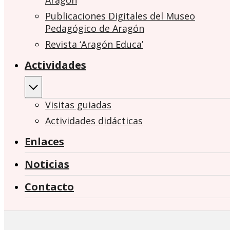
Aragón
Publicaciones Digitales del Museo
Pedagógico de Aragón
Revista ‘Aragón Educa’
Actividades
Visitas guiadas
Actividades didácticas
Enlaces
Noticias
Contacto