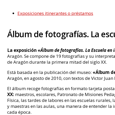
Exposiciones itinerantes o préstamos
Álbum de fotografías. La es
La exposición
«Álbum de fotografías. La Escuela en
Aragón. Se compone de 19 fotografías y su interpretac
de Aragón durante la primera mitad del siglo XX.
Está basada en la publicación del museo:
«Álbum de 
Aragón, en agosto de 2010, con textos de Victor Juan 
El álbum recoge fotografías en formato tarjeta post
XX:
maestros, escolares, Patronato de Misiones Pedagó
Física, las tardes de labores en las escuelas rurales,
y maestras en las aulas, una manera de entender la in
cada época.