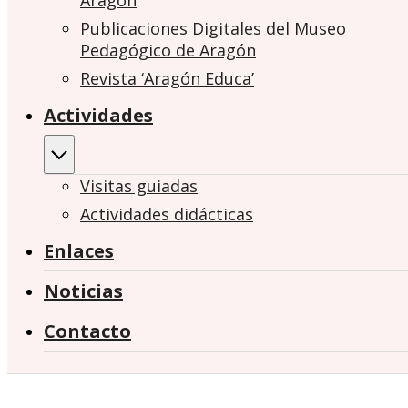
Aragón
Publicaciones Digitales del Museo
Pedagógico de Aragón
Revista ‘Aragón Educa’
Actividades
Visitas guiadas
Actividades didácticas
Enlaces
Noticias
Contacto