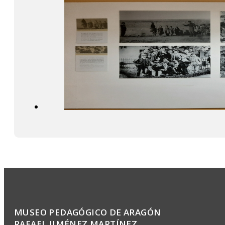
MUSEO PEDAGÓGICO DE ARAGÓN
RAFAEL JIMÉNEZ MARTÍNEZ