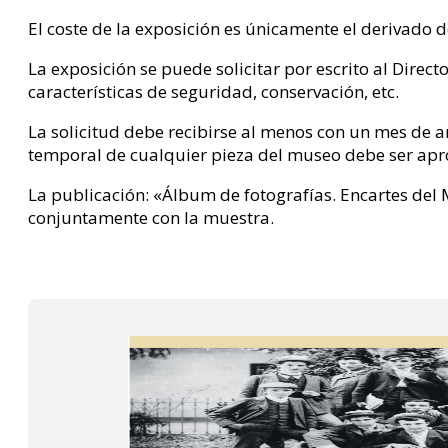
El coste de la exposición es únicamente el derivado d
La exposición se puede solicitar por escrito al Direc
características de seguridad, conservación, etc.
La solicitud debe recibirse al menos con un mes de a
temporal de cualquier pieza del museo debe ser apr
La publicación: «Álbum de fotografías. Encartes del
conjuntamente con la muestra.