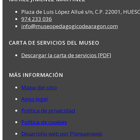
Plaza de Luis López Allué s/n, C.P. 22001, HUES
974 233 036
info@museopedagogicodearagon.com
CARTA DE SERVICIOS DEL MUSEO
Descargar la carta de servicios [PDF]
MÁS INFORMACIÓN
Mapa del sitio
Aviso legal
Política de privacidad
Política de cookies
Desarrollo web por Piensaenweb