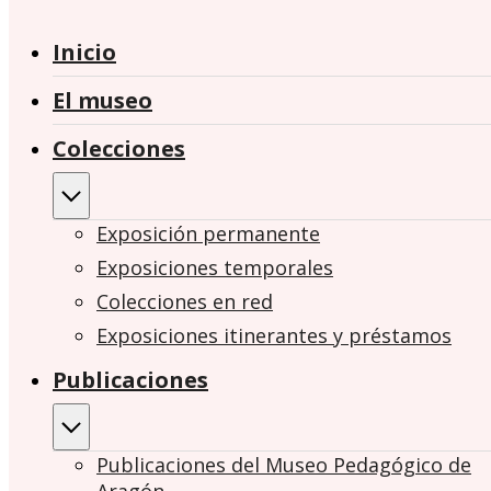
Inicio
El museo
Colecciones
Exposición permanente
Exposiciones temporales
Colecciones en red
Exposiciones itinerantes y préstamos
Publicaciones
Publicaciones del Museo Pedagógico de