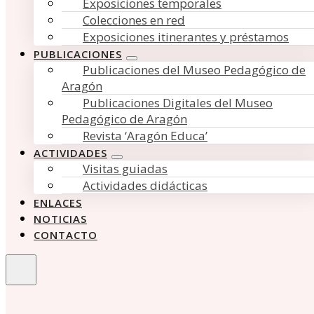
Exposiciones temporales
Colecciones en red
Exposiciones itinerantes y préstamos
PUBLICACIONES
Publicaciones del Museo Pedagógico de
Aragón
Publicaciones Digitales del Museo
Pedagógico de Aragón
Revista ‘Aragón Educa’
ACTIVIDADES
Visitas guiadas
Actividades didácticas
ENLACES
NOTICIAS
CONTACTO