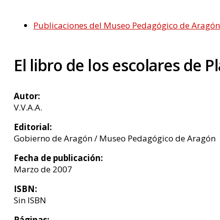
Publicaciones del Museo Pedagógico de Aragón
El libro de los escolares de 
Autor:
V.V.A.A.
Editorial:
Gobierno de Aragón / Museo Pedagógico de Aragón
Fecha de publicación:
Marzo de 2007
ISBN:
Sin ISBN
Páginas: