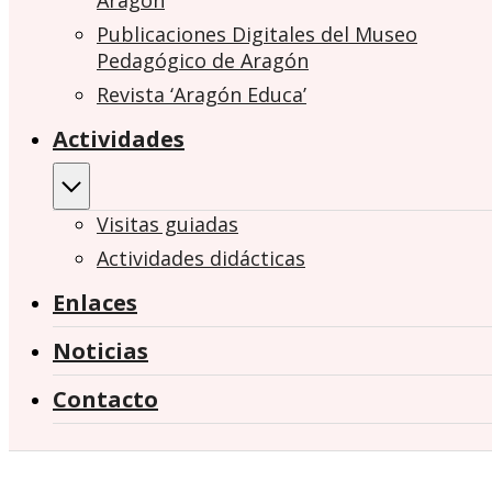
Aragón
Publicaciones Digitales del Museo
Pedagógico de Aragón
Revista ‘Aragón Educa’
Actividades
Visitas guiadas
Actividades didácticas
Enlaces
Noticias
Contacto