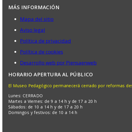
MÁS INFORMACIÓN
Mapa del sitio
Aviso legal
Política de privacidad
Política de cookies
Desarrollo web por Piensaenweb
HORARIO APERTURA AL PÚBLICO
El Museo Pedagógico permanecerá cerrado por reformas desd
Lunes: CERRADO
Martes a Viernes: de 9 a 14 h y de 17 a 20 h
Sábados: de 10 a 14 h y de 17 a 20 h
Domingos y festivos: de 10 a 14 h