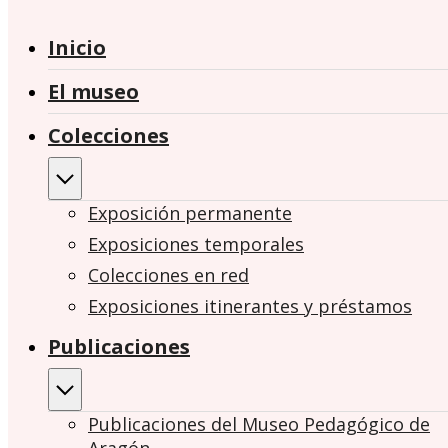
Inicio
El museo
Colecciones
Exposición permanente
Exposiciones temporales
Colecciones en red
Exposiciones itinerantes y préstamos
Publicaciones
Publicaciones del Museo Pedagógico de