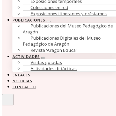
Exposiciones temporales
Colecciones en red
Exposiciones itinerantes y préstamos
PUBLICACIONES
Publicaciones del Museo Pedagógico de
Aragón
Publicaciones Digitales del Museo
Pedagógico de Aragón
Revista ‘Aragón Educa’
ACTIVIDADES
Visitas guiadas
Actividades didácticas
ENLACES
NOTICIAS
CONTACTO