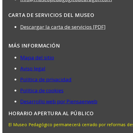
CARTA DE SERVICIOS DEL MUSEO
Descargar la carta de servicios [PDF]
MÁS INFORMACIÓN
Mapa del sitio
Aviso legal
Política de privacidad
Política de cookies
Desarrollo web por Piensaenweb
HORARIO APERTURA AL PÚBLICO
El Museo Pedagógico permanecerá cerrado por reformas desd