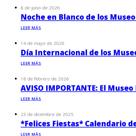
8 de junio de 2026
Noche en Blanco de los Museo
LEER MÁS
14 de mayo de 2026
Día Internacional de los Muse
LEER MÁS
18 de febrero de 2026
AVISO IMPORTANTE: El Museo P
LEER MÁS
23 de diciembre de 2025
*Felices Fiestas* Calendario d
LEER MÁS