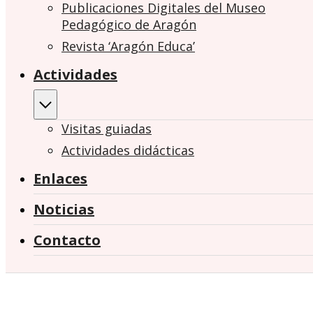
Publicaciones Digitales del Museo
Pedagógico de Aragón
Revista ‘Aragón Educa’
Actividades
Visitas guiadas
Actividades didácticas
Enlaces
Noticias
Contacto