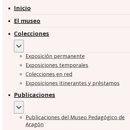
Inicio
El museo
Colecciones
Exposición permanente
Exposiciones temporales
Colecciones en red
Exposiciones itinerantes y préstamos
Publicaciones
Publicaciones del Museo Pedagógico de
Aragón