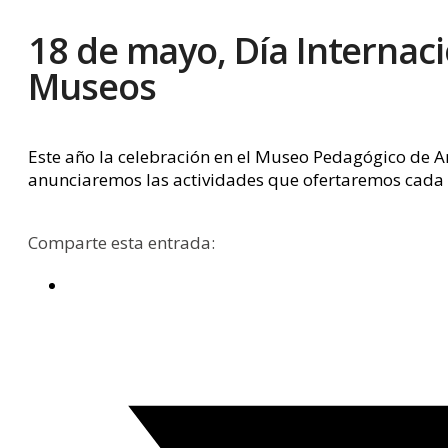
18 de mayo, Día Internaci
Museos
Este año la celebración en el Museo Pedagógico de A
anunciaremos las actividades que ofertaremos cada 
Comparte esta entrada: