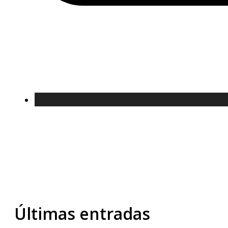
Últimas entradas