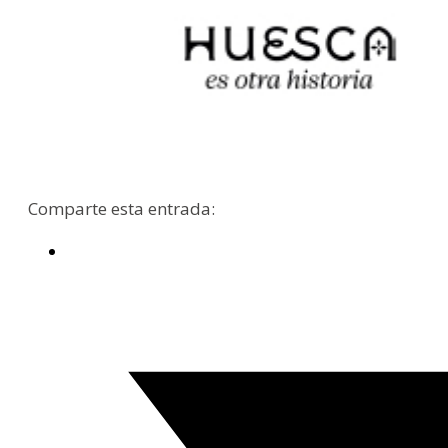
Comparte esta entrada: