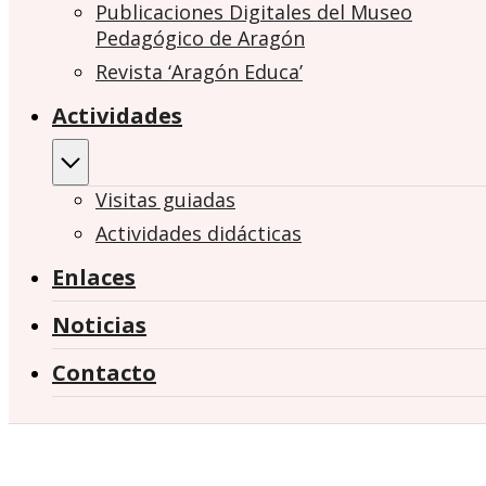
Publicaciones Digitales del Museo
Pedagógico de Aragón
Revista ‘Aragón Educa’
Actividades
Visitas guiadas
Actividades didácticas
Enlaces
Noticias
Contacto