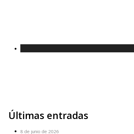
Últimas entradas
8 de junio de 2026