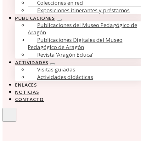
Colecciones en red
Exposiciones itinerantes y préstamos
PUBLICACIONES
Publicaciones del Museo Pedagógico de
Aragón
Publicaciones Digitales del Museo
Pedagógico de Aragón
Revista ‘Aragón Educa’
ACTIVIDADES
Visitas guiadas
Actividades didácticas
ENLACES
NOTICIAS
CONTACTO