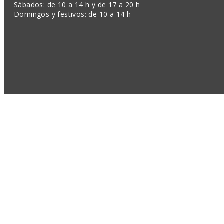
Sábados: de 10 a 14 h y de 17 a 20 h
Domingos y festivos: de 10 a 14 h