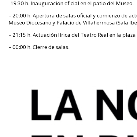
-19:30 h. Inauguración oficial en el patio del Museo.
– 20:00 h. Apertura de salas oficial y comienzo de a
Museo Diocesano y Palacio de Villahermosa (Sala Ibe
– 21:15 h. Actuación lírica del Teatro Real en la pla
– 00:00 h. Cierre de salas.