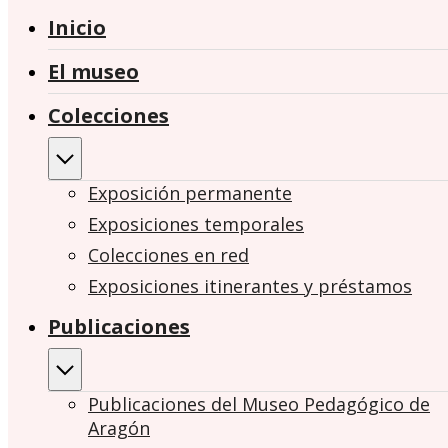
Inicio
El museo
Colecciones
Exposición permanente
Exposiciones temporales
Colecciones en red
Exposiciones itinerantes y préstamos
Publicaciones
Publicaciones del Museo Pedagógico de
Aragón