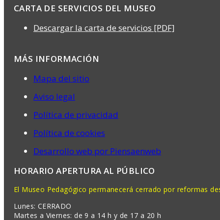
CARTA DE SERVICIOS DEL MUSEO
Descargar la carta de servicios [PDF]
MÁS INFORMACIÓN
Mapa del sitio
Aviso legal
Política de privacidad
Política de cookies
Desarrollo web por Piensaenweb
HORARIO APERTURA AL PÚBLICO
El Museo Pedagógico permanecerá cerrado por reformas desd
Lunes: CERRADO
Martes a Viernes: de 9 a 14 h y de 17 a 20 h