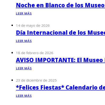
Noche en Blanco de los Museo
LEER MÁS
14 de mayo de 2026
Día Internacional de los Muse
LEER MÁS
18 de febrero de 2026
AVISO IMPORTANTE: El Museo P
LEER MÁS
23 de diciembre de 2025
*Felices Fiestas* Calendario d
LEER MÁS