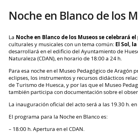
Noche en Blanco de los 
La
Noche en Blanco de los Museos se celebrará el
culturales y musicales con un tema común:
El Sol, l
desarrollará en el edificio del Ayuntamiento de Hues
Naturaleza (CDAN), en horario de 18:00 a 24 h.
Para esa noche en el Museo Pedagógico de Aragón p
eclipses, los instrumentos y recursos didácticos rela
de Turismo de Huesca, y por las que el Museo Pedag
también participa con documentación sobre el observa
La inauguración oficial del acto será a las 19.30 h. 
El programa para la Noche en Blanco es:
– 18:00 h. Apertura en el CDAN.