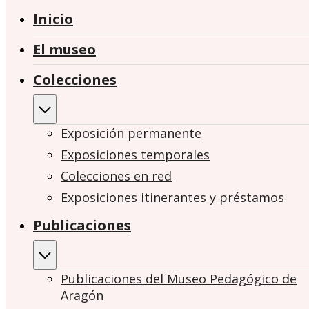
Inicio
El museo
Colecciones
Exposición permanente
Exposiciones temporales
Colecciones en red
Exposiciones itinerantes y préstamos
Publicaciones
Publicaciones del Museo Pedagógico de
Aragón