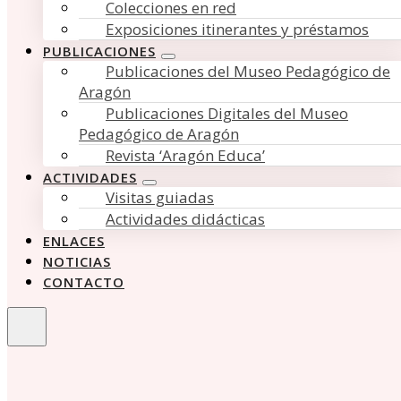
Colecciones en red
Exposiciones itinerantes y préstamos
PUBLICACIONES
Publicaciones del Museo Pedagógico de
Aragón
Publicaciones Digitales del Museo
Pedagógico de Aragón
Revista ‘Aragón Educa’
ACTIVIDADES
Visitas guiadas
Actividades didácticas
ENLACES
NOTICIAS
CONTACTO