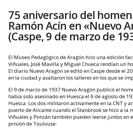
75 aniversario del homen
Ramón Acín en «Nuevo A
(Caspe, 9 de marzo de 19
El Museo Pedagógico de Aragón hizo una edición facs
Viñuales, José Mavilla y Miguel Chueca rendían un ho
El diario Nuevo Aragón se editó en Caspe desde el 20
en la ciudad y asaltaron los talleres en los que se im
El 9 de marzo de 1937 Nuevo Aragón publicó el home
había sido asesinado en Huesca el 6 de agosto de 19
Huesca. Los dos militaron activamente en la CNT y am
puerto de Alicante cuando el Stanbrook se hizo a la
Viñuales y Ponzán también pueden leerse juntos en e
prisión de Toulouse: