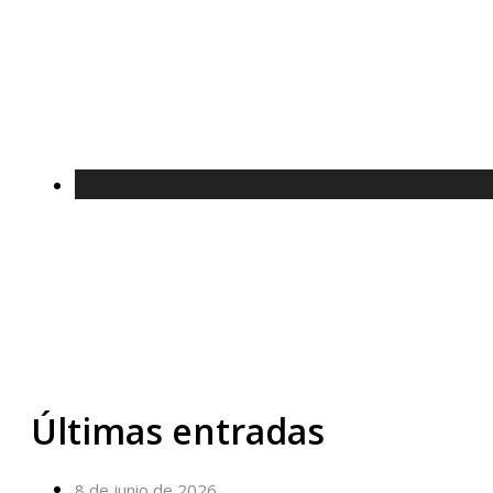
Últimas entradas
8 de junio de 2026