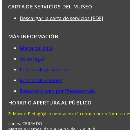
CARTA DE SERVICIOS DEL MUSEO
Descargar la carta de servicios [PDF]
MÁS INFORMACIÓN
Mapa del sitio
Aviso legal
Política de privacidad
Política de cookies
Desarrollo web por Piensaenweb
HORARIO APERTURA AL PÚBLICO
El Museo Pedagógico permanecerá cerrado por reformas desd
Lunes: CERRADO
Martes a Viernes: de 9 a 14 h y de 17 a 20 h