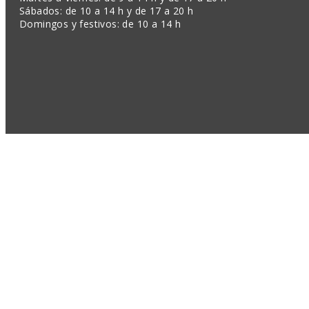
Sábados: de 10 a 14 h y de 17 a 20 h
Domingos y festivos: de 10 a 14 h