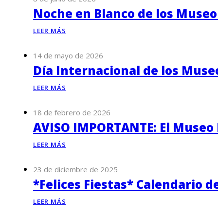
Noche en Blanco de los Museo
LEER MÁS
14 de mayo de 2026
Día Internacional de los Muse
LEER MÁS
18 de febrero de 2026
AVISO IMPORTANTE: El Museo P
LEER MÁS
23 de diciembre de 2025
*Felices Fiestas* Calendario d
LEER MÁS