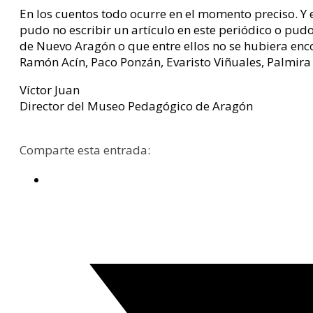
En los cuentos todo ocurre en el momento preciso. Y
pudo no escribir un artículo en este periódico o pu
de Nuevo Aragón o que entre ellos no se hubiera en
Ramón Acín, Paco Ponzán, Evaristo Viñuales, Palmira
Víctor Juan
Director del Museo Pedagógico de Aragón
Comparte esta entrada: