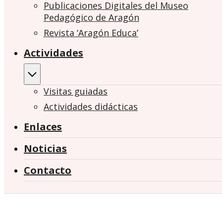
Publicaciones Digitales del Museo
Pedagógico de Aragón
Revista ‘Aragón Educa’
Actividades
Visitas guiadas
Actividades didácticas
Enlaces
Noticias
Contacto