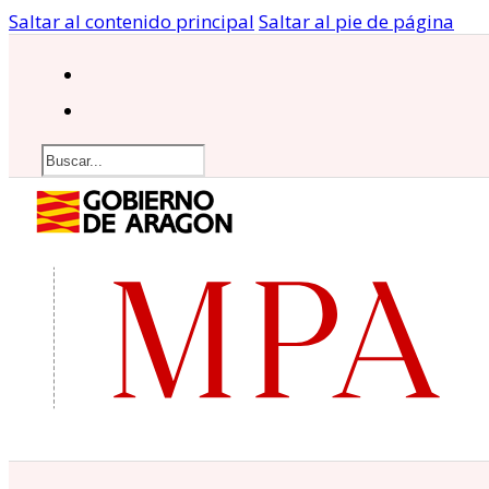
Saltar al contenido principal
Saltar al pie de página
Buscar