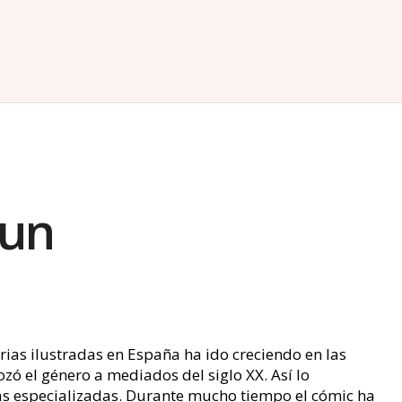
 un
rias ilustradas en España ha ido creciendo en las
ó el género a mediados del siglo XX. Así lo
ias especializadas. Durante mucho tiempo el cómic ha