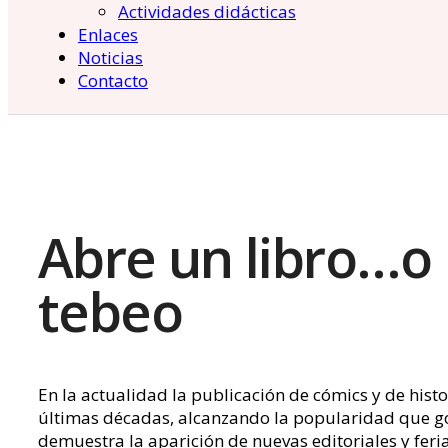
Actividades didácticas
Enlaces
Noticias
Contacto
Abre un libro…o
tebeo
En la actualidad la publicación de cómics y de histo
últimas décadas, alcanzando la popularidad que goz
demuestra la aparición de nuevas editoriales y fer