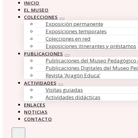
INICIO
EL MUSEO
COLECCIONES
Exposición permanente
Exposiciones temporales
Colecciones en red
Exposiciones itinerantes y préstamos
PUBLICACIONES
Publicaciones del Museo Pedagógico
Publicaciones Digitales del Museo P
Revista ‘Aragón Educa’
ACTIVIDADES
Visitas guiadas
Actividades didácticas
ENLACES
NOTICIAS
CONTACTO