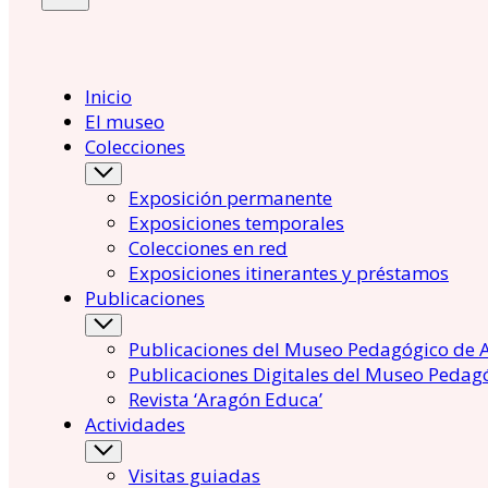
Inicio
El museo
Colecciones
Exposición permanente
Exposiciones temporales
Colecciones en red
Exposiciones itinerantes y préstamos
Publicaciones
Publicaciones del Museo Pedagógico de 
Publicaciones Digitales del Museo Pedag
Revista ‘Aragón Educa’
Actividades
Visitas guiadas