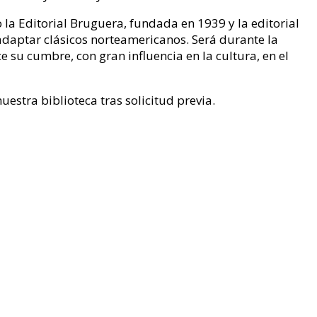
 la Editorial Bruguera, fundada en 1939 y la editorial
daptar clásicos norteamericanos. Será durante la
e su cumbre, con gran influencia en la cultura, en el
estra biblioteca tras solicitud previa.