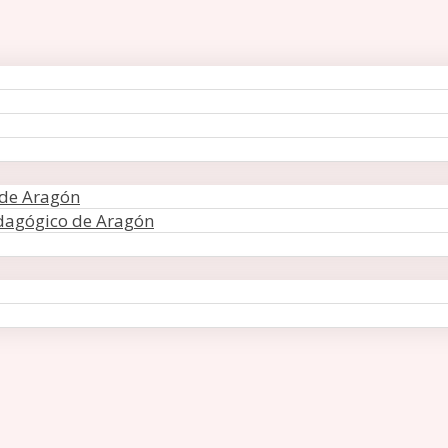
 de Aragón
edagógico de Aragón