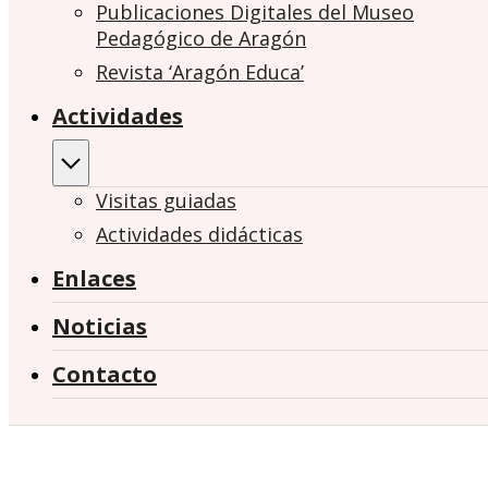
Publicaciones Digitales del Museo
Pedagógico de Aragón
Revista ‘Aragón Educa’
Actividades
Visitas guiadas
Actividades didácticas
Enlaces
Noticias
Contacto