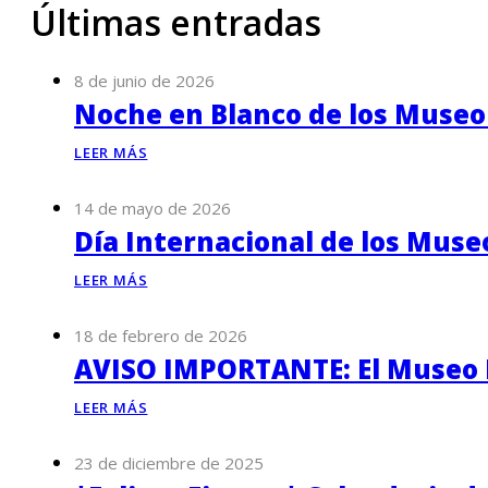
Últimas entradas
8 de junio de 2026
Noche en Blanco de los Museo
LEER MÁS
14 de mayo de 2026
Día Internacional de los Muse
LEER MÁS
18 de febrero de 2026
AVISO IMPORTANTE: El Museo P
LEER MÁS
23 de diciembre de 2025