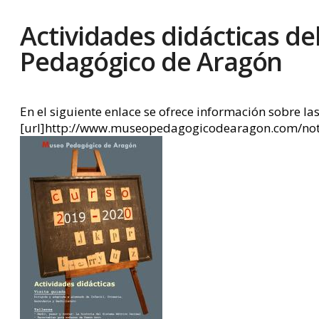
Actividades didácticas d
Pedagógico de Aragón
En el siguiente enlace se ofrece información sobre la
[url]http://www.museopedagogicodearagon.com/notic