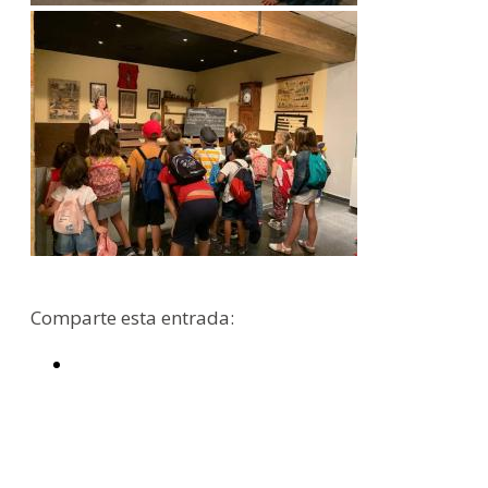
Comparte esta entrada: