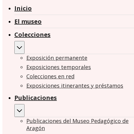
Inicio
El museo
Colecciones
Exposición permanente
Exposiciones temporales
Colecciones en red
Exposiciones itinerantes y préstamos
Publicaciones
Publicaciones del Museo Pedagógico de
Aragón