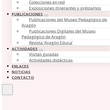
Colecciones en red
Exposiciones itinerantes y préstamos
PUBLICACIONES
Publicaciones del Museo Pedagógico de
Aragón
Publicaciones Digitales del Museo
Pedagógico de Aragón
Revista ‘Aragón Educa’
ACTIVIDADES
Visitas guiadas
Actividades didácticas
ENLACES
NOTICIAS
CONTACTO