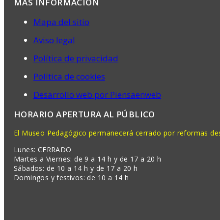
MÁS INFORMACIÓN
Mapa del sitio
Aviso legal
Política de privacidad
Política de cookies
Desarrollo web por Piensaenweb
HORARIO APERTURA AL PÚBLICO
El Museo Pedagógico permanecerá cerrado por reformas desd
Lunes: CERRADO
Martes a Viernes: de 9 a 14 h y de 17 a 20 h
Sábados: de 10 a 14 h y de 17 a 20 h
Domingos y festivos: de 10 a 14 h