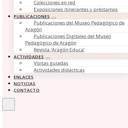
Colecciones en red
Exposiciones itinerantes y préstamos
PUBLICACIONES
Publicaciones del Museo Pedagógico de
Aragón
Publicaciones Digitales del Museo
Pedagógico de Aragón
Revista ‘Aragón Educa’
ACTIVIDADES
Visitas guiadas
Actividades didácticas
ENLACES
NOTICIAS
CONTACTO