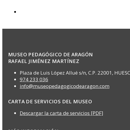
MUSEO PEDAGÓGICO DE ARAGÓN
RAFAEL JIMÉNEZ MARTÍNEZ
Plaza de Luis López Allué s/n, C.P. 22001, HUES
974 233 036
info@museopedagogicodearagon.com
CARTA DE SERVICIOS DEL MUSEO
Descargar la carta de servicios [PDF]