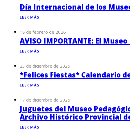
Día Internacional de los Muse
LEER MÁS
18 de febrero de 2026
AVISO IMPORTANTE: El Museo P
LEER MÁS
23 de diciembre de 2025
*Felices Fiestas* Calendario d
LEER MÁS
17 de diciembre de 2025
Juguetes del Museo Pedagógico
Archivo Histórico Provincial 
LEER MÁS