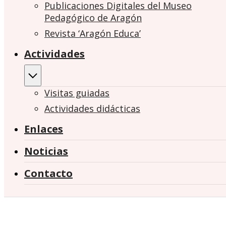
Publicaciones Digitales del Museo
Pedagógico de Aragón
Revista ‘Aragón Educa’
Actividades
Visitas guiadas
Actividades didácticas
Enlaces
Noticias
Contacto