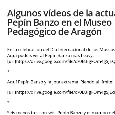
Algunos vídeos de la actu
Pepín Banzo en el Museo
Pedagógico de Aragón
En la celebración del Día Internacional de los Muse
Aquí podéis ver al Pepín Banzo más heavy:
[url]https://drive.google.com/file/d/0B3igFOm4gS
*
Aquí Pepín Banzo y la jota extrema. Riendo al límite:
[url]https://drive.google.com/file/d/0B3igFOm4gSJ
*
Seis menos tres son seis. Pepín Banzo y el mambo del