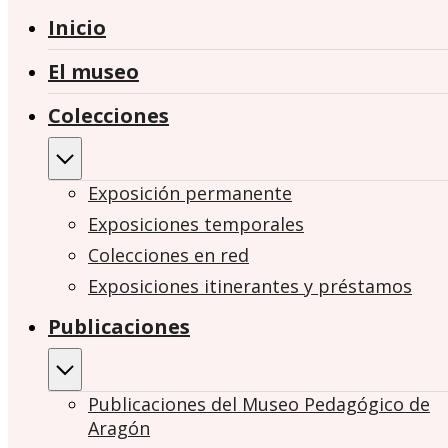
Inicio
El museo
Colecciones
Exposición permanente
Exposiciones temporales
Colecciones en red
Exposiciones itinerantes y préstamos
Publicaciones
Publicaciones del Museo Pedagógico de
Aragón