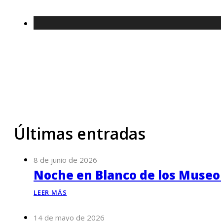
Últimas entradas
8 de junio de 2026
Noche en Blanco de los Museo
LEER MÁS
14 de mayo de 2026