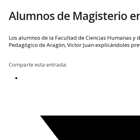
Alumnos de Magisterio e
Los alumnos de la Facultad de Ciencias Humanas y de
Pedagógico de Aragón, Victor Juan explicándoles pr
Comparte esta entrada: