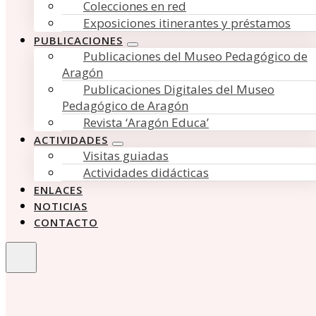
Colecciones en red
Exposiciones itinerantes y préstamos
PUBLICACIONES
Publicaciones del Museo Pedagógico de
Aragón
Publicaciones Digitales del Museo
Pedagógico de Aragón
Revista ‘Aragón Educa’
ACTIVIDADES
Visitas guiadas
Actividades didácticas
ENLACES
NOTICIAS
CONTACTO