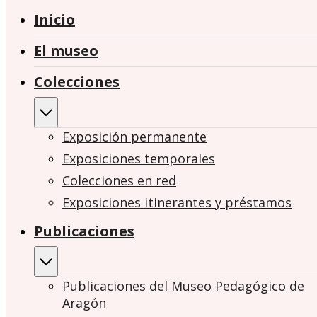
Inicio
El museo
Colecciones
Exposición permanente
Exposiciones temporales
Colecciones en red
Exposiciones itinerantes y préstamos
Publicaciones
Publicaciones del Museo Pedagógico de
Aragón