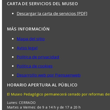
CARTA DE SERVICIOS DEL MUSEO
Descargar la carta de servicios [PDF]
MÁS INFORMACIÓN
Mapa del sitio
Aviso legal
Política de privacidad
Política de cookies
Desarrollo web por Piensaenweb
HORARIO APERTURA AL PÚBLICO
El Museo Pedagógico permanecerá cerrado por reformas desd
Lunes: CERRADO
Martes a Viernes: de 9 a 14 h y de 17 a 20 h