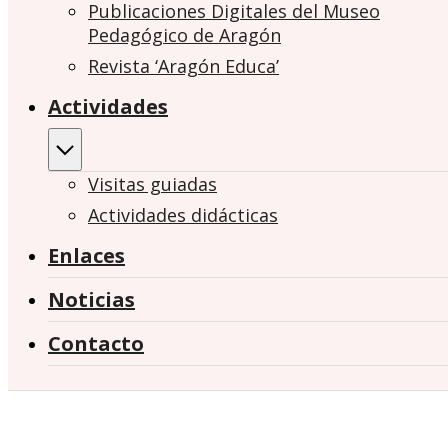
Publicaciones Digitales del Museo
Pedagógico de Aragón
Revista ‘Aragón Educa’
Actividades
Visitas guiadas
Actividades didácticas
Enlaces
Noticias
Contacto