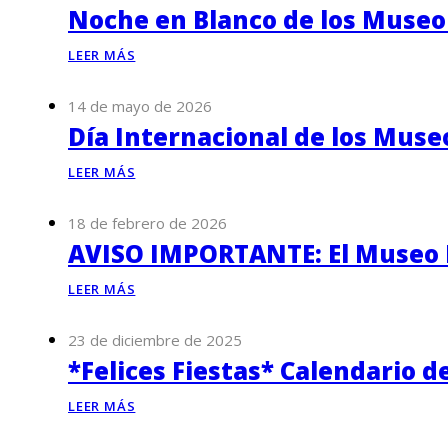
Noche en Blanco de los Museo
LEER MÁS
14 de mayo de 2026
Día Internacional de los Muse
LEER MÁS
18 de febrero de 2026
AVISO IMPORTANTE: El Museo P
LEER MÁS
23 de diciembre de 2025
*Felices Fiestas* Calendario d
LEER MÁS