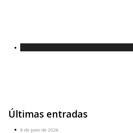
Últimas entradas
8 de junio de 2026