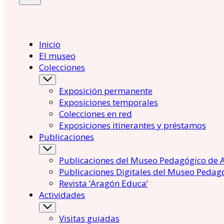
Inicio
El museo
Colecciones
Exposición permanente
Exposiciones temporales
Colecciones en red
Exposiciones itinerantes y préstamos
Publicaciones
Publicaciones del Museo Pedagógico de 
Publicaciones Digitales del Museo Pedag
Revista ‘Aragón Educa’
Actividades
Visitas guiadas