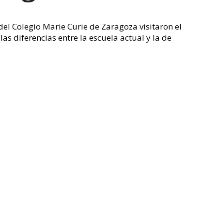
l Colegio Marie Curie de Zaragoza visitaron el
 diferencias entre la escuela actual y la de