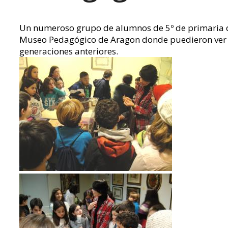
Un numeroso grupo de alumnos de 5º de primaria de
Museo Pedagógico de Aragon donde puedieron ver las
generaciones anteriores.