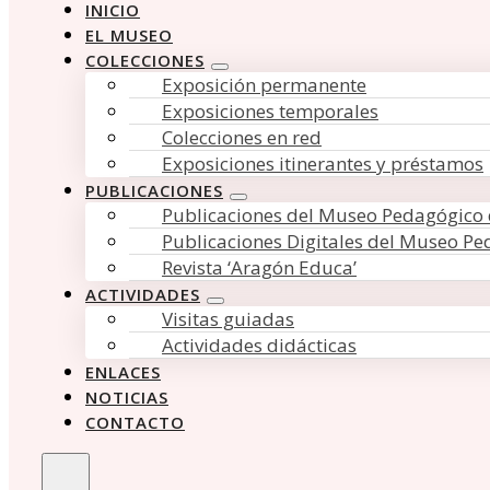
INICIO
EL MUSEO
COLECCIONES
Exposición permanente
Exposiciones temporales
Colecciones en red
Exposiciones itinerantes y préstamos
PUBLICACIONES
Publicaciones del Museo Pedagógico
Publicaciones Digitales del Museo P
Revista ‘Aragón Educa’
ACTIVIDADES
Visitas guiadas
Actividades didácticas
ENLACES
NOTICIAS
CONTACTO