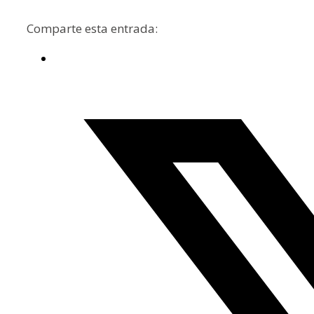
Comparte esta entrada: