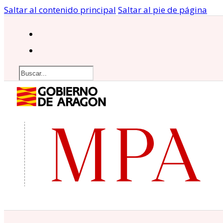
Saltar al contenido principal
Saltar al pie de página
Buscar