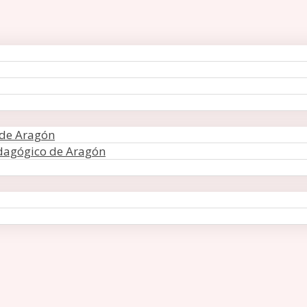
 de Aragón
edagógico de Aragón