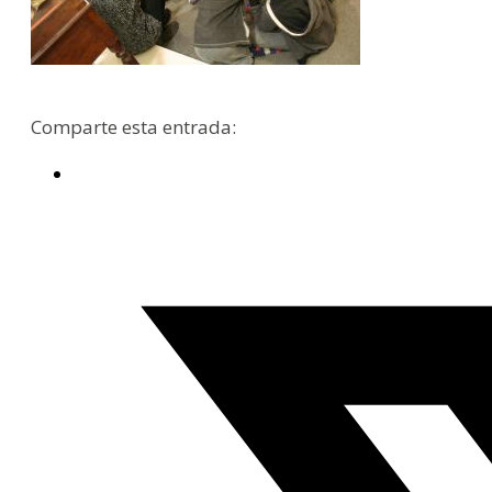
Comparte esta entrada: