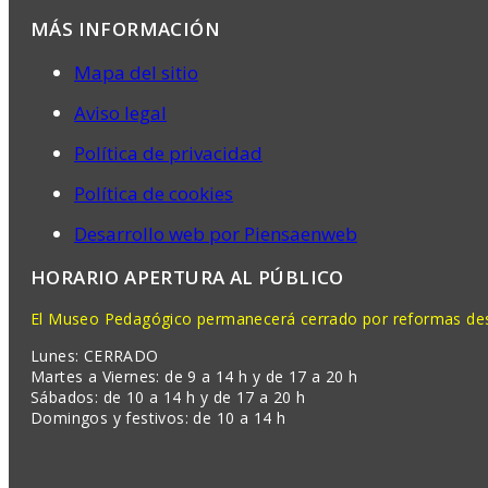
MÁS INFORMACIÓN
Mapa del sitio
Aviso legal
Política de privacidad
Política de cookies
Desarrollo web por Piensaenweb
HORARIO APERTURA AL PÚBLICO
El Museo Pedagógico permanecerá cerrado por reformas desd
Lunes: CERRADO
Martes a Viernes: de 9 a 14 h y de 17 a 20 h
Sábados: de 10 a 14 h y de 17 a 20 h
Domingos y festivos: de 10 a 14 h