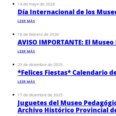
14 de mayo de 2026
Día Internacional de los Muse
LEER MÁS
18 de febrero de 2026
AVISO IMPORTANTE: El Museo P
LEER MÁS
23 de diciembre de 2025
*Felices Fiestas* Calendario d
LEER MÁS
17 de diciembre de 2025
Juguetes del Museo Pedagógico
Archivo Histórico Provincial 