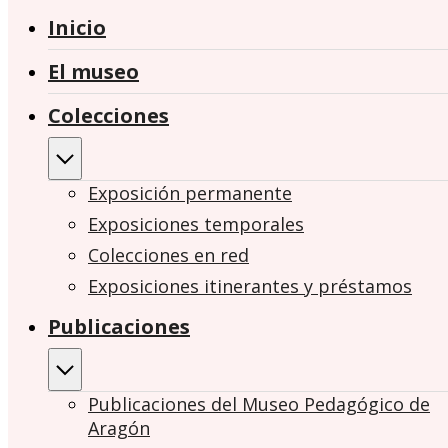
Inicio
El museo
Colecciones
Exposición permanente
Exposiciones temporales
Colecciones en red
Exposiciones itinerantes y préstamos
Publicaciones
Publicaciones del Museo Pedagógico de
Aragón