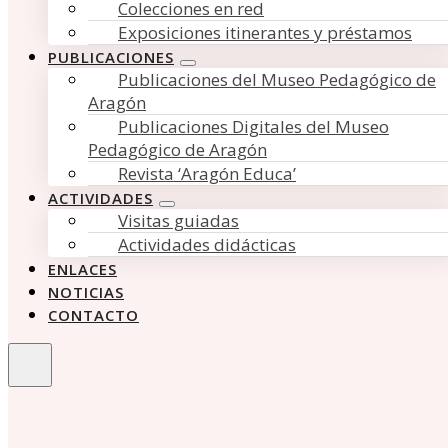
Colecciones en red
Exposiciones itinerantes y préstamos
PUBLICACIONES
Publicaciones del Museo Pedagógico de
Aragón
Publicaciones Digitales del Museo
Pedagógico de Aragón
Revista ‘Aragón Educa’
ACTIVIDADES
Visitas guiadas
Actividades didácticas
ENLACES
NOTICIAS
CONTACTO