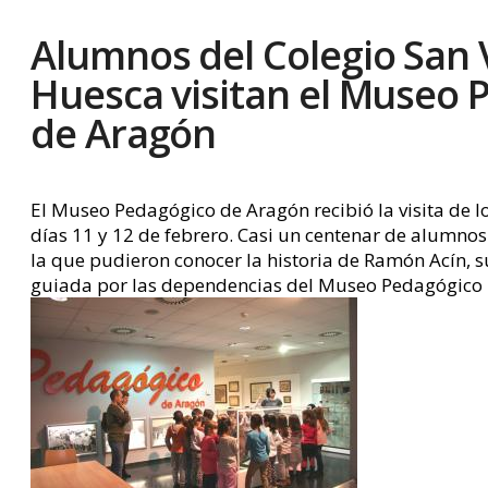
Alumnos del Colegio San 
Huesca visitan el Museo 
de Aragón
El Museo Pedagógico de Aragón recibió la visita de l
días 11 y 12 de febrero. Casi un centenar de alumnos
la que pudieron conocer la historia de Ramón Acín, su
guiada por las dependencias del Museo Pedagógico m