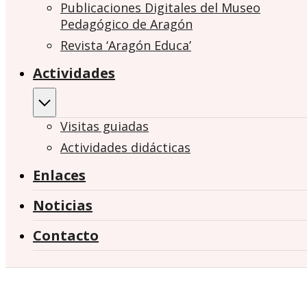
Publicaciones Digitales del Museo
Pedagógico de Aragón
Revista ‘Aragón Educa’
Actividades
Visitas guiadas
Actividades didácticas
Enlaces
Noticias
Contacto