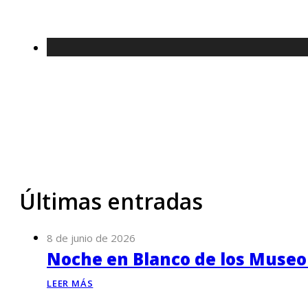
Últimas entradas
8 de junio de 2026
Noche en Blanco de los Museo
LEER MÁS