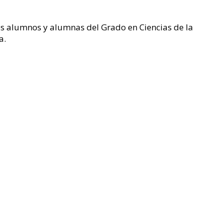
s alumnos y alumnas del Grado en Ciencias de la
a.