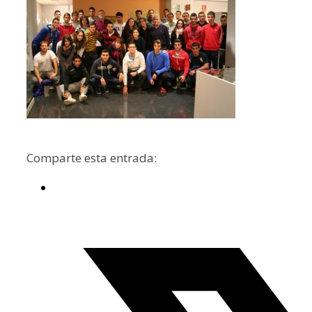
Comparte esta entrada: