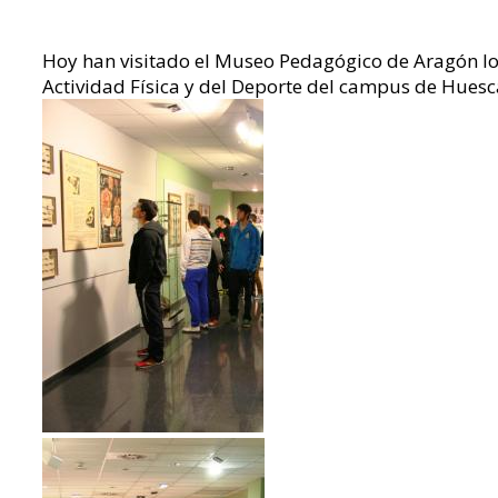
Hoy han visitado el Museo Pedagógico de Aragón lo
Actividad Física y del Deporte del campus de Huesc