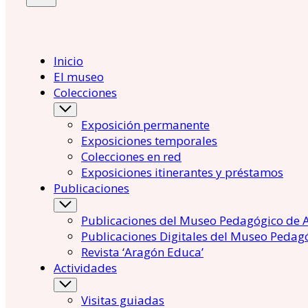
Inicio
El museo
Colecciones
Exposición permanente
Exposiciones temporales
Colecciones en red
Exposiciones itinerantes y préstamos
Publicaciones
Publicaciones del Museo Pedagógico de 
Publicaciones Digitales del Museo Pedag
Revista ‘Aragón Educa’
Actividades
Visitas guiadas