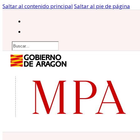
Saltar al contenido principal
Saltar al pie de página
Buscar