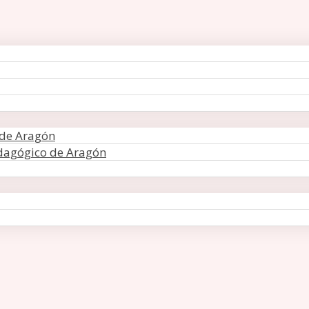
 de Aragón
edagógico de Aragón