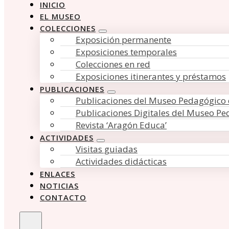
INICIO
EL MUSEO
COLECCIONES
Exposición permanente
Exposiciones temporales
Colecciones en red
Exposiciones itinerantes y préstamos
PUBLICACIONES
Publicaciones del Museo Pedagógico
Publicaciones Digitales del Museo P
Revista ‘Aragón Educa’
ACTIVIDADES
Visitas guiadas
Actividades didácticas
ENLACES
NOTICIAS
CONTACTO