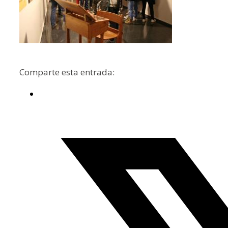
Comparte esta entrada: