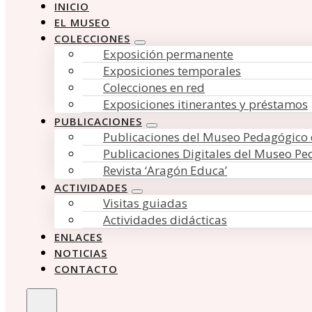
INICIO
EL MUSEO
COLECCIONES
Exposición permanente
Exposiciones temporales
Colecciones en red
Exposiciones itinerantes y préstamos
PUBLICACIONES
Publicaciones del Museo Pedagógico
Publicaciones Digitales del Museo P
Revista ‘Aragón Educa’
ACTIVIDADES
Visitas guiadas
Actividades didácticas
ENLACES
NOTICIAS
CONTACTO