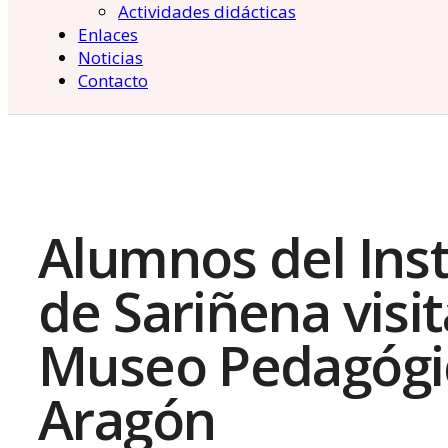
Actividades didácticas
Enlaces
Noticias
Contacto
Alumnos del Inst
de Sariñena visit
Museo Pedagógi
Aragón