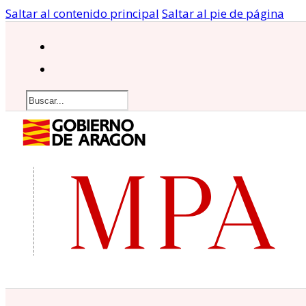
Saltar al contenido principal
Saltar al pie de página
Buscar