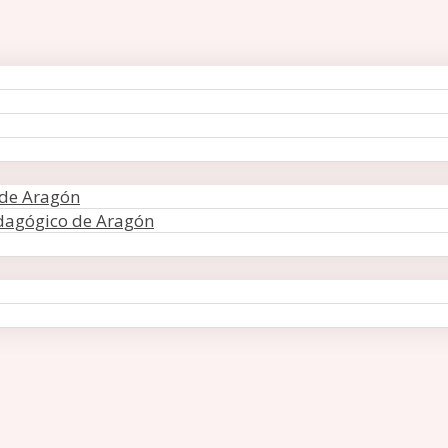
 de Aragón
edagógico de Aragón