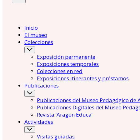
Inicio
El museo
Colecciones
Exposición permanente
Exposiciones temporales
Colecciones en red
Exposiciones itinerantes y préstamos
Publicaciones
Publicaciones del Museo Pedagógico de 
Publicaciones Digitales del Museo Pedag
Revista ‘Aragón Educa’
Actividades
Visitas guiadas