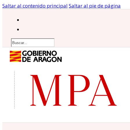
Saltar al contenido principal
Saltar al pie de página
Buscar