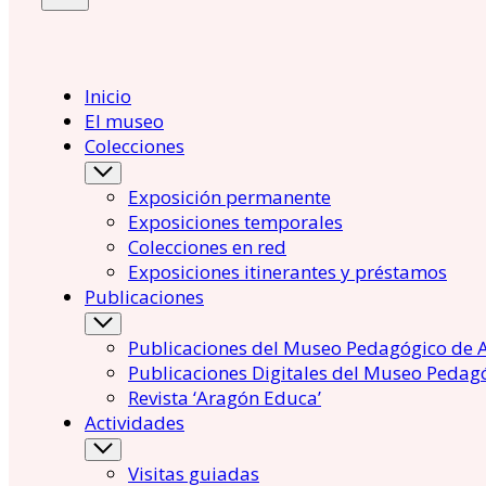
Inicio
El museo
Colecciones
Exposición permanente
Exposiciones temporales
Colecciones en red
Exposiciones itinerantes y préstamos
Publicaciones
Publicaciones del Museo Pedagógico de 
Publicaciones Digitales del Museo Pedag
Revista ‘Aragón Educa’
Actividades
Visitas guiadas