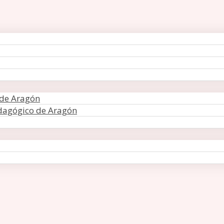
 de Aragón
edagógico de Aragón