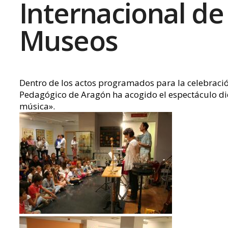
Internacional de
Museos
Dentro de los actos programados para la celebració
Pedagógico de Aragón ha acogido el espectáculo did
música».