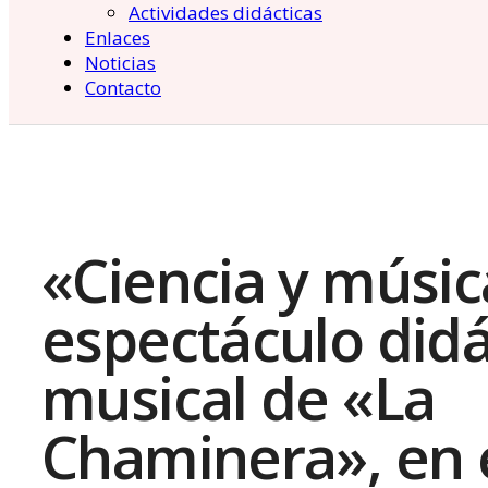
Actividades didácticas
Enlaces
Noticias
Contacto
«Ciencia y músic
espectáculo didá
musical de «La
Chaminera», en e