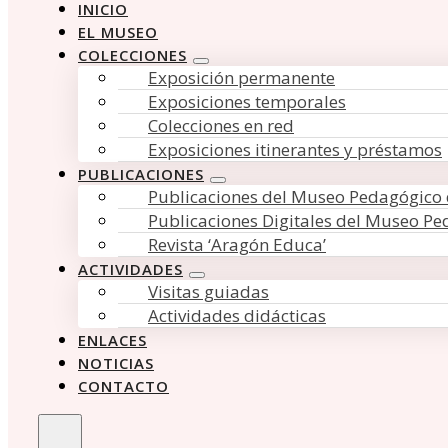
INICIO
EL MUSEO
COLECCIONES
Exposición permanente
Exposiciones temporales
Colecciones en red
Exposiciones itinerantes y préstamos
PUBLICACIONES
Publicaciones del Museo Pedagógico
Publicaciones Digitales del Museo P
Revista ‘Aragón Educa’
ACTIVIDADES
Visitas guiadas
Actividades didácticas
ENLACES
NOTICIAS
CONTACTO