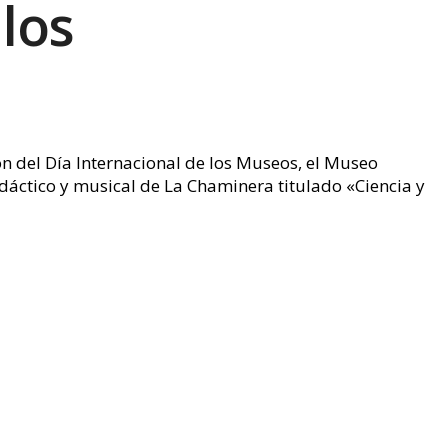
 los
n del Día Internacional de los Museos, el Museo
áctico y musical de La Chaminera titulado «Ciencia y