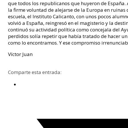
que todos los republicanos que huyeron de España. A
la firme voluntad de alejarse de la Europa en ruina
escuela, el Instituto Calicanto, con unos pocos alumn
volvió a España, reingresó en el magisterio y la des
continuó su actividad política como concejala del Ay
perdidos solía repetir que había tratado de hacer 
como lo encontramos. Y ese compromiso irrenunciable
Víctor Juan
Comparte esta entrada: