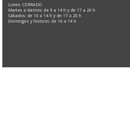
Lunes: CERRADO
Martes a Viernes: de 9 a 14 h y de 17 a 20 h
Sábados: de 10 a 14 h y de 17 a 20 h
Domingos y festivos: de 10 a 14 h