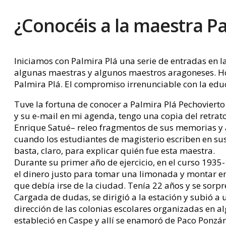
¿Conocéis a la maestra Pa
Iniciamos con Palmira Plá una serie de entradas en la
algunas maestras y algunos maestros aragoneses. Hoy
Palmira Plá. El compromiso irrenunciable con la edu
Tuve la fortuna de conocer a Palmira Plá Pechovierto
y su e-mail en mi agenda, tengo una copia del retrato
Enrique Satué– releo fragmentos de sus memorias y 
cuando los estudiantes de magisterio escriben en sus
basta, claro, para explicar quién fue esta maestra.
Durante su primer año de ejercicio, en el curso 1935-
el dinero justo para tomar una limonada y montar en 
que debía irse de la ciudad. Tenía 22 años y se sorp
Cargada de dudas, se dirigió a la estación y subió a
dirección de las colonias escolares organizadas en a
estableció en Caspe y allí se enamoró de Paco Ponzán