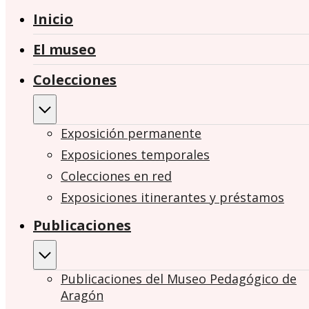
Inicio
El museo
Colecciones
Exposición permanente
Exposiciones temporales
Colecciones en red
Exposiciones itinerantes y préstamos
Publicaciones
Publicaciones del Museo Pedagógico de
Aragón