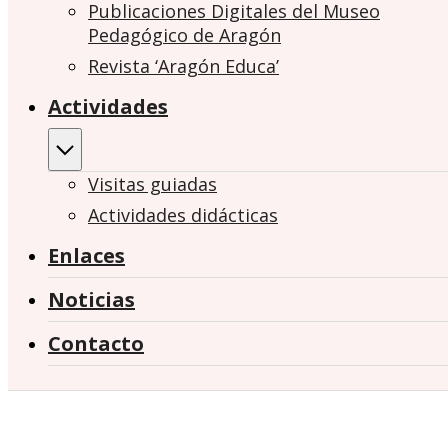
Publicaciones Digitales del Museo
Pedagógico de Aragón
Revista ‘Aragón Educa’
Actividades
Visitas guiadas
Actividades didácticas
Enlaces
Noticias
Contacto