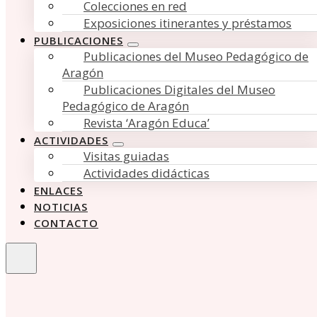
Colecciones en red
Exposiciones itinerantes y préstamos
PUBLICACIONES
Publicaciones del Museo Pedagógico de
Aragón
Publicaciones Digitales del Museo
Pedagógico de Aragón
Revista ‘Aragón Educa’
ACTIVIDADES
Visitas guiadas
Actividades didácticas
ENLACES
NOTICIAS
CONTACTO