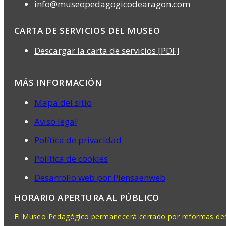
info@museopedagogicodearagon.com
CARTA DE SERVICIOS DEL MUSEO
Descargar la carta de servicios [PDF]
MÁS INFORMACIÓN
Mapa del sitio
Aviso legal
Política de privacidad
Política de cookies
Desarrollo web por Piensaenweb
HORARIO APERTURA AL PÚBLICO
El Museo Pedagógico permanecerá cerrado por reformas desd