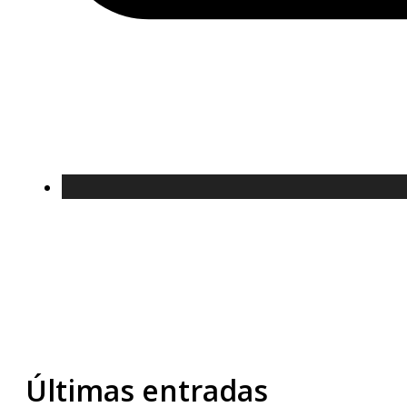
Últimas entradas