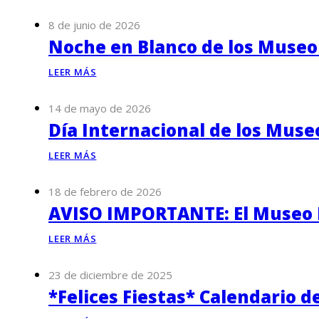
8 de junio de 2026
Noche en Blanco de los Museo
LEER MÁS
14 de mayo de 2026
Día Internacional de los Muse
LEER MÁS
18 de febrero de 2026
AVISO IMPORTANTE: El Museo P
LEER MÁS
23 de diciembre de 2025
*Felices Fiestas* Calendario d