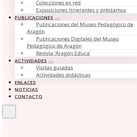
Colecciones en red
Exposiciones itinerantes y préstamos
PUBLICACIONES
Publicaciones del Museo Pedagógico de
Aragón
Publicaciones Digitales del Museo
Pedagógico de Aragón
Revista ‘Aragón Educa’
ACTIVIDADES
Visitas guiadas
Actividades didácticas
ENLACES
NOTICIAS
CONTACTO