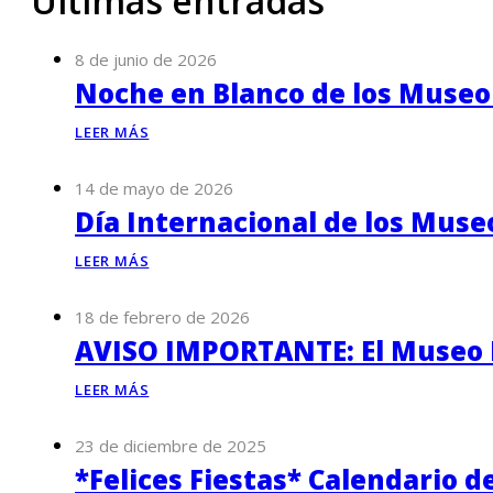
Últimas entradas
8 de junio de 2026
Noche en Blanco de los Museo
LEER MÁS
14 de mayo de 2026
Día Internacional de los Muse
LEER MÁS
18 de febrero de 2026
AVISO IMPORTANTE: El Museo P
LEER MÁS
23 de diciembre de 2025
*Felices Fiestas* Calendario d