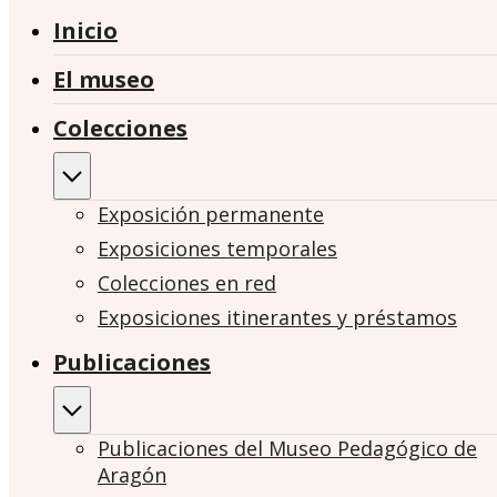
Inicio
El museo
Colecciones
Exposición permanente
Exposiciones temporales
Colecciones en red
Exposiciones itinerantes y préstamos
Publicaciones
Publicaciones del Museo Pedagógico de
Aragón