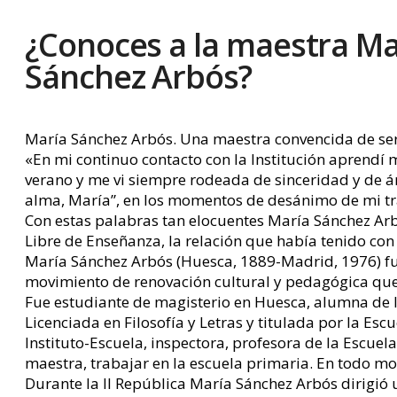
¿Conoces a la maestra Ma
Sánchez Arbós?
María Sánchez Arbós. Una maestra convencida de ser
«En mi continuo contacto con la Institución aprendí 
verano y me vi siempre rodeada de sinceridad y de án
alma, María”, en los momentos de desánimo de mi tr
Con estas palabras tan elocuentes María Sánchez Arbó
Libre de Enseñanza, la relación que había tenido con 
María Sánchez Arbós (Huesca, 1889-Madrid, 1976) f
movimiento de renovación cultural y pedagógica que 
Fue estudiante de magisterio en Huesca, alumna de In
Licenciada en Filosofía y Letras y titulada por la Es
Instituto-Escuela, inspectora, profesora de la Escu
maestra, trabajar en la escuela primaria. En todo m
Durante la II República María Sánchez Arbós dirigió