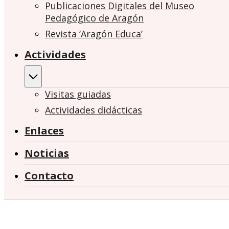
Publicaciones Digitales del Museo
Pedagógico de Aragón
Revista ‘Aragón Educa’
Actividades
Visitas guiadas
Actividades didácticas
Enlaces
Noticias
Contacto