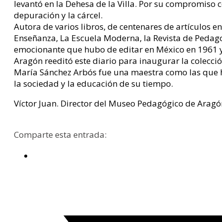
levantó en la Dehesa de la Villa. Por su compromiso c
depuración y la cárcel.
Autora de varios libros, de centenares de artículos e
Enseñanza, La Escuela Moderna, la Revista de Pedago
emocionante que hubo de editar en México en 1961 y
Aragón reeditó este diario para inaugurar la colecci
María Sánchez Arbós fue una maestra como las que 
la sociedad y la educación de su tiempo.
Víctor Juan. Director del Museo Pedagógico de Aragó
Comparte esta entrada: