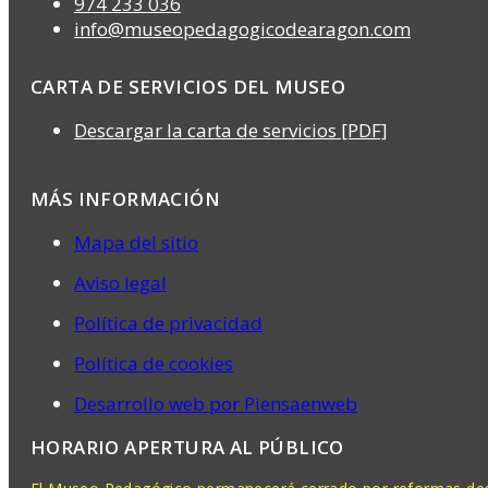
974 233 036
info@museopedagogicodearagon.com
CARTA DE SERVICIOS DEL MUSEO
Descargar la carta de servicios [PDF]
MÁS INFORMACIÓN
Mapa del sitio
Aviso legal
Política de privacidad
Política de cookies
Desarrollo web por Piensaenweb
HORARIO APERTURA AL PÚBLICO