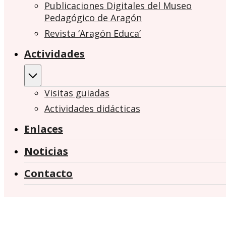
Publicaciones Digitales del Museo
Pedagógico de Aragón
Revista ‘Aragón Educa’
Actividades
Visitas guiadas
Actividades didácticas
Enlaces
Noticias
Contacto