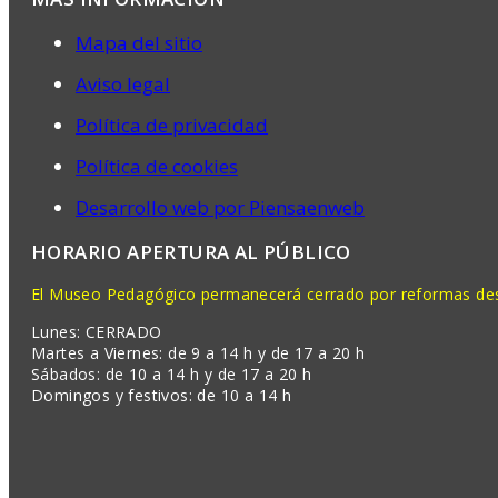
Mapa del sitio
Aviso legal
Política de privacidad
Política de cookies
Desarrollo web por Piensaenweb
HORARIO APERTURA AL PÚBLICO
El Museo Pedagógico permanecerá cerrado por reformas desd
Lunes: CERRADO
Martes a Viernes: de 9 a 14 h y de 17 a 20 h
Sábados: de 10 a 14 h y de 17 a 20 h
Domingos y festivos: de 10 a 14 h