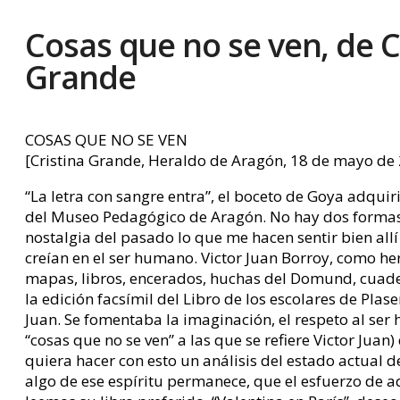
Cosas que no se ven, de C
Grande
COSAS QUE NO SE VEN
[Cristina Grande, Heraldo de Aragón, 18 de mayo de
“La letra con sangre entra”, el boceto de Goya adqui
del Museo Pedagógico de Aragón. No hay dos formas 
nostalgia del pasado lo que me hacen sentir bien all
creían en el ser humano. Victor Juan Borroy, como he
mapas, libros, encerados, huchas del Domund, cuadern
la edición facsímil del Libro de los escolares de Pl
Juan. Se fomentaba la imaginación, el respeto al ser
“cosas que no se ven” a las que se refiere Victor Jua
quiera hacer con esto un análisis del estado actual
algo de ese espíritu permanece, que el esfuerzo de 