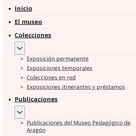
Inicio
El museo
Colecciones
Exposición permanente
Exposiciones temporales
Colecciones en red
Exposiciones itinerantes y préstamos
Publicaciones
Publicaciones del Museo Pedagógico de
Aragón