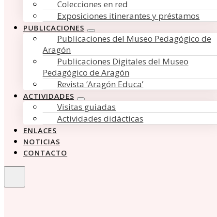
Colecciones en red
Exposiciones itinerantes y préstamos
PUBLICACIONES
Publicaciones del Museo Pedagógico de
Aragón
Publicaciones Digitales del Museo
Pedagógico de Aragón
Revista ‘Aragón Educa’
ACTIVIDADES
Visitas guiadas
Actividades didácticas
ENLACES
NOTICIAS
CONTACTO