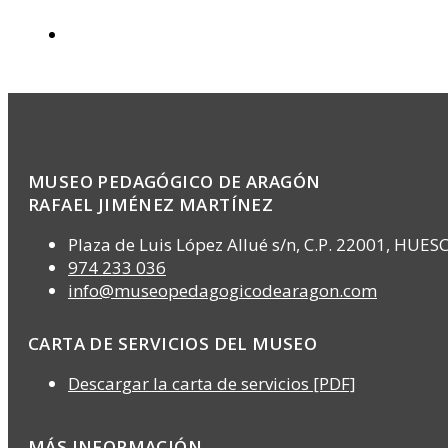
MUSEO PEDAGÓGICO DE ARAGÓN
RAFAEL JIMÉNEZ MARTÍNEZ
Plaza de Luis López Allué s/n, C.P. 22001, HUES
974 233 036
info@museopedagogicodearagon.com
CARTA DE SERVICIOS DEL MUSEO
Descargar la carta de servicios [PDF]
MÁS INFORMACIÓN