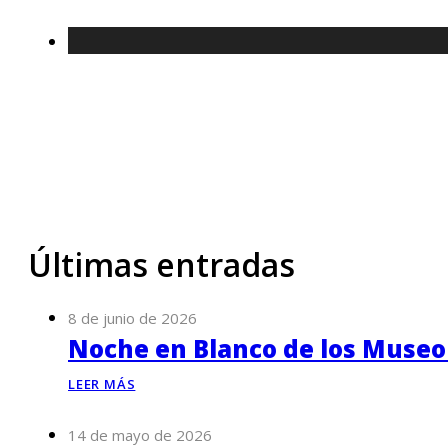
Últimas entradas
8 de junio de 2026
Noche en Blanco de los Museo
LEER MÁS
14 de mayo de 2026