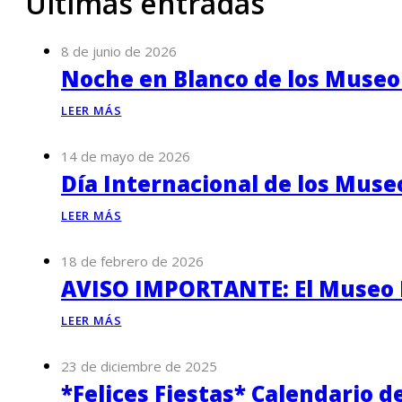
Últimas entradas
8 de junio de 2026
Noche en Blanco de los Museo
LEER MÁS
14 de mayo de 2026
Día Internacional de los Muse
LEER MÁS
18 de febrero de 2026
AVISO IMPORTANTE: El Museo P
LEER MÁS
23 de diciembre de 2025
*Felices Fiestas* Calendario d