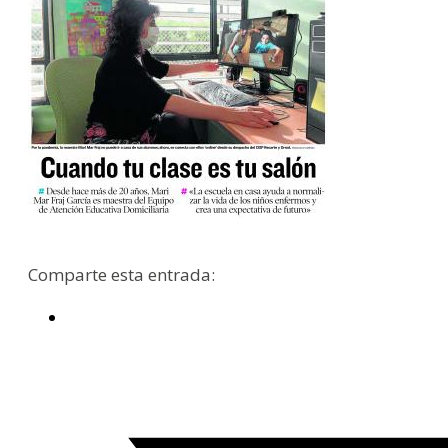
Comparte esta entrada: