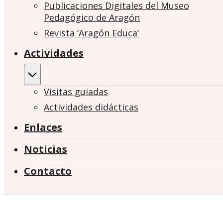
Publicaciones Digitales del Museo
Pedagógico de Aragón
Revista ‘Aragón Educa’
Actividades
Visitas guiadas
Actividades didácticas
Enlaces
Noticias
Contacto