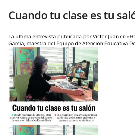
Cuando tu clase es tu sal
La última entrevista publicada por Víctor Juan en «
García, maestra del Equipo de Atención Educativa Do