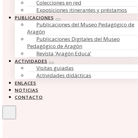
Colecciones en red
Exposiciones itinerantes y préstamos
PUBLICACIONES
Publicaciones del Museo Pedagógico de
Aragón
Publicaciones Digitales del Museo
Pedagógico de Aragón
Revista ‘Aragón Educa’
ACTIVIDADES
Visitas guiadas
Actividades didácticas
ENLACES
NOTICIAS
CONTACTO