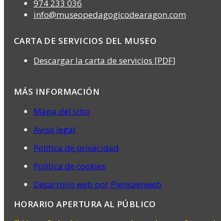
974 233 036
info@museopedagogicodearagon.com
CARTA DE SERVICIOS DEL MUSEO
Descargar la carta de servicios [PDF]
MÁS INFORMACIÓN
Mapa del sitio
Aviso legal
Política de privacidad
Política de cookies
Desarrollo web por Piensaenweb
HORARIO APERTURA AL PÚBLICO