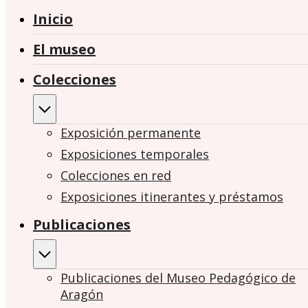
Inicio
El museo
Colecciones
Exposición permanente
Exposiciones temporales
Colecciones en red
Exposiciones itinerantes y préstamos
Publicaciones
Publicaciones del Museo Pedagógico de
Aragón