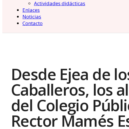
Actividades didácticas
Enlaces
Noticias
Contacto
Desde Ejea de lo
Caballeros, los 
del Colegio Públ
Rector Mamés E