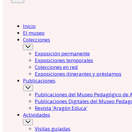
Inicio
El museo
Colecciones
Exposición permanente
Exposiciones temporales
Colecciones en red
Exposiciones itinerantes y préstamos
Publicaciones
Publicaciones del Museo Pedagógico de 
Publicaciones Digitales del Museo Pedag
Revista ‘Aragón Educa’
Actividades
Visitas guiadas