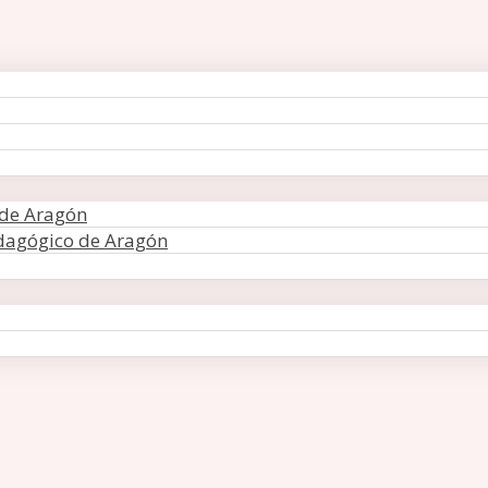
 de Aragón
edagógico de Aragón