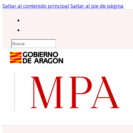
Saltar al contenido principal
Saltar al pie de página
Buscar