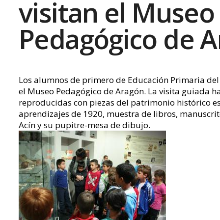
visitan el Museo
Pedagógico de A
Los alumnos de primero de Educación Primaria del
el Museo Pedagógico de Aragón. La visita guiada ha 
reproducidas con piezas del patrimonio histórico es
aprendizajes de 1920, muestra de libros, manuscrit
Acín y su pupitre-mesa de dibujo.