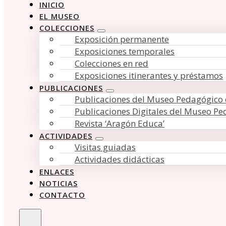
INICIO
EL MUSEO
COLECCIONES
Exposición permanente
Exposiciones temporales
Colecciones en red
Exposiciones itinerantes y préstamos
PUBLICACIONES
Publicaciones del Museo Pedagógico
Publicaciones Digitales del Museo P
Revista ‘Aragón Educa’
ACTIVIDADES
Visitas guiadas
Actividades didácticas
ENLACES
NOTICIAS
CONTACTO