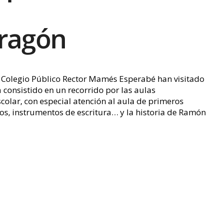
ragón
 Colegio Público Rector Mamés Esperabé han visitado
consistido en un recorrido por las aulas
colar, con especial atención al aula de primeros
os, instrumentos de escritura… y la historia de Ramón