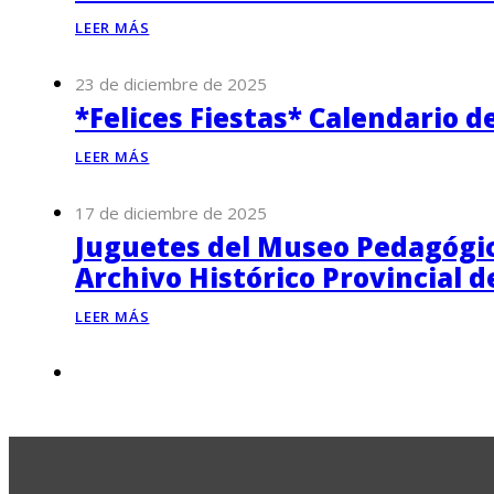
LEER MÁS
23 de diciembre de 2025
*Felices Fiestas* Calendario d
LEER MÁS
17 de diciembre de 2025
Juguetes del Museo Pedagógico
Archivo Histórico Provincial 
LEER MÁS