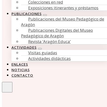
Colecciones en red
Exposiciones itinerantes y préstamos
PUBLICACIONES
Publicaciones del Museo Pedagógico de
Aragón
Publicaciones Digitales del Museo
Pedagógico de Aragón
Revista ‘Aragón Educa’
ACTIVIDADES
Visitas guiadas
Actividades didácticas
ENLACES
NOTICIAS
CONTACTO