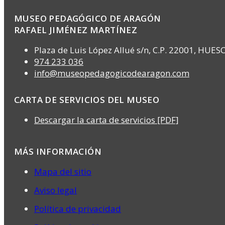
MUSEO PEDAGÓGICO DE ARAGÓN
RAFAEL JIMÉNEZ MARTÍNEZ
Plaza de Luis López Allué s/n, C.P. 22001, HUES
974 233 036
info@museopedagogicodearagon.com
CARTA DE SERVICIOS DEL MUSEO
Descargar la carta de servicios [PDF]
MÁS INFORMACIÓN
Mapa del sitio
Aviso legal
Política de privacidad