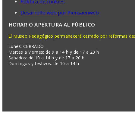
Política de cookies
Desarrollo web por Piensaenweb
HORARIO APERTURA AL PÚBLICO
El Museo Pedagógico permanecerá cerrado por reformas desd
Lunes: CERRADO
Martes a Viernes: de 9 a 14 h y de 17 a 20 h
Sábados: de 10 a 14 h y de 17 a 20 h
Domingos y festivos: de 10 a 14 h