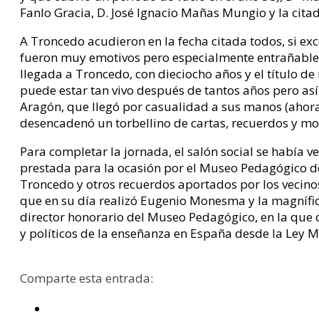
Fanlo Gracia, D. José Ignacio Mañas Mungio y la citad
A Troncedo acudieron en la fecha citada todos, si ex
fueron muy emotivos pero especialmente entrañable 
llegada a Troncedo, con dieciocho años y el título de
puede estar tan vivo después de tantos años pero as
Aragón, que llegó por casualidad a sus manos (ahora 
desencadenó un torbellino de cartas, recuerdos y mo
Para completar la jornada, el salón social se había v
prestada para la ocasión por el Museo Pedagógico d
Troncedo y otros recuerdos aportados por los vecin
que en su día realizó Eugenio Monesma y la magnífica
director honorario del Museo Pedagógico, en la que d
y políticos de la enseñanza en España desde la Ley 
Comparte esta entrada: