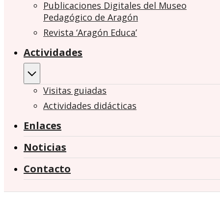
Publicaciones Digitales del Museo
Pedagógico de Aragón
Revista ‘Aragón Educa’
Actividades
Visitas guiadas
Actividades didácticas
Enlaces
Noticias
Contacto