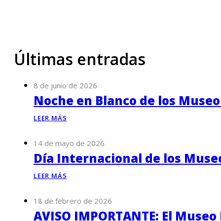
Últimas entradas
8 de junio de 2026
Noche en Blanco de los Museo
LEER MÁS
14 de mayo de 2026
Día Internacional de los Muse
LEER MÁS
18 de febrero de 2026
AVISO IMPORTANTE: El Museo P