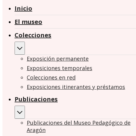
Inicio
El museo
Colecciones
Exposición permanente
Exposiciones temporales
Colecciones en red
Exposiciones itinerantes y préstamos
Publicaciones
Publicaciones del Museo Pedagógico de
Aragón