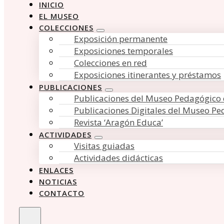
INICIO
EL MUSEO
COLECCIONES
Exposición permanente
Exposiciones temporales
Colecciones en red
Exposiciones itinerantes y préstamos
PUBLICACIONES
Publicaciones del Museo Pedagógico
Publicaciones Digitales del Museo P
Revista ‘Aragón Educa’
ACTIVIDADES
Visitas guiadas
Actividades didácticas
ENLACES
NOTICIAS
CONTACTO