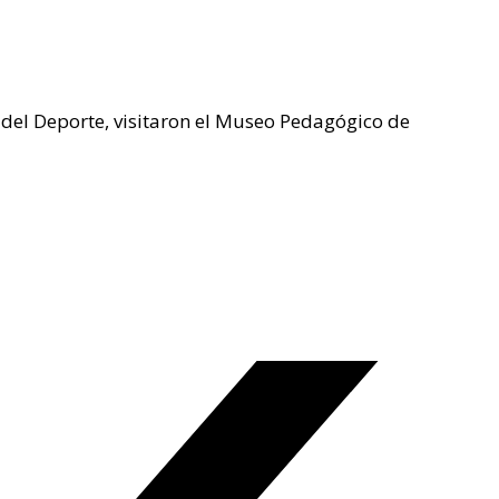
 del Deporte, visitaron el Museo Pedagógico de