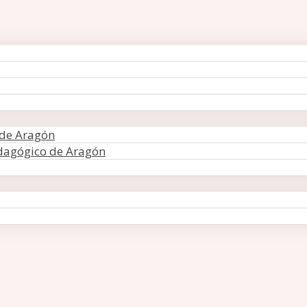
 de Aragón
edagógico de Aragón