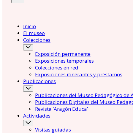
Inicio
El museo
Colecciones
Exposición permanente
Exposiciones temporales
Colecciones en red
Exposiciones itinerantes y préstamos
Publicaciones
Publicaciones del Museo Pedagógico de 
Publicaciones Digitales del Museo Pedag
Revista ‘Aragón Educa’
Actividades
Visitas guiadas