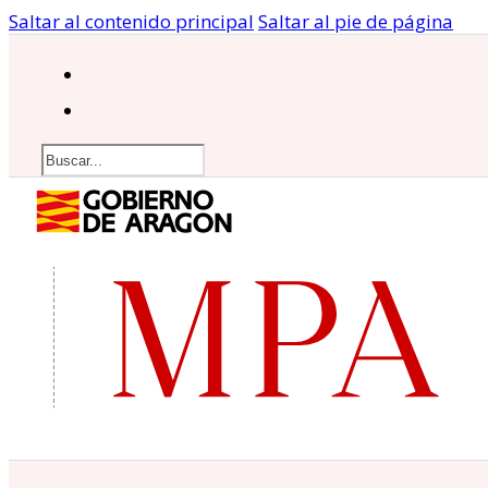
Saltar al contenido principal
Saltar al pie de página
Buscar