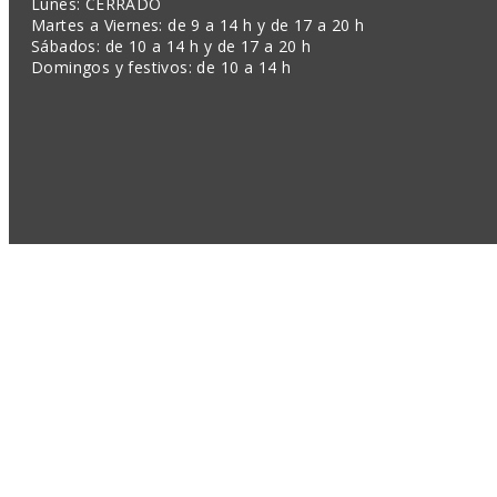
Lunes: CERRADO
Martes a Viernes: de 9 a 14 h y de 17 a 20 h
Sábados: de 10 a 14 h y de 17 a 20 h
Domingos y festivos: de 10 a 14 h