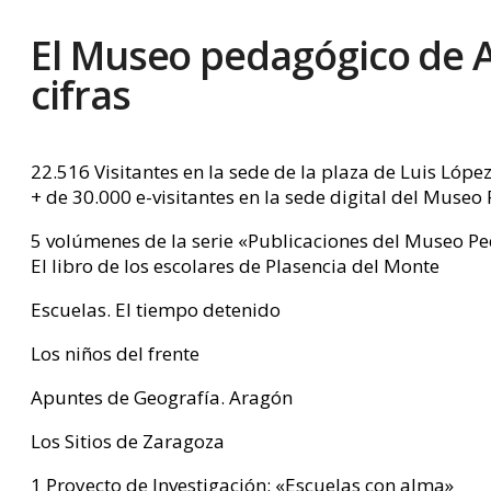
El Museo pedagógico de 
cifras
22.516 Visitantes en la sede de la plaza de Luis López
+ de 30.000 e-visitantes en la sede digital del M
5 volúmenes de la serie «Publicaciones del Museo P
El libro de los escolares de Plasencia del Monte
Escuelas. El tiempo detenido
Los niños del frente
Apuntes de Geografía. Aragón
Los Sitios de Zaragoza
1 Proyecto de Investigación: «Escuelas con alma»