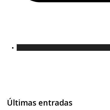
Últimas entradas