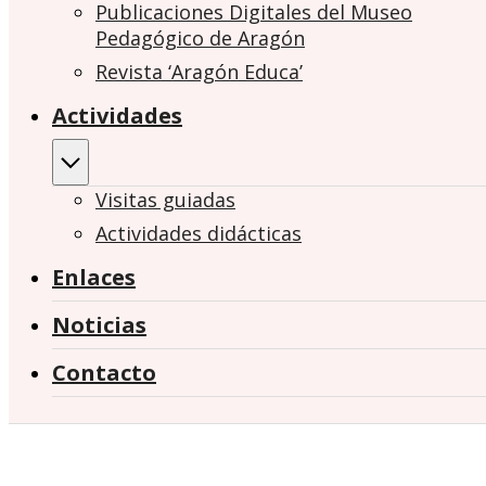
Publicaciones Digitales del Museo
Pedagógico de Aragón
Revista ‘Aragón Educa’
Actividades
Visitas guiadas
Actividades didácticas
Enlaces
Noticias
Contacto