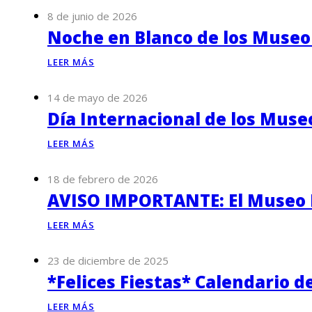
8 de junio de 2026
Noche en Blanco de los Museo
LEER MÁS
14 de mayo de 2026
Día Internacional de los Muse
LEER MÁS
18 de febrero de 2026
AVISO IMPORTANTE: El Museo P
LEER MÁS
23 de diciembre de 2025
*Felices Fiestas* Calendario d
LEER MÁS