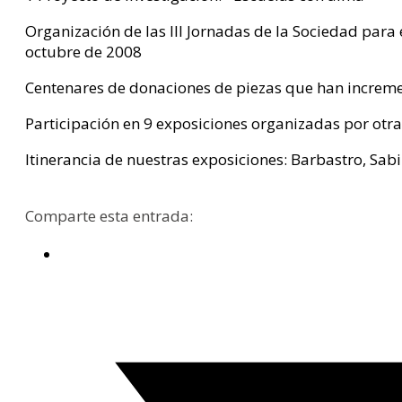
Organización de las III Jornadas de la Sociedad para
octubre de 2008
Centenares de donaciones de piezas que han increm
Participación en 9 exposiciones organizadas por otr
Itinerancia de nuestras exposiciones: Barbastro, Sab
Comparte esta entrada: