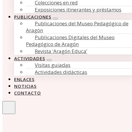
Colecciones en red
Exposiciones itinerantes y préstamos
PUBLICACIONES
Publicaciones del Museo Pedagógico de
Aragón
Publicaciones Digitales del Museo
Pedagógico de Aragón
Revista ‘Aragón Educa’
ACTIVIDADES
Visitas guiadas
Actividades didácticas
ENLACES
NOTICIAS
CONTACTO