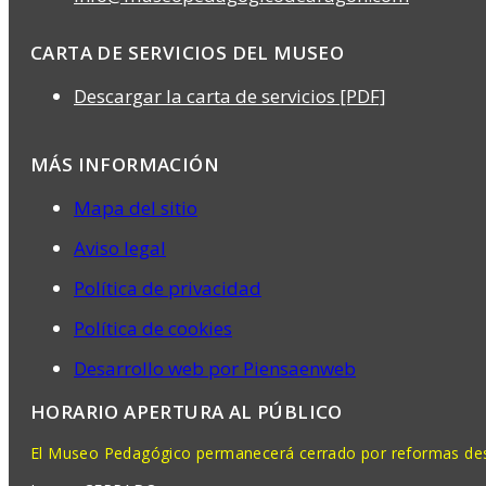
CARTA DE SERVICIOS DEL MUSEO
Descargar la carta de servicios [PDF]
MÁS INFORMACIÓN
Mapa del sitio
Aviso legal
Política de privacidad
Política de cookies
Desarrollo web por Piensaenweb
HORARIO APERTURA AL PÚBLICO
El Museo Pedagógico permanecerá cerrado por reformas desd