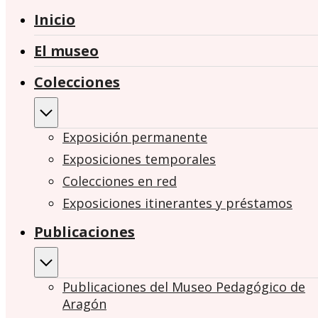
Inicio
El museo
Colecciones
Exposición permanente
Exposiciones temporales
Colecciones en red
Exposiciones itinerantes y préstamos
Publicaciones
Publicaciones del Museo Pedagógico de
Aragón