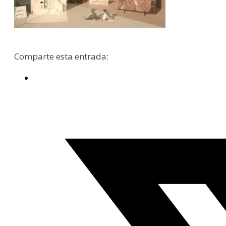
Comparte esta entrada: