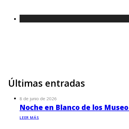
Últimas entradas
8 de junio de 2026
Noche en Blanco de los Museo
LEER MÁS