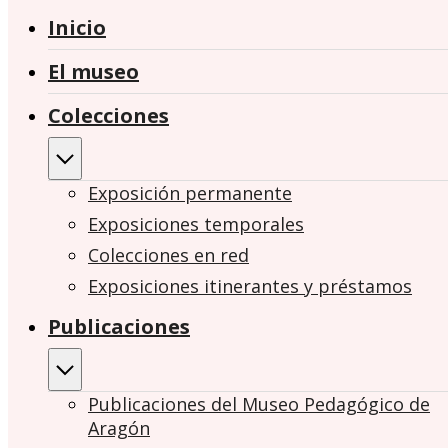
Inicio
El museo
Colecciones
Exposición permanente
Exposiciones temporales
Colecciones en red
Exposiciones itinerantes y préstamos
Publicaciones
Publicaciones del Museo Pedagógico de
Aragón