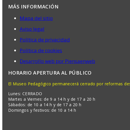
MÁS INFORMACIÓN
Mapa del sitio
Aviso legal
Política de privacidad
Política de cookies
Desarrollo web por Piensaenweb
HORARIO APERTURA AL PÚBLICO
El Museo Pedagógico permanecerá cerrado por reformas desd
Lunes: CERRADO
Martes a Viernes: de 9 a 14 h y de 17 a 20 h
Sábados: de 10 a 14 h y de 17 a 20 h
Domingos y festivos: de 10 a 14 h