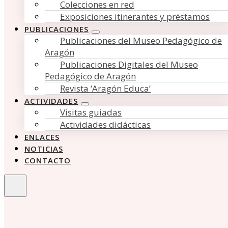
Colecciones en red
Exposiciones itinerantes y préstamos
PUBLICACIONES
Publicaciones del Museo Pedagógico de
Aragón
Publicaciones Digitales del Museo
Pedagógico de Aragón
Revista ‘Aragón Educa’
ACTIVIDADES
Visitas guiadas
Actividades didácticas
ENLACES
NOTICIAS
CONTACTO