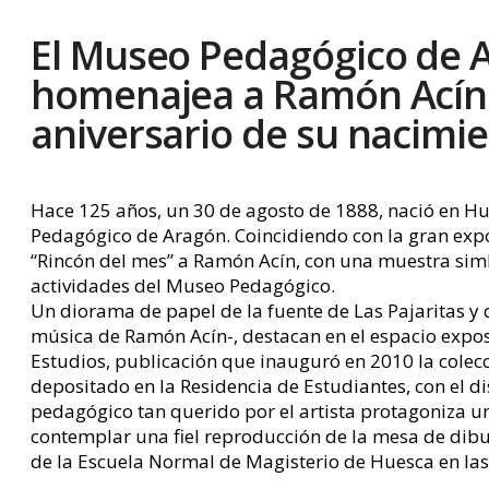
El Museo Pedagógico de 
homenajea a Ramón Acín 
aniversario de su nacimi
Hace 125 años, un 30 de agosto de 1888, nació en Hue
Pedagógico de Aragón. Coincidiendo con la gran exp
“Rincón del mes” a Ramón Acín, con una muestra simb
actividades del Museo Pedagógico.
Un diorama de papel de la fuente de Las Pajaritas y 
música de Ramón Acín-, destacan en el espacio exposi
Estudios, publicación que inauguró en 2010 la colec
depositado en la Residencia de Estudiantes, con el d
pedagógico tan querido por el artista protagoniza u
contemplar una fiel reproducción de la mesa de dibu
de la Escuela Normal de Magisterio de Huesca en las