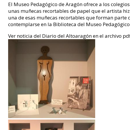
El Museo Pedagógico de Aragón ofrece a los colegios
unas muñecas recortables de papel que el artista hizo
una de esas muñecas recortables que forman parte 
contemplarse en la Biblioteca del Museo Pedagógico
Ver noticia del Diario del Altoaragón en el archivo p