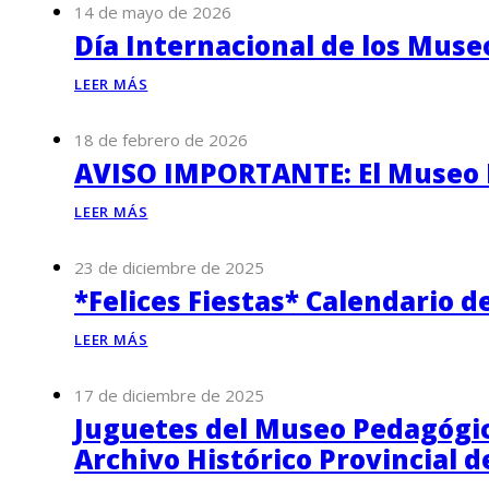
14 de mayo de 2026
Día Internacional de los Muse
LEER MÁS
18 de febrero de 2026
AVISO IMPORTANTE: El Museo P
LEER MÁS
23 de diciembre de 2025
*Felices Fiestas* Calendario d
LEER MÁS
17 de diciembre de 2025
Juguetes del Museo Pedagógico
Archivo Histórico Provincial 