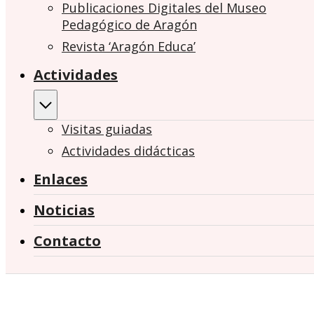
Publicaciones Digitales del Museo
Pedagógico de Aragón
Revista ‘Aragón Educa’
Actividades
Visitas guiadas
Actividades didácticas
Enlaces
Noticias
Contacto