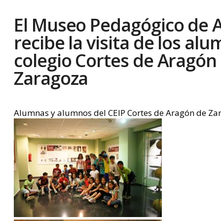
El Museo Pedagógico de 
recibe la visita de los al
colegio Cortes de Aragón
Zaragoza
Alumnas y alumnos del CEIP Cortes de Aragón de Zar