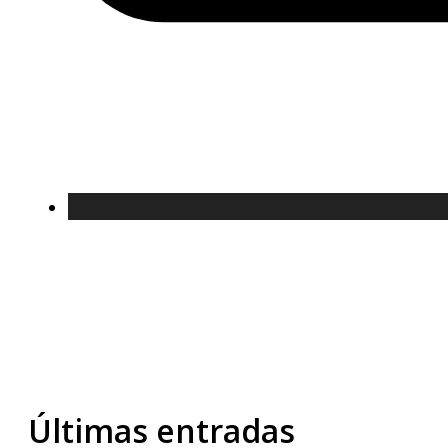
Últimas entradas