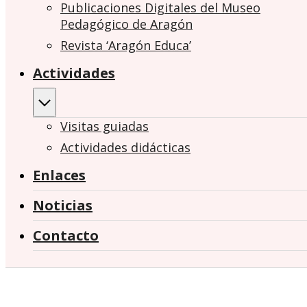
Publicaciones Digitales del Museo
Pedagógico de Aragón
Revista ‘Aragón Educa’
Actividades
Visitas guiadas
Actividades didácticas
Enlaces
Noticias
Contacto