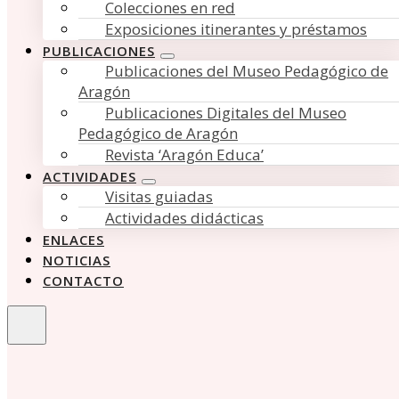
Colecciones en red
Exposiciones itinerantes y préstamos
PUBLICACIONES
Publicaciones del Museo Pedagógico de
Aragón
Publicaciones Digitales del Museo
Pedagógico de Aragón
Revista ‘Aragón Educa’
ACTIVIDADES
Visitas guiadas
Actividades didácticas
ENLACES
NOTICIAS
CONTACTO