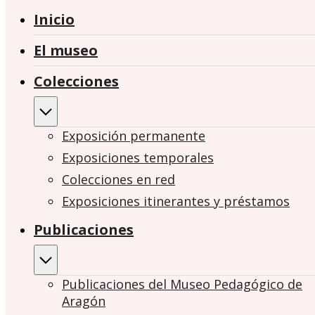
Inicio
El museo
Colecciones
Exposición permanente
Exposiciones temporales
Colecciones en red
Exposiciones itinerantes y préstamos
Publicaciones
Publicaciones del Museo Pedagógico de
Aragón