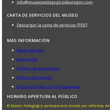
info@museopedagogicodearagon.com
CARTA DE SERVICIOS DEL MUSEO
Descargar la carta de servicios [PDF]
MÁS INFORMACIÓN
Mapa del sitio
Aviso legal
Política de privacidad
Política de cookies
Desarrollo web por Piensaenweb
HORARIO APERTURA AL PÚBLICO
El Museo Pedagógico permanecerá cerrado por reformas desd