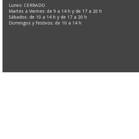
Lunes: CERRADO
Martes a Viernes: de 9 a 14 h y de 17 a 20 h
Sábados: de 10 a 14 h y de 17 a 20 h
Domingos y festivos: de 10 a 14 h