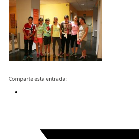
Comparte esta entrada: