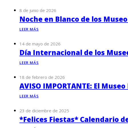
8 de junio de 2026
Noche en Blanco de los Museo
LEER MÁS
14 de mayo de 2026
Día Internacional de los Muse
LEER MÁS
18 de febrero de 2026
AVISO IMPORTANTE: El Museo P
LEER MÁS
23 de diciembre de 2025
*Felices Fiestas* Calendario d