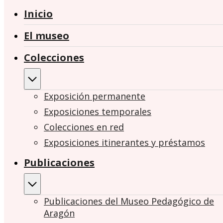
Inicio
El museo
Colecciones
Exposición permanente
Exposiciones temporales
Colecciones en red
Exposiciones itinerantes y préstamos
Publicaciones
Publicaciones del Museo Pedagógico de
Aragón