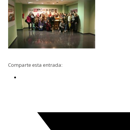
Comparte esta entrada: