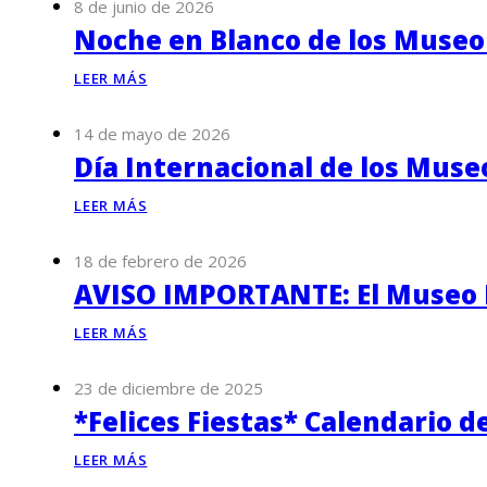
8 de junio de 2026
Noche en Blanco de los Museo
LEER MÁS
14 de mayo de 2026
Día Internacional de los Muse
LEER MÁS
18 de febrero de 2026
AVISO IMPORTANTE: El Museo P
LEER MÁS
23 de diciembre de 2025
*Felices Fiestas* Calendario d
LEER MÁS