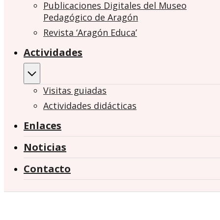
Publicaciones Digitales del Museo
Pedagógico de Aragón
Revista ‘Aragón Educa’
Actividades
Visitas guiadas
Actividades didácticas
Enlaces
Noticias
Contacto