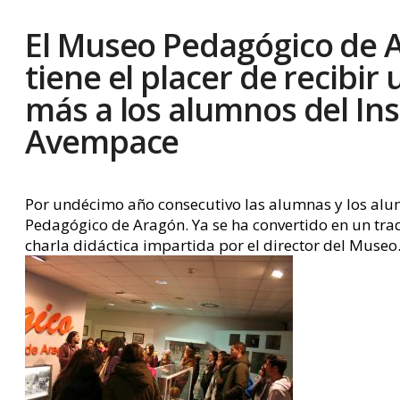
El Museo Pedagógico de 
tiene el placer de recibir
más a los alumnos del Ins
Avempace
Por undécimo año consecutivo las alumnas y los alum
Pedagógico de Aragón. Ya se ha convertido en un tradi
charla didáctica impartida por el director del Museo