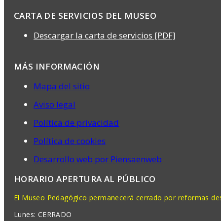
CARTA DE SERVICIOS DEL MUSEO
Descargar la carta de servicios [PDF]
MÁS INFORMACIÓN
Mapa del sitio
Aviso legal
Política de privacidad
Política de cookies
Desarrollo web por Piensaenweb
HORARIO APERTURA AL PÚBLICO
El Museo Pedagógico permanecerá cerrado por reformas desd
Lunes: CERRADO