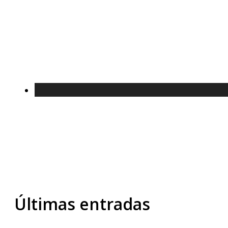
Últimas entradas