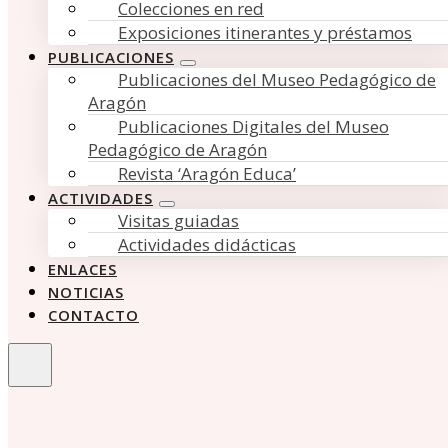
Colecciones en red
Exposiciones itinerantes y préstamos
PUBLICACIONES
Publicaciones del Museo Pedagógico de
Aragón
Publicaciones Digitales del Museo
Pedagógico de Aragón
Revista ‘Aragón Educa’
ACTIVIDADES
Visitas guiadas
Actividades didácticas
ENLACES
NOTICIAS
CONTACTO