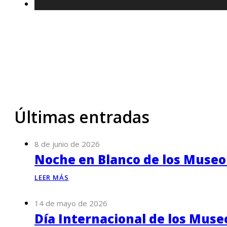
Últimas entradas
8 de junio de 2026
Noche en Blanco de los Museo
LEER MÁS
14 de mayo de 2026
Día Internacional de los Muse