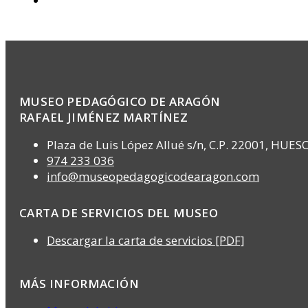
MUSEO PEDAGÓGICO DE ARAGÓN
RAFAEL JIMÉNEZ MARTÍNEZ
Plaza de Luis López Allué s/n, C.P. 22001, HUES
974 233 036
info@museopedagogicodearagon.com
CARTA DE SERVICIOS DEL MUSEO
Descargar la carta de servicios [PDF]
MÁS INFORMACIÓN