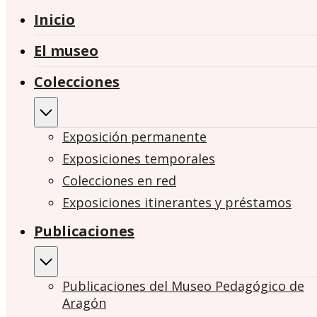
Inicio
El museo
Colecciones
Exposición permanente
Exposiciones temporales
Colecciones en red
Exposiciones itinerantes y préstamos
Publicaciones
Publicaciones del Museo Pedagógico de
Aragón