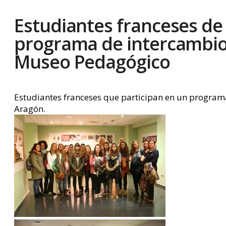
Estudiantes franceses de
programa de intercambio 
Museo Pedagógico
Estudiantes franceses que participan en un programa
Aragón.