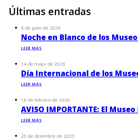
Últimas entradas
8 de junio de 2026
Noche en Blanco de los Museo
LEER MÁS
14 de mayo de 2026
Día Internacional de los Muse
LEER MÁS
18 de febrero de 2026
AVISO IMPORTANTE: El Museo P
LEER MÁS
23 de diciembre de 2025