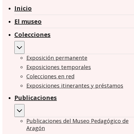
Inicio
El museo
Colecciones
Exposición permanente
Exposiciones temporales
Colecciones en red
Exposiciones itinerantes y préstamos
Publicaciones
Publicaciones del Museo Pedagógico de
Aragón