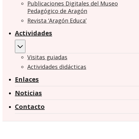
Publicaciones Digitales del Museo
Pedagógico de Aragón
Revista ‘Aragón Educa’
Actividades
Visitas guiadas
Actividades didácticas
Enlaces
Noticias
Contacto