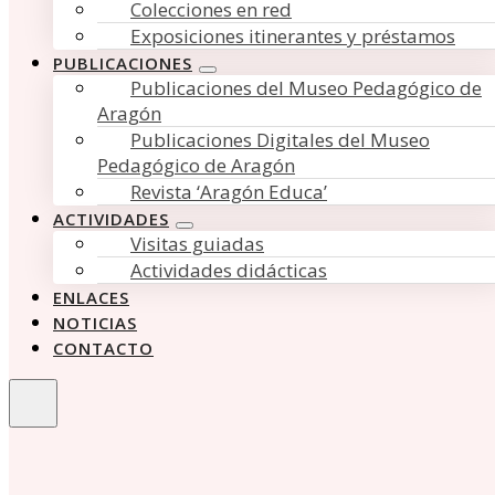
Colecciones en red
Exposiciones itinerantes y préstamos
PUBLICACIONES
Publicaciones del Museo Pedagógico de
Aragón
Publicaciones Digitales del Museo
Pedagógico de Aragón
Revista ‘Aragón Educa’
ACTIVIDADES
Visitas guiadas
Actividades didácticas
ENLACES
NOTICIAS
CONTACTO