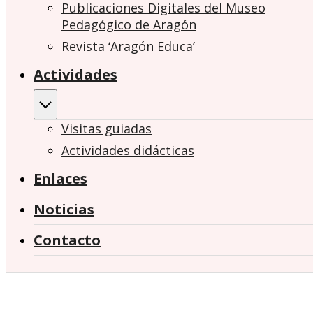
Publicaciones Digitales del Museo
Pedagógico de Aragón
Revista ‘Aragón Educa’
Actividades
Visitas guiadas
Actividades didácticas
Enlaces
Noticias
Contacto