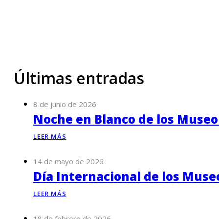
Últimas entradas
8 de junio de 2026
Noche en Blanco de los Museo
LEER MÁS
14 de mayo de 2026
Día Internacional de los Muse
LEER MÁS
18 de febrero de 2026