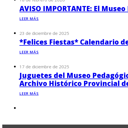
AVISO IMPORTANTE: El Museo P
LEER MÁS
23 de diciembre de 2025
*Felices Fiestas* Calendario d
LEER MÁS
17 de diciembre de 2025
Juguetes del Museo Pedagógico
Archivo Histórico Provincial 
LEER MÁS