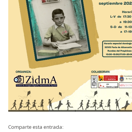
Comparte esta entrada: