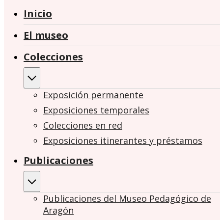
Inicio
El museo
Colecciones
Exposición permanente
Exposiciones temporales
Colecciones en red
Exposiciones itinerantes y préstamos
Publicaciones
Publicaciones del Museo Pedagógico de
Aragón