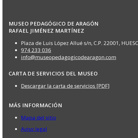
MUSEO PEDAGÓGICO DE ARAGÓN
RAFAEL JIMÉNEZ MARTÍNEZ
Plaza de Luis López Allué s/n, C.P. 22001, HUES
974 233 036
info@museopedagogicodearagon.com
CARTA DE SERVICIOS DEL MUSEO
Descargar la carta de servicios [PDF]
MÁS INFORMACIÓN
Mapa del sitio
Aviso legal