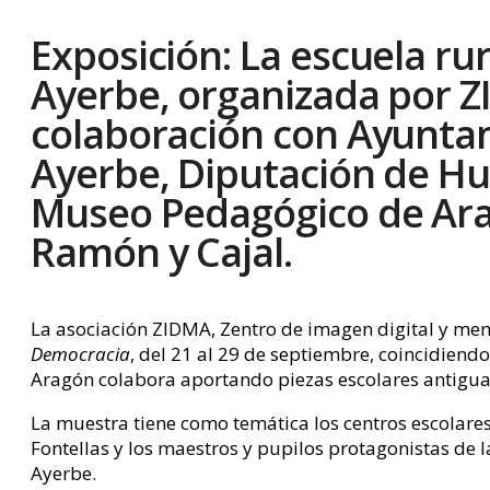
Exposición: La escuela rur
Ayerbe, organizada por Z
colaboración con Ayunta
Ayerbe, Diputación de Hu
Museo Pedagógico de Ara
Ramón y Cajal.
La asociación ZIDMA, Zentro de imagen digital y me
Democracia
, del 21 al 29 de septiembre, coincidiend
Aragón colabora aportando piezas escolares antigua
La muestra tiene como temática los centros escolares 
Fontellas y los maestros y pupilos protagonistas de 
Ayerbe.