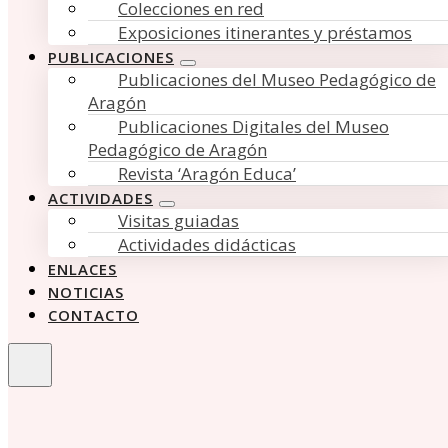
Colecciones en red
Exposiciones itinerantes y préstamos
PUBLICACIONES
Publicaciones del Museo Pedagógico de
Aragón
Publicaciones Digitales del Museo
Pedagógico de Aragón
Revista ‘Aragón Educa’
ACTIVIDADES
Visitas guiadas
Actividades didácticas
ENLACES
NOTICIAS
CONTACTO