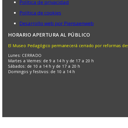
Política de privacidad
Política de cookies
Desarrollo web por Piensaenweb
HORARIO APERTURA AL PÚBLICO
El Museo Pedagógico permanecerá cerrado por reformas desd
Lunes: CERRADO
Martes a Viernes: de 9 a 14 h y de 17 a 20 h
Sábados: de 10 a 14 h y de 17 a 20 h
Domingos y festivos: de 10 a 14 h