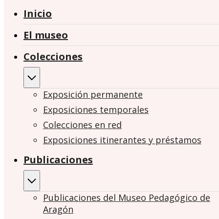
Inicio
El museo
Colecciones
Exposición permanente
Exposiciones temporales
Colecciones en red
Exposiciones itinerantes y préstamos
Publicaciones
Publicaciones del Museo Pedagógico de
Aragón