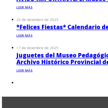
LEER MÁS
23 de diciembre de 2025
*Felices Fiestas* Calendario d
LEER MÁS
17 de diciembre de 2025
Juguetes del Museo Pedagógico
Archivo Histórico Provincial 
LEER MÁS