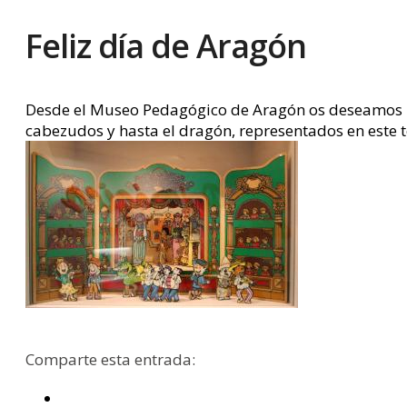
Feliz día de Aragón
Desde el Museo Pedagógico de Aragón os deseamos un 
cabezudos y hasta el dragón, representados en este t
Comparte esta entrada: