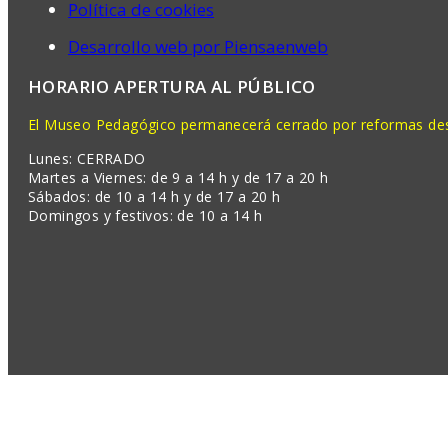
Política de cookies
Desarrollo web por Piensaenweb
HORARIO APERTURA AL PÚBLICO
El Museo Pedagógico permanecerá cerrado por reformas desd
Lunes: CERRADO
Martes a Viernes: de 9 a 14 h y de 17 a 20 h
Sábados: de 10 a 14 h y de 17 a 20 h
Domingos y festivos: de 10 a 14 h