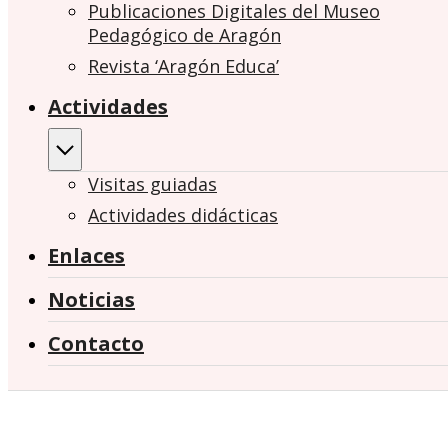
Publicaciones Digitales del Museo
Pedagógico de Aragón
Revista ‘Aragón Educa’
Actividades
Visitas guiadas
Actividades didácticas
Enlaces
Noticias
Contacto