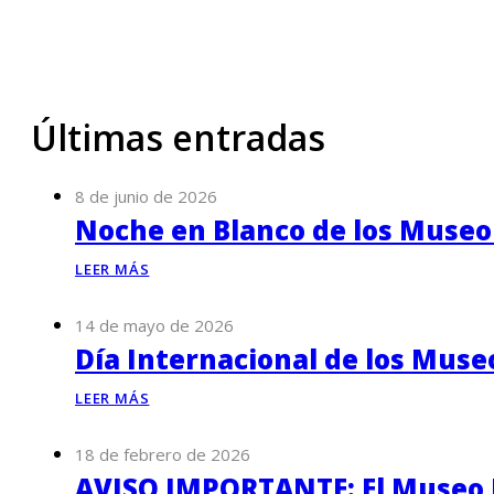
Últimas entradas
8 de junio de 2026
Noche en Blanco de los Museo
LEER MÁS
14 de mayo de 2026
Día Internacional de los Muse
LEER MÁS
18 de febrero de 2026
AVISO IMPORTANTE: El Museo P