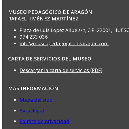
MUSEO PEDAGÓGICO DE ARAGÓN
RAFAEL JIMÉNEZ MARTÍNEZ
Plaza de Luis López Allué s/n, C.P. 22001, HUES
974 233 036
info@museopedagogicodearagon.com
CARTA DE SERVICIOS DEL MUSEO
Descargar la carta de servicios [PDF]
MÁS INFORMACIÓN
Mapa del sitio
Aviso legal
Política de privacidad