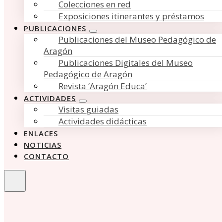
Colecciones en red
Exposiciones itinerantes y préstamos
PUBLICACIONES
Publicaciones del Museo Pedagógico de
Aragón
Publicaciones Digitales del Museo
Pedagógico de Aragón
Revista ‘Aragón Educa’
ACTIVIDADES
Visitas guiadas
Actividades didácticas
ENLACES
NOTICIAS
CONTACTO