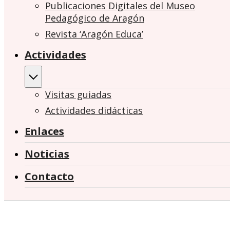
Publicaciones Digitales del Museo
Pedagógico de Aragón
Revista ‘Aragón Educa’
Actividades
Visitas guiadas
Actividades didácticas
Enlaces
Noticias
Contacto