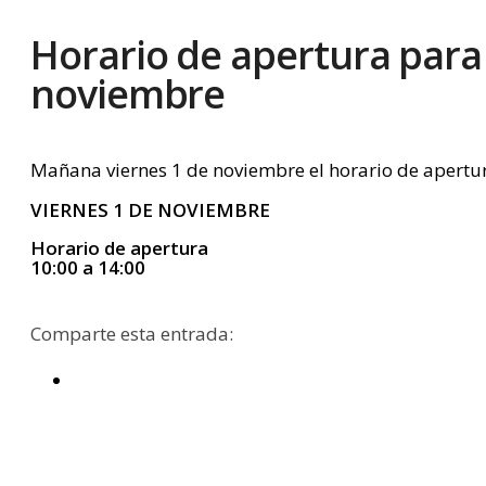
Horario de apertura para 
noviembre
Mañana viernes 1 de noviembre el horario de apertur
VIERNES 1 DE NOVIEMBRE
Horario de apertura
10:00 a 14:00
Comparte esta entrada: