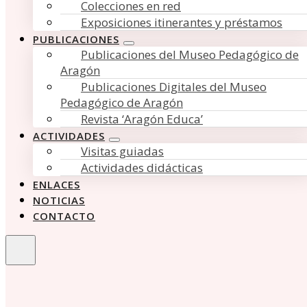
Colecciones en red
Exposiciones itinerantes y préstamos
PUBLICACIONES
Publicaciones del Museo Pedagógico de
Aragón
Publicaciones Digitales del Museo
Pedagógico de Aragón
Revista ‘Aragón Educa’
ACTIVIDADES
Visitas guiadas
Actividades didácticas
ENLACES
NOTICIAS
CONTACTO