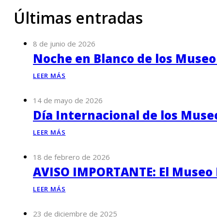
Últimas entradas
8 de junio de 2026
Noche en Blanco de los Museo
LEER MÁS
14 de mayo de 2026
Día Internacional de los Muse
LEER MÁS
18 de febrero de 2026
AVISO IMPORTANTE: El Museo P
LEER MÁS
23 de diciembre de 2025