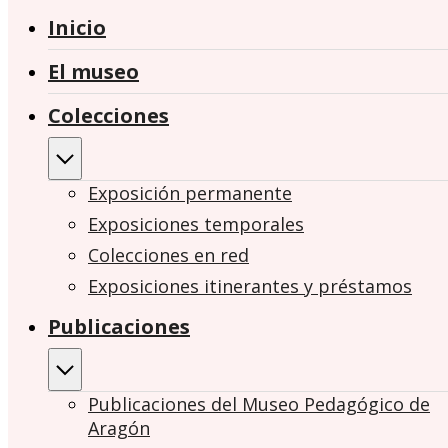
Inicio
El museo
Colecciones
Exposición permanente
Exposiciones temporales
Colecciones en red
Exposiciones itinerantes y préstamos
Publicaciones
Publicaciones del Museo Pedagógico de
Aragón