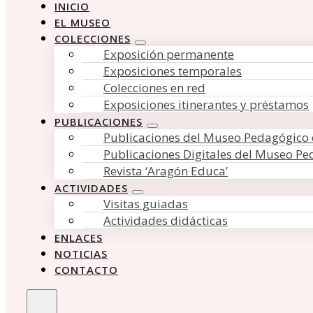
INICIO
EL MUSEO
COLECCIONES
Exposición permanente
Exposiciones temporales
Colecciones en red
Exposiciones itinerantes y préstamos
PUBLICACIONES
Publicaciones del Museo Pedagógico
Publicaciones Digitales del Museo P
Revista ‘Aragón Educa’
ACTIVIDADES
Visitas guiadas
Actividades didácticas
ENLACES
NOTICIAS
CONTACTO