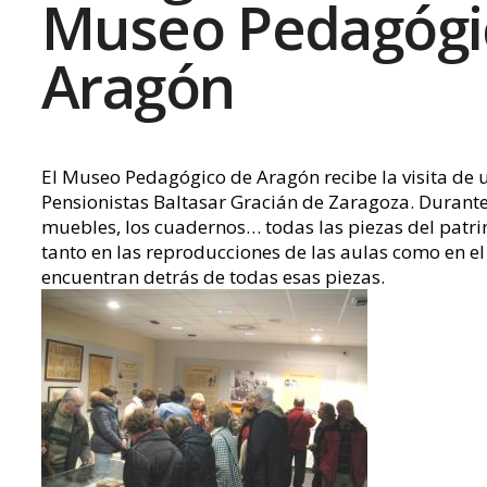
Museo Pedagógi
Aragón
El Museo Pedagógico de Aragón recibe la visita de u
Pensionistas Baltasar Gracián de Zaragoza. Durante 
muebles, los cuadernos… todas las piezas del patr
tanto en las reproducciones de las aulas como en el 
encuentran detrás de todas esas piezas.