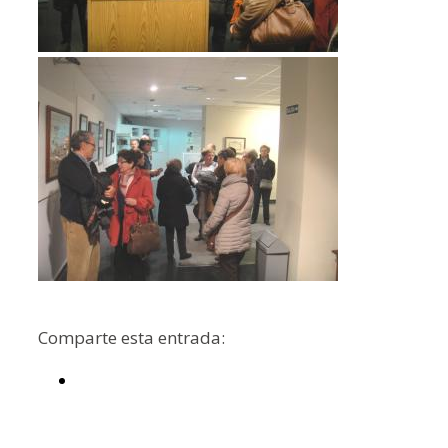
Comparte esta entrada: