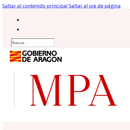
Saltar al contenido principal
Saltar al pie de página
Buscar