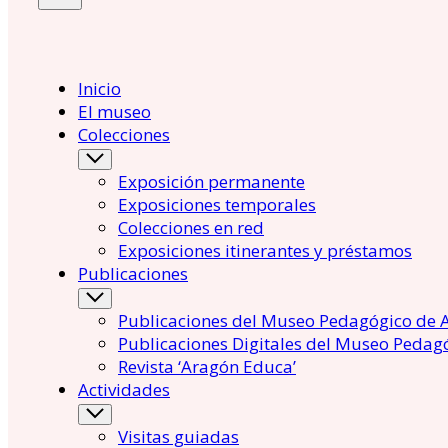
Inicio
El museo
Colecciones
Exposición permanente
Exposiciones temporales
Colecciones en red
Exposiciones itinerantes y préstamos
Publicaciones
Publicaciones del Museo Pedagógico de 
Publicaciones Digitales del Museo Pedag
Revista ‘Aragón Educa’
Actividades
Visitas guiadas