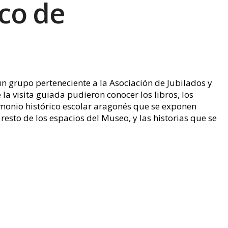
co de
n grupo perteneciente a la Asociación de Jubilados y
la visita guiada pudieron conocer los libros, los
imonio histórico escolar aragonés que se exponen
resto de los espacios del Museo, y las historias que se