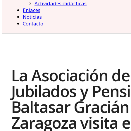
Actividades didácticas
Enlaces
Noticias
Contacto
La Asociación de
Jubilados y Pens
Baltasar Gracián
Zaragoza visita e