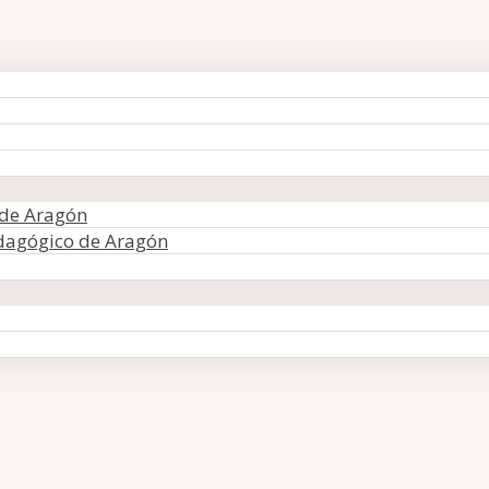
 de Aragón
edagógico de Aragón