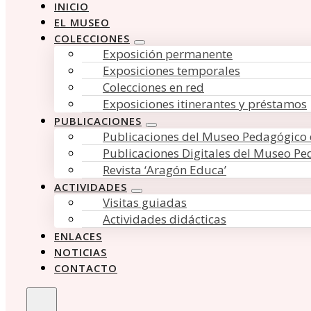
INICIO
EL MUSEO
COLECCIONES
Exposición permanente
Exposiciones temporales
Colecciones en red
Exposiciones itinerantes y préstamos
PUBLICACIONES
Publicaciones del Museo Pedagógico
Publicaciones Digitales del Museo P
Revista ‘Aragón Educa’
ACTIVIDADES
Visitas guiadas
Actividades didácticas
ENLACES
NOTICIAS
CONTACTO