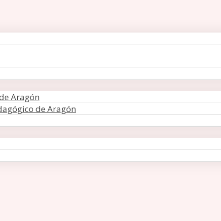
 de Aragón
edagógico de Aragón