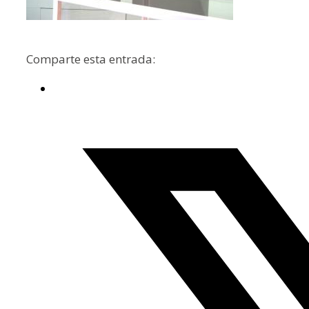
Comparte esta entrada: