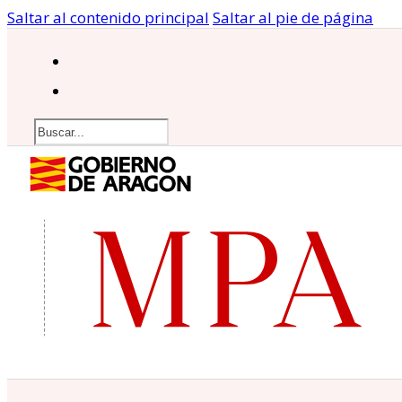
Saltar al contenido principal
Saltar al pie de página
Buscar