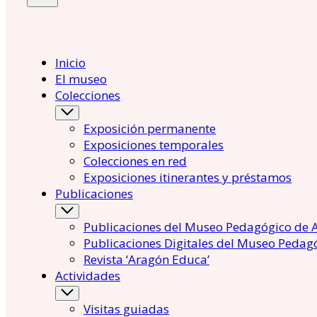
Inicio
El museo
Colecciones
Exposición permanente
Exposiciones temporales
Colecciones en red
Exposiciones itinerantes y préstamos
Publicaciones
Publicaciones del Museo Pedagógico de 
Publicaciones Digitales del Museo Pedag
Revista ‘Aragón Educa’
Actividades
Visitas guiadas