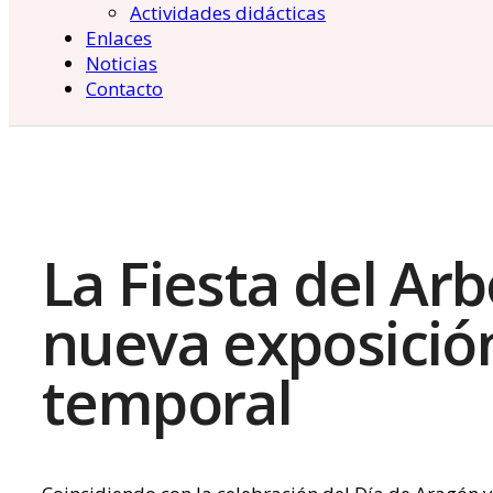
Actividades didácticas
Enlaces
Noticias
Contacto
La Fiesta del Arb
nueva exposició
temporal