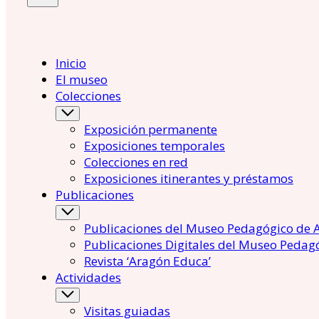
Inicio
El museo
Colecciones
Exposición permanente
Exposiciones temporales
Colecciones en red
Exposiciones itinerantes y préstamos
Publicaciones
Publicaciones del Museo Pedagógico de 
Publicaciones Digitales del Museo Pedag
Revista ‘Aragón Educa’
Actividades
Visitas guiadas