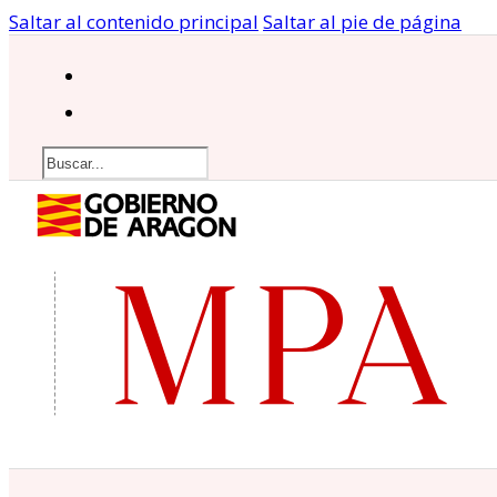
Saltar al contenido principal
Saltar al pie de página
Buscar