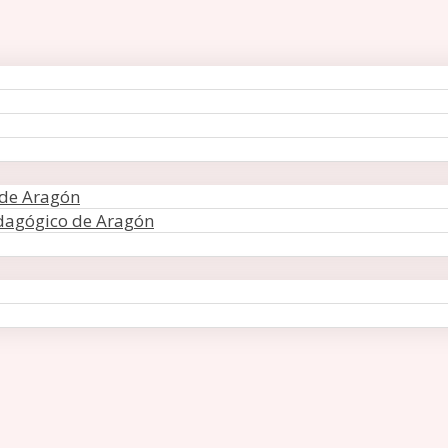
 de Aragón
edagógico de Aragón