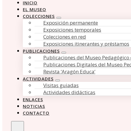
INICIO
EL MUSEO
COLECCIONES
Exposición permanente
Exposiciones temporales
Colecciones en red
Exposiciones itinerantes y préstamos
PUBLICACIONES
Publicaciones del Museo Pedagógico
Publicaciones Digitales del Museo P
Revista ‘Aragón Educa’
ACTIVIDADES
Visitas guiadas
Actividades didácticas
ENLACES
NOTICIAS
CONTACTO