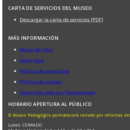
CARTA DE SERVICIOS DEL MUSEO
Descargar la carta de servicios [PDF]
MÁS INFORMACIÓN
Mapa del sitio
Aviso legal
Política de privacidad
Política de cookies
Desarrollo web por Piensaenweb
HORARIO APERTURA AL PÚBLICO
El Museo Pedagógico permanecerá cerrado por reformas desd
Lunes: CERRADO