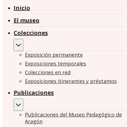
Inicio
El museo
Colecciones
Exposición permanente
Exposiciones temporales
Colecciones en red
Exposiciones itinerantes y préstamos
Publicaciones
Publicaciones del Museo Pedagógico de
Aragón