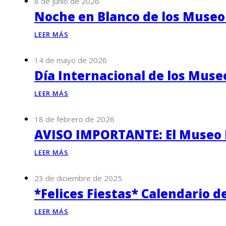
8 de junio de 2026
Noche en Blanco de los Museo
LEER MÁS
14 de mayo de 2026
Día Internacional de los Muse
LEER MÁS
18 de febrero de 2026
AVISO IMPORTANTE: El Museo P
LEER MÁS
23 de diciembre de 2025
*Felices Fiestas* Calendario d
LEER MÁS