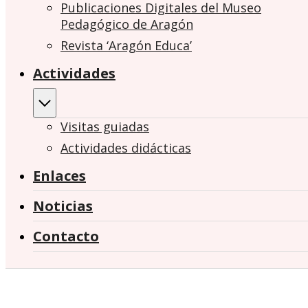
Publicaciones Digitales del Museo
Pedagógico de Aragón
Revista ‘Aragón Educa’
Actividades
Visitas guiadas
Actividades didácticas
Enlaces
Noticias
Contacto