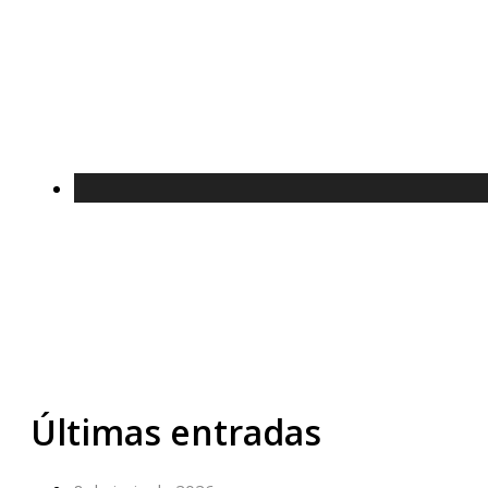
Últimas entradas