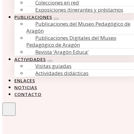
Colecciones en red
Exposiciones itinerantes y préstamos
PUBLICACIONES
Publicaciones del Museo Pedagógico de
Aragón
Publicaciones Digitales del Museo
Pedagógico de Aragón
Revista ‘Aragón Educa’
ACTIVIDADES
Visitas guiadas
Actividades didácticas
ENLACES
NOTICIAS
CONTACTO