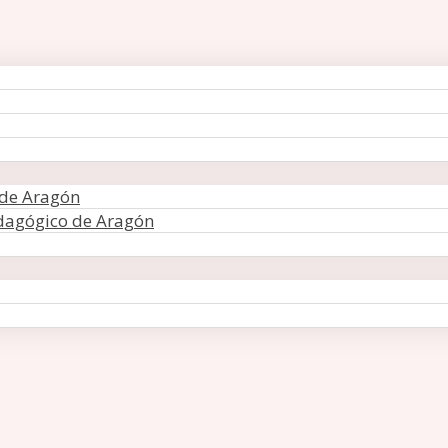
 de Aragón
edagógico de Aragón