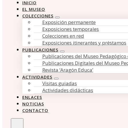
INICIO
EL MUSEO
COLECCIONES
Exposición permanente
Exposiciones temporales
Colecciones en red
Exposiciones itinerantes y préstamos
PUBLICACIONES
Publicaciones del Museo Pedagógico
Publicaciones Digitales del Museo P
Revista ‘Aragón Educa’
ACTIVIDADES
Visitas guiadas
Actividades didácticas
ENLACES
NOTICIAS
CONTACTO