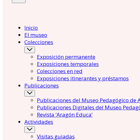
Inicio
El museo
Colecciones
Exposición permanente
Exposiciones temporales
Colecciones en red
Exposiciones itinerantes y préstamos
Publicaciones
Publicaciones del Museo Pedagógico de 
Publicaciones Digitales del Museo Pedag
Revista ‘Aragón Educa’
Actividades
Visitas guiadas