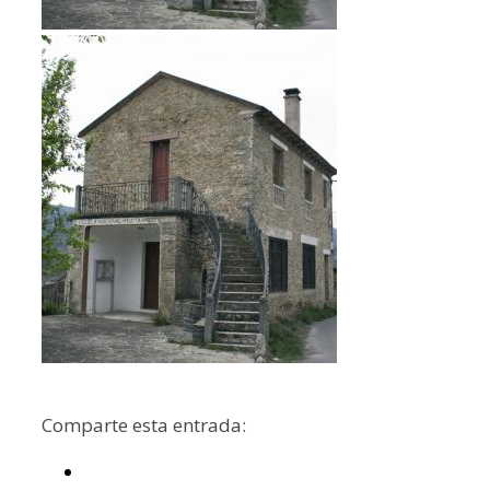
Comparte esta entrada: