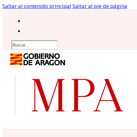
Saltar al contenido principal
Saltar al pie de página
Buscar