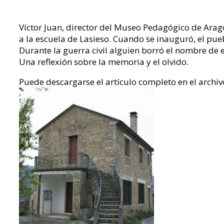
Víctor Juan, director del Museo Pedagógico de Arag
a la escuela de Lasieso. Cuando se inauguró, el pueb
Durante la guerra civil alguien borró el nombre de e
Una reflexión sobre la memoria y el olvido.
Puede descargarse el artículo completo en el archivo