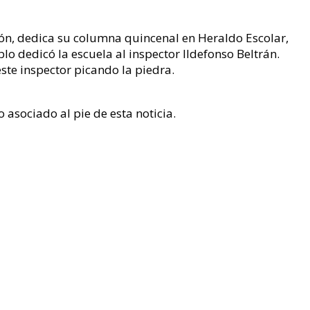
ón, dedica su columna quincenal en Heraldo Escolar,
lo dedicó la escuela al inspector Ildefonso Beltrán.
ste inspector picando la piedra.
 asociado al pie de esta noticia.