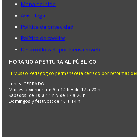
Mapa del sitio
Aviso legal
Política de privacidad
Política de cookies
Desarrollo web por Piensaenweb
HORARIO APERTURA AL PÚBLICO
El Museo Pedagógico permanecerá cerrado por reformas desd
Lunes: CERRADO
Martes a Viernes: de 9 a 14 h y de 17 a 20 h
Sábados: de 10 a 14 h y de 17 a 20 h
Domingos y festivos: de 10 a 14 h