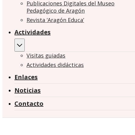
Publicaciones Digitales del Museo
Pedagógico de Aragón
Revista ‘Aragón Educa’
Actividades
Visitas guiadas
Actividades didácticas
Enlaces
Noticias
Contacto