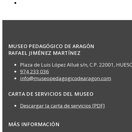
MUSEO PEDAGÓGICO DE ARAGÓN
RAFAEL JIMÉNEZ MARTÍNEZ
Plaza de Luis López Allué s/n, C.P. 22001, HUES
974 233 036
info@museopedagogicodearagon.com
CARTA DE SERVICIOS DEL MUSEO
Descargar la carta de servicios [PDF]
MÁS INFORMACIÓN