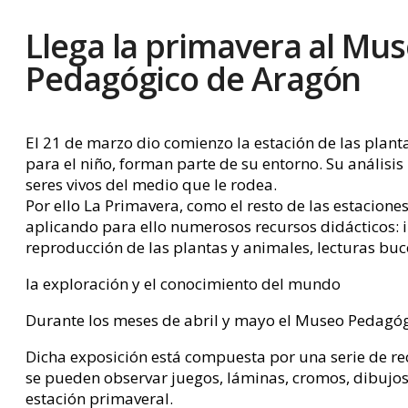
Llega la primavera al Mu
Pedagógico de Aragón
El 21 de marzo dio comienzo la estación de las planta
para el niño, forman parte de su entorno. Su análisis 
seres vivos del medio que le rodea.
Por ello La Primavera, como el resto de las estacione
aplicando para ello numerosos recursos didácticos: i
reproducción de las plantas y animales, lecturas bucól
la exploración y el conocimiento del mundo
Durante los meses de abril y mayo el Museo Pedagógi
Dicha exposición está compuesta por una serie de rec
se pueden observar juegos, láminas, cromos, dibujos, c
estación primaveral.