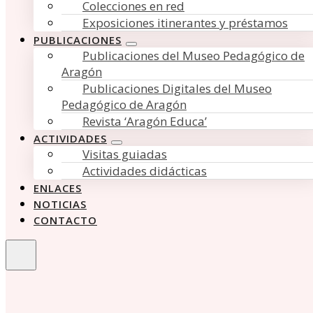
Colecciones en red
Exposiciones itinerantes y préstamos
PUBLICACIONES
Publicaciones del Museo Pedagógico de
Aragón
Publicaciones Digitales del Museo
Pedagógico de Aragón
Revista ‘Aragón Educa’
ACTIVIDADES
Visitas guiadas
Actividades didácticas
ENLACES
NOTICIAS
CONTACTO