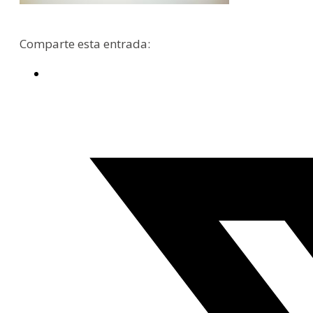
Comparte esta entrada: