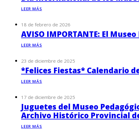
LEER MÁS
18 de febrero de 2026
AVISO IMPORTANTE: El Museo P
LEER MÁS
23 de diciembre de 2025
*Felices Fiestas* Calendario d
LEER MÁS
17 de diciembre de 2025
Juguetes del Museo Pedagógico
Archivo Histórico Provincial 
LEER MÁS