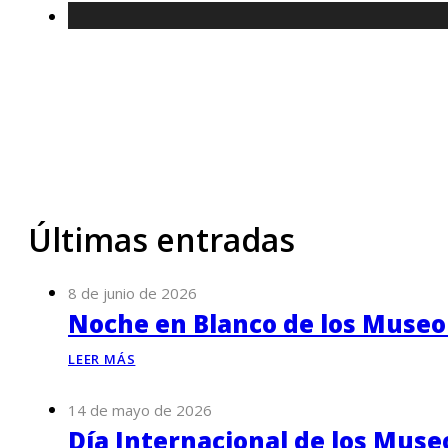
Últimas entradas
8 de junio de 2026
Noche en Blanco de los Museo
LEER MÁS
14 de mayo de 2026
Día Internacional de los Muse