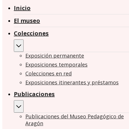
Inicio
El museo
Colecciones
Exposición permanente
Exposiciones temporales
Colecciones en red
Exposiciones itinerantes y préstamos
Publicaciones
Publicaciones del Museo Pedagógico de
Aragón