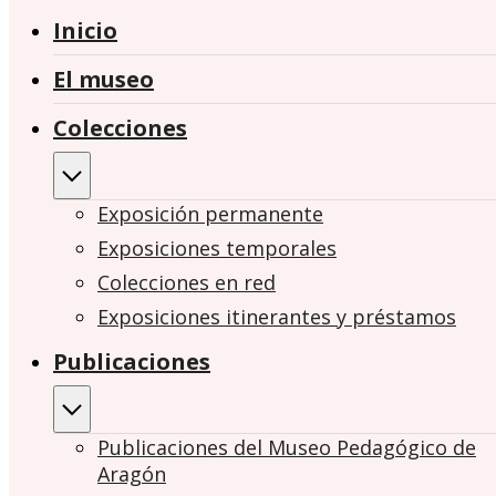
Inicio
El museo
Colecciones
Exposición permanente
Exposiciones temporales
Colecciones en red
Exposiciones itinerantes y préstamos
Publicaciones
Publicaciones del Museo Pedagógico de
Aragón