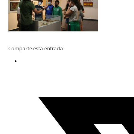
Comparte esta entrada: