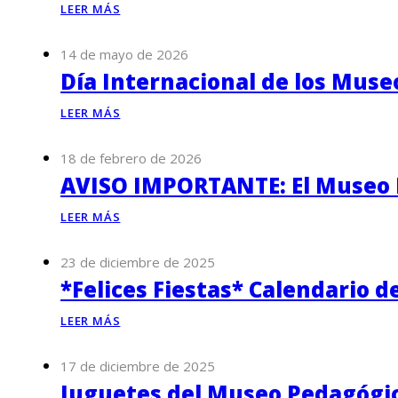
LEER MÁS
14 de mayo de 2026
Día Internacional de los Muse
LEER MÁS
18 de febrero de 2026
AVISO IMPORTANTE: El Museo P
LEER MÁS
23 de diciembre de 2025
*Felices Fiestas* Calendario d
LEER MÁS
17 de diciembre de 2025
Juguetes del Museo Pedagógico