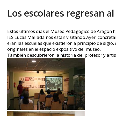
Los escolares regresan a
Estos últimos días el Museo Pedagógico de Aragón ha 
IES Lucas Mallada nos están visitando.Ayer, concret
eran las escuelas que existieron a principio de siglo
originales en el espacio expositivo del museo.
También descubrieron la historia del profesor y art