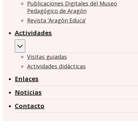
Publicaciones Digitales del Museo
Pedagógico de Aragón
Revista ‘Aragón Educa’
Actividades
Visitas guiadas
Actividades didácticas
Enlaces
Noticias
Contacto