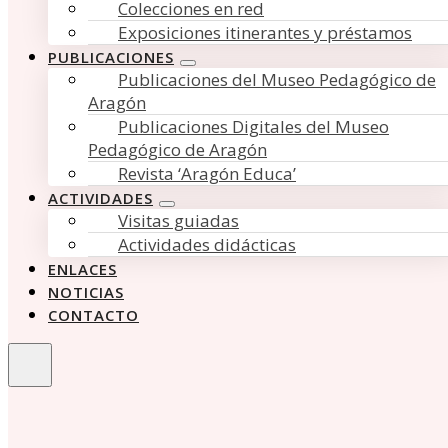
Colecciones en red
Exposiciones itinerantes y préstamos
PUBLICACIONES
Publicaciones del Museo Pedagógico de
Aragón
Publicaciones Digitales del Museo
Pedagógico de Aragón
Revista ‘Aragón Educa’
ACTIVIDADES
Visitas guiadas
Actividades didácticas
ENLACES
NOTICIAS
CONTACTO