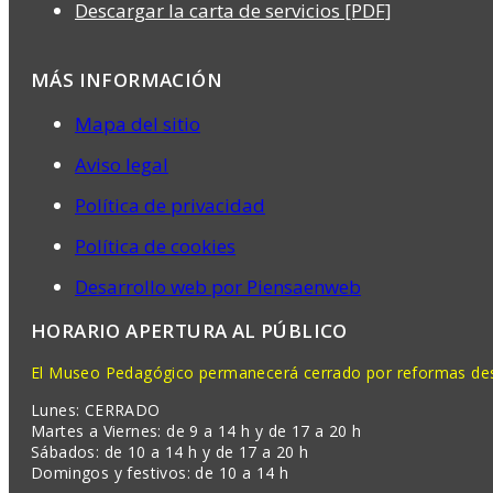
Descargar la carta de servicios [PDF]
MÁS INFORMACIÓN
Mapa del sitio
Aviso legal
Política de privacidad
Política de cookies
Desarrollo web por Piensaenweb
HORARIO APERTURA AL PÚBLICO
El Museo Pedagógico permanecerá cerrado por reformas desd
Lunes: CERRADO
Martes a Viernes: de 9 a 14 h y de 17 a 20 h
Sábados: de 10 a 14 h y de 17 a 20 h
Domingos y festivos: de 10 a 14 h