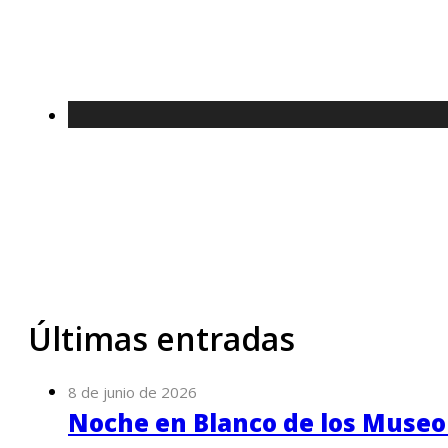
Últimas entradas
8 de junio de 2026
Noche en Blanco de los Museo