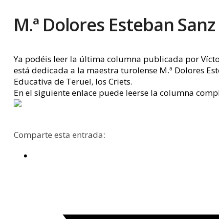
M.ª Dolores Esteban Sanz
Ya podéis leer la última columna publicada por Víct
está dedicada a la maestra turolense M.ª Dolores Est
Educativa de Teruel, los Criets.
En el siguiente enlace puede leerse la columna comp
Comparte esta entrada: