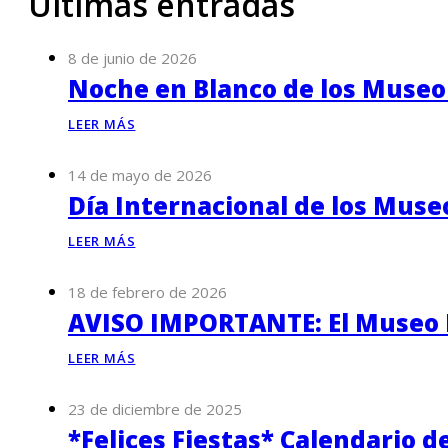
Últimas entradas
8 de junio de 2026
Noche en Blanco de los Museo
LEER MÁS
14 de mayo de 2026
Día Internacional de los Muse
LEER MÁS
18 de febrero de 2026
AVISO IMPORTANTE: El Museo P
LEER MÁS
23 de diciembre de 2025
*Felices Fiestas* Calendario d