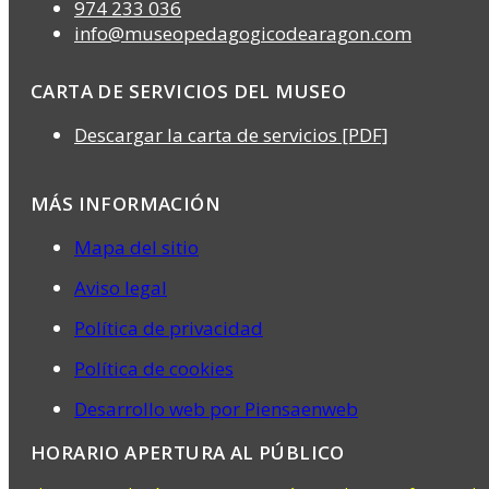
974 233 036
info@museopedagogicodearagon.com
CARTA DE SERVICIOS DEL MUSEO
Descargar la carta de servicios [PDF]
MÁS INFORMACIÓN
Mapa del sitio
Aviso legal
Política de privacidad
Política de cookies
Desarrollo web por Piensaenweb
HORARIO APERTURA AL PÚBLICO