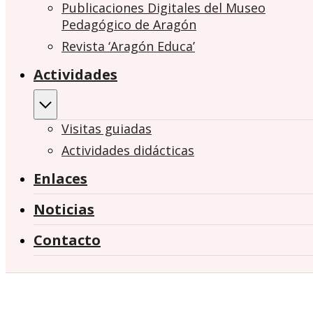
Publicaciones Digitales del Museo
Pedagógico de Aragón
Revista ‘Aragón Educa’
Actividades
Visitas guiadas
Actividades didácticas
Enlaces
Noticias
Contacto