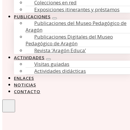
Colecciones en red
Exposiciones itinerantes y préstamos
PUBLICACIONES
Publicaciones del Museo Pedagógico de
Aragón
Publicaciones Digitales del Museo
Pedagógico de Aragón
Revista ‘Aragón Educa’
ACTIVIDADES
Visitas guiadas
Actividades didácticas
ENLACES
NOTICIAS
CONTACTO