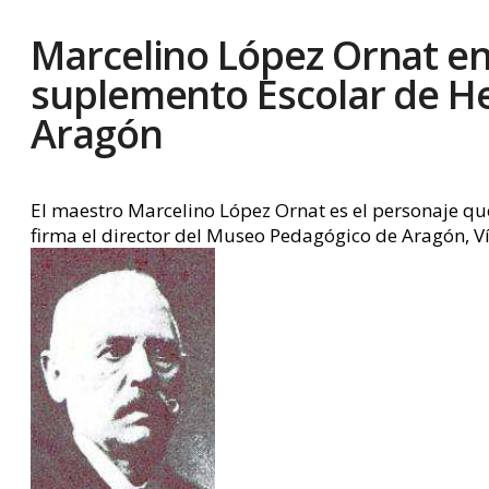
Marcelino López Ornat en
suplemento Escolar de H
Aragón
El maestro Marcelino López Ornat es el personaje q
firma el director del Museo Pedagógico de Aragón, Víc