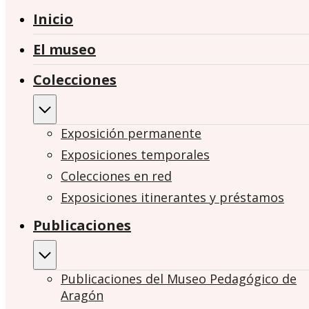
Inicio
El museo
Colecciones
Exposición permanente
Exposiciones temporales
Colecciones en red
Exposiciones itinerantes y préstamos
Publicaciones
Publicaciones del Museo Pedagógico de
Aragón