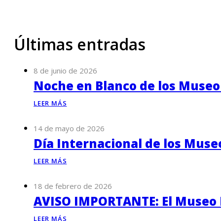
Últimas entradas
8 de junio de 2026
Noche en Blanco de los Museo
LEER MÁS
14 de mayo de 2026
Día Internacional de los Muse
LEER MÁS
18 de febrero de 2026
AVISO IMPORTANTE: El Museo P
LEER MÁS