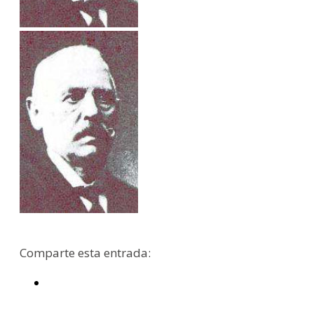
Comparte esta entrada: