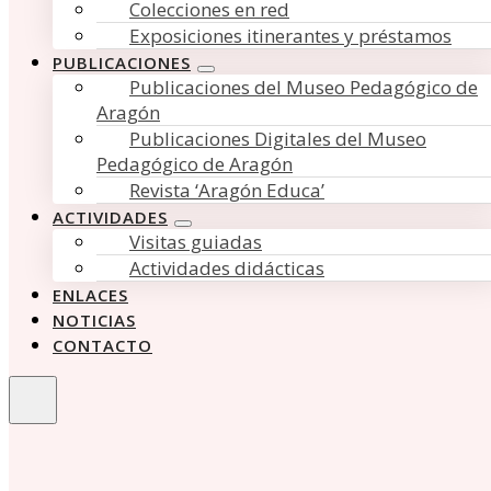
Colecciones en red
Exposiciones itinerantes y préstamos
PUBLICACIONES
Publicaciones del Museo Pedagógico de
Aragón
Publicaciones Digitales del Museo
Pedagógico de Aragón
Revista ‘Aragón Educa’
ACTIVIDADES
Visitas guiadas
Actividades didácticas
ENLACES
NOTICIAS
CONTACTO