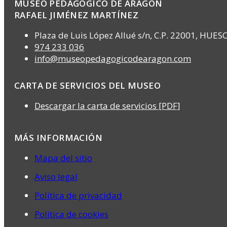
MUSEO PEDAGÓGICO DE ARAGÓN
RAFAEL JIMÉNEZ MARTÍNEZ
Plaza de Luis López Allué s/n, C.P. 22001, HUES
974 233 036
info@museopedagogicodearagon.com
CARTA DE SERVICIOS DEL MUSEO
Descargar la carta de servicios [PDF]
MÁS INFORMACIÓN
Mapa del sitio
Aviso legal
Política de privacidad
Política de cookies