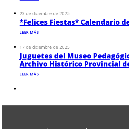
23 de diciembre de 2025
*Felices Fiestas* Calendario d
LEER MÁS
17 de diciembre de 2025
Juguetes del Museo Pedagógico
Archivo Histórico Provincial 
LEER MÁS