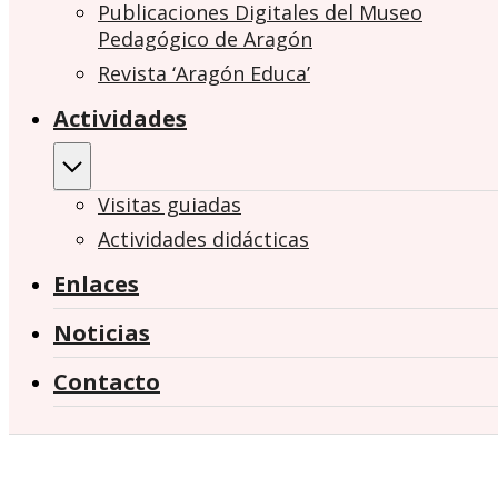
Publicaciones Digitales del Museo
Pedagógico de Aragón
Revista ‘Aragón Educa’
Actividades
Visitas guiadas
Actividades didácticas
Enlaces
Noticias
Contacto