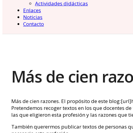
Actividades didácticas
Enlaces
Noticias
Contacto
Más de cien raz
Más de cien razones. El propósito de este blog:[url
Pretendemos recoger textos en los que docentes de 
las que eligieron esta profesión y las razones que t
También querermos publicar textos de personas qu