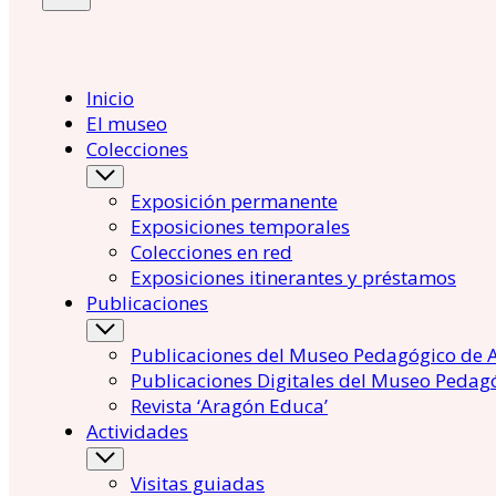
Inicio
El museo
Colecciones
Exposición permanente
Exposiciones temporales
Colecciones en red
Exposiciones itinerantes y préstamos
Publicaciones
Publicaciones del Museo Pedagógico de 
Publicaciones Digitales del Museo Pedag
Revista ‘Aragón Educa’
Actividades
Visitas guiadas