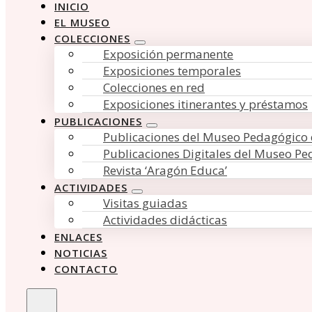
INICIO
EL MUSEO
COLECCIONES
Exposición permanente
Exposiciones temporales
Colecciones en red
Exposiciones itinerantes y préstamos
PUBLICACIONES
Publicaciones del Museo Pedagógico
Publicaciones Digitales del Museo P
Revista ‘Aragón Educa’
ACTIVIDADES
Visitas guiadas
Actividades didácticas
ENLACES
NOTICIAS
CONTACTO