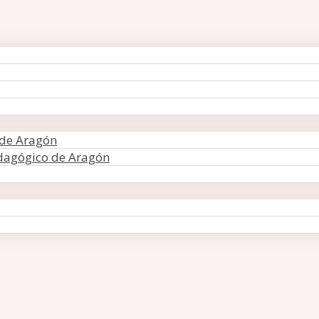
 de Aragón
edagógico de Aragón