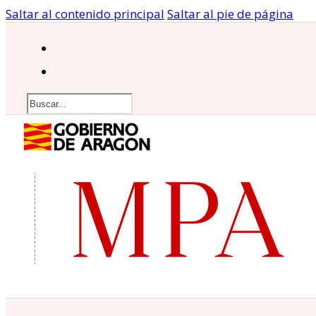
Saltar al contenido principal
Saltar al pie de página
Buscar