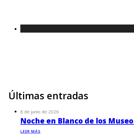
Últimas entradas
8 de junio de 2026
Noche en Blanco de los Museo
LEER MÁS