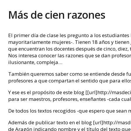
Más de cien razones
El primer día de clase les pregunto a los estudiante
mayoritariamente mujeres-. Tienen 18 años y tienen 
que encuentran los docentes después de cinco, diez, 
Nos interesa conocer las razones que se dan profesor
ilusionante, compleja…
También queremos saber como se entiende desde fuera
profesores a que compartan el sentido que para ellos
Y ese es el propósito de este blog [[url]http://masde
para ser maestros, profesores, enseñantes -cada cua
De todos los textos recogidos -que espero que sean 
Además de publicar texto en el blog [url]http://mas
de Aragón indicando nombre y el título del texto que