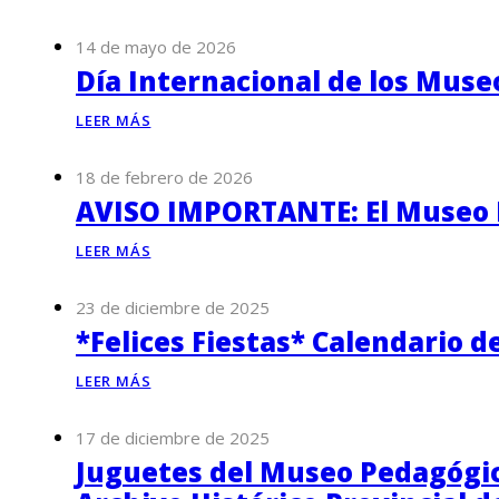
14 de mayo de 2026
Día Internacional de los Muse
LEER MÁS
18 de febrero de 2026
AVISO IMPORTANTE: El Museo P
LEER MÁS
23 de diciembre de 2025
*Felices Fiestas* Calendario d
LEER MÁS
17 de diciembre de 2025
Juguetes del Museo Pedagógico