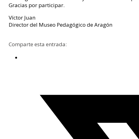
Gracias por participar.
Víctor Juan
Director del Museo Pedagógico de Aragón
Comparte esta entrada: