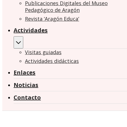
Publicaciones Digitales del Museo
Pedagógico de Aragón
Revista ‘Aragón Educa’
Actividades
Visitas guiadas
Actividades didácticas
Enlaces
Noticias
Contacto