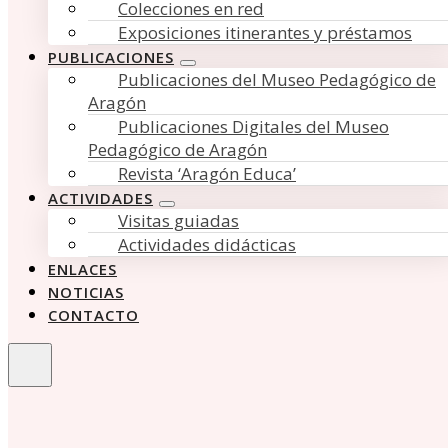
Colecciones en red
Exposiciones itinerantes y préstamos
PUBLICACIONES
Publicaciones del Museo Pedagógico de
Aragón
Publicaciones Digitales del Museo
Pedagógico de Aragón
Revista ‘Aragón Educa’
ACTIVIDADES
Visitas guiadas
Actividades didácticas
ENLACES
NOTICIAS
CONTACTO