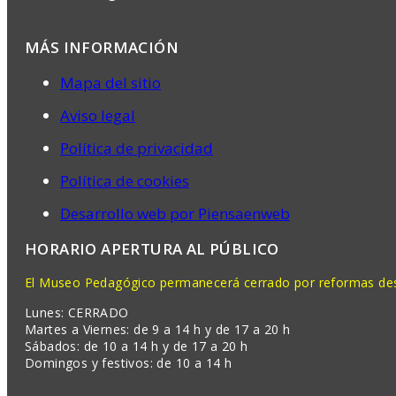
MÁS INFORMACIÓN
Mapa del sitio
Aviso legal
Política de privacidad
Política de cookies
Desarrollo web por Piensaenweb
HORARIO APERTURA AL PÚBLICO
El Museo Pedagógico permanecerá cerrado por reformas desd
Lunes: CERRADO
Martes a Viernes: de 9 a 14 h y de 17 a 20 h
Sábados: de 10 a 14 h y de 17 a 20 h
Domingos y festivos: de 10 a 14 h