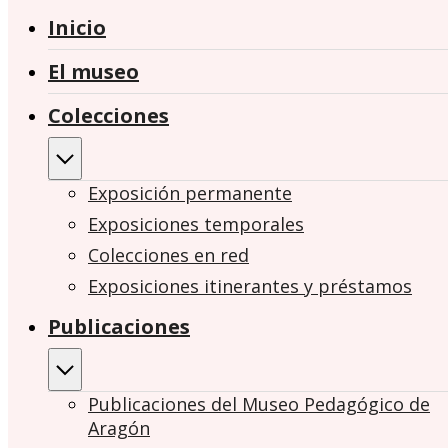
Inicio
El museo
Colecciones
Exposición permanente
Exposiciones temporales
Colecciones en red
Exposiciones itinerantes y préstamos
Publicaciones
Publicaciones del Museo Pedagógico de
Aragón