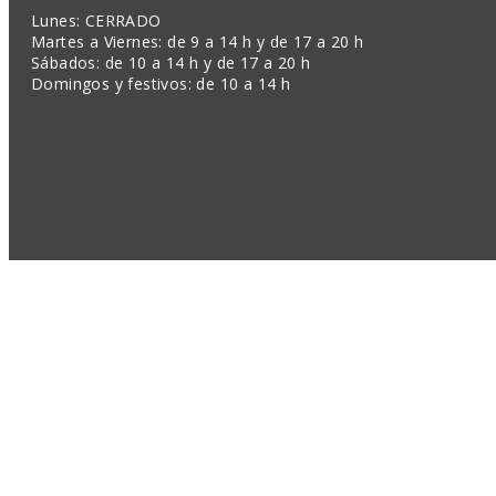
Lunes: CERRADO
Martes a Viernes: de 9 a 14 h y de 17 a 20 h
Sábados: de 10 a 14 h y de 17 a 20 h
Domingos y festivos: de 10 a 14 h