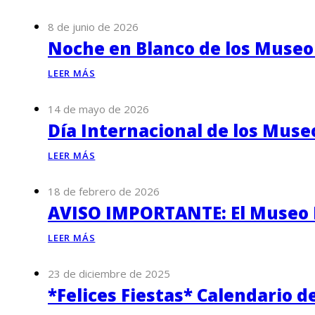
8 de junio de 2026
Noche en Blanco de los Museo
LEER MÁS
14 de mayo de 2026
Día Internacional de los Muse
LEER MÁS
18 de febrero de 2026
AVISO IMPORTANTE: El Museo P
LEER MÁS
23 de diciembre de 2025
*Felices Fiestas* Calendario d