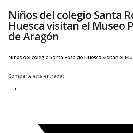
Niños del colegio Santa R
Huesca visitan el Museo 
de Aragón
Niños del colegio Santa Rosa de Huesca visitan el 
Comparte esta entrada: