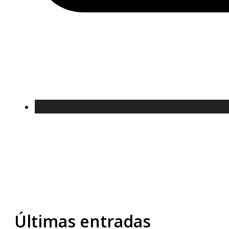
Últimas entradas