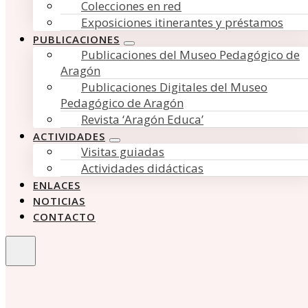
Colecciones en red
Exposiciones itinerantes y préstamos
PUBLICACIONES
Publicaciones del Museo Pedagógico de
Aragón
Publicaciones Digitales del Museo
Pedagógico de Aragón
Revista ‘Aragón Educa’
ACTIVIDADES
Visitas guiadas
Actividades didácticas
ENLACES
NOTICIAS
CONTACTO