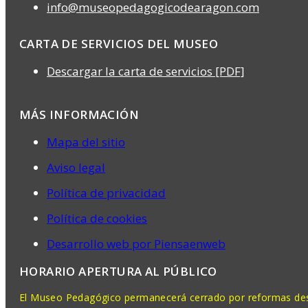
info@museopedagogicodearagon.com
CARTA DE SERVICIOS DEL MUSEO
Descargar la carta de servicios [PDF]
MÁS INFORMACIÓN
Mapa del sitio
Aviso legal
Política de privacidad
Política de cookies
Desarrollo web por Piensaenweb
HORARIO APERTURA AL PÚBLICO
El Museo Pedagógico permanecerá cerrado por reformas desd