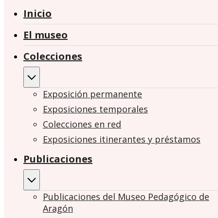
Inicio
El museo
Colecciones
Exposición permanente
Exposiciones temporales
Colecciones en red
Exposiciones itinerantes y préstamos
Publicaciones
Publicaciones del Museo Pedagógico de
Aragón