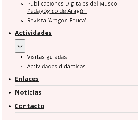
Publicaciones Digitales del Museo
Pedagógico de Aragón
Revista ‘Aragón Educa’
Actividades
Visitas guiadas
Actividades didácticas
Enlaces
Noticias
Contacto