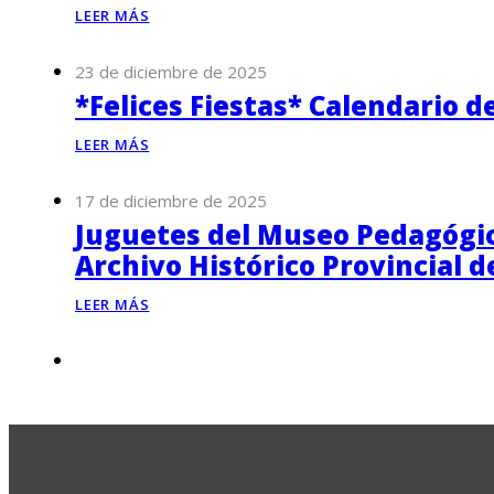
LEER MÁS
23 de diciembre de 2025
*Felices Fiestas* Calendario d
LEER MÁS
17 de diciembre de 2025
Juguetes del Museo Pedagógico
Archivo Histórico Provincial 
LEER MÁS