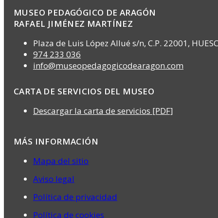
MUSEO PEDAGÓGICO DE ARAGÓN
RAFAEL JIMÉNEZ MARTÍNEZ
Plaza de Luis López Allué s/n, C.P. 22001, HUES
974 233 036
info@museopedagogicodearagon.com
CARTA DE SERVICIOS DEL MUSEO
Descargar la carta de servicios [PDF]
MÁS INFORMACIÓN
Mapa del sitio
Aviso legal
Política de privacidad
Política de cookies