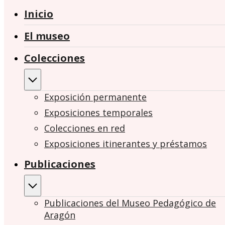
Inicio
El museo
Colecciones
Exposición permanente
Exposiciones temporales
Colecciones en red
Exposiciones itinerantes y préstamos
Publicaciones
Publicaciones del Museo Pedagógico de
Aragón