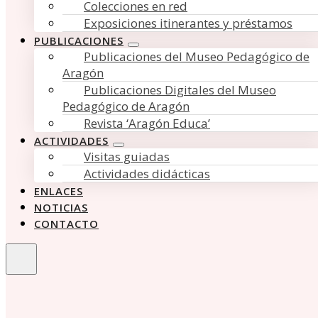
Colecciones en red
Exposiciones itinerantes y préstamos
PUBLICACIONES
Publicaciones del Museo Pedagógico de
Aragón
Publicaciones Digitales del Museo
Pedagógico de Aragón
Revista ‘Aragón Educa’
ACTIVIDADES
Visitas guiadas
Actividades didácticas
ENLACES
NOTICIAS
CONTACTO