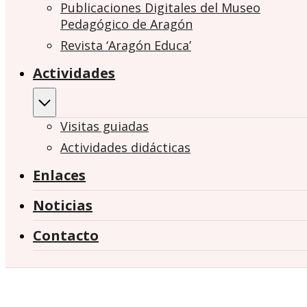
Publicaciones Digitales del Museo
Pedagógico de Aragón
Revista ‘Aragón Educa’
Actividades
Visitas guiadas
Actividades didácticas
Enlaces
Noticias
Contacto