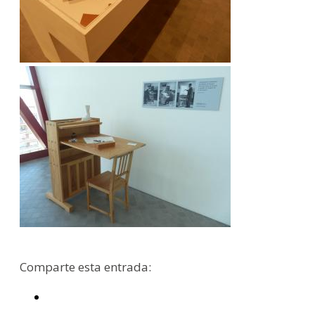
Comparte esta entrada: