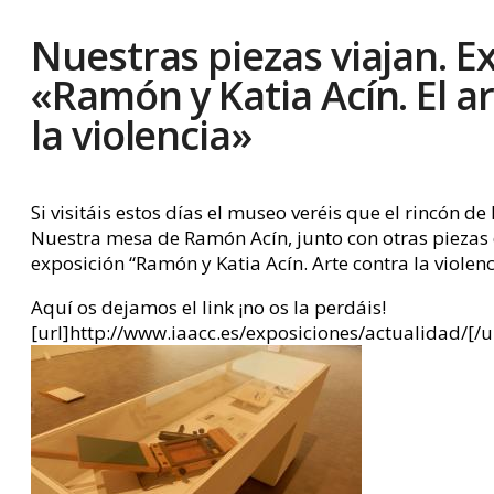
Nuestras piezas viajan. E
«Ramón y Katia Acín. El a
la violencia»
Si visitáis estos días el museo veréis que el rincón 
Nuestra mesa de Ramón Acín, junto con otras piezas 
exposición “Ramón y Katia Acín. Arte contra la viole
Aquí os dejamos el link ¡no os la perdáis!
[url]http://www.iaacc.es/exposiciones/actualidad/[/u