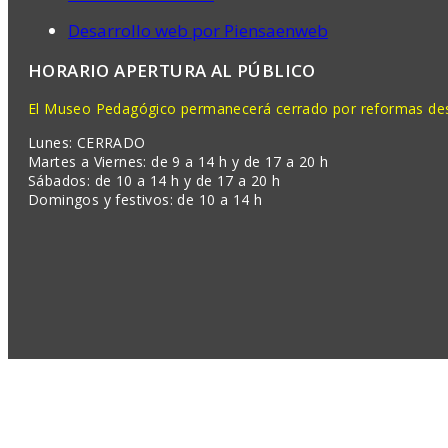
Desarrollo web por Piensaenweb
HORARIO APERTURA AL PÚBLICO
El Museo Pedagógico permanecerá cerrado por reformas desd
Lunes: CERRADO
Martes a Viernes: de 9 a 14 h y de 17 a 20 h
Sábados: de 10 a 14 h y de 17 a 20 h
Domingos y festivos: de 10 a 14 h