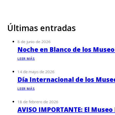
Últimas entradas
8 de junio de 2026
Noche en Blanco de los Museo
LEER MÁS
14 de mayo de 2026
Día Internacional de los Muse
LEER MÁS
18 de febrero de 2026
AVISO IMPORTANTE: El Museo P