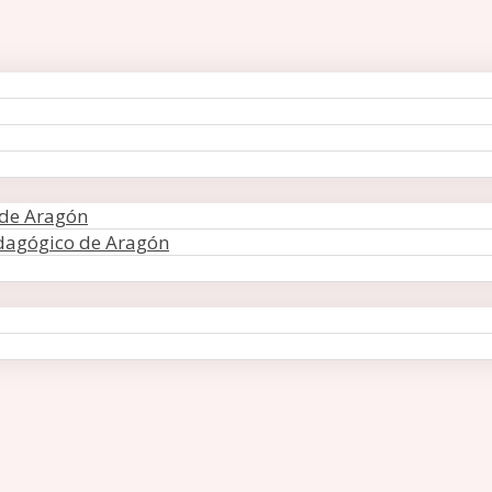
 de Aragón
edagógico de Aragón