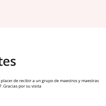
tes
placer de recibir a un grupo de maestros y maestras
 Gracias por su visita