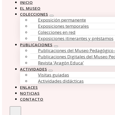
INICIO
EL MUSEO
COLECCIONES
Exposición permanente
Exposiciones temporales
Colecciones en red
Exposiciones itinerantes y préstamos
PUBLICACIONES
Publicaciones del Museo Pedagógico
Publicaciones Digitales del Museo P
Revista ‘Aragón Educa’
ACTIVIDADES
Visitas guiadas
Actividades didácticas
ENLACES
NOTICIAS
CONTACTO