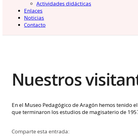
Actividades didácticas
Enlaces
Noticias
Contacto
Nuestros visitan
En el Museo Pedagógico de Aragón hemos tenido el 
que terminaron los estudios de magisaterio de 1957.
Comparte esta entrada: