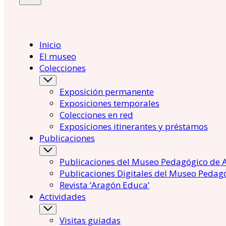
Inicio
El museo
Colecciones
Exposición permanente
Exposiciones temporales
Colecciones en red
Exposiciones itinerantes y préstamos
Publicaciones
Publicaciones del Museo Pedagógico de 
Publicaciones Digitales del Museo Pedag
Revista ‘Aragón Educa’
Actividades
Visitas guiadas