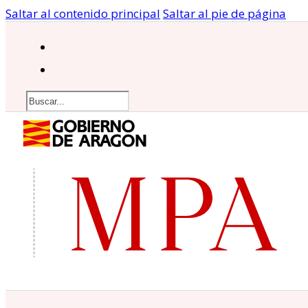
Saltar al contenido principal
Saltar al pie de página
Buscar