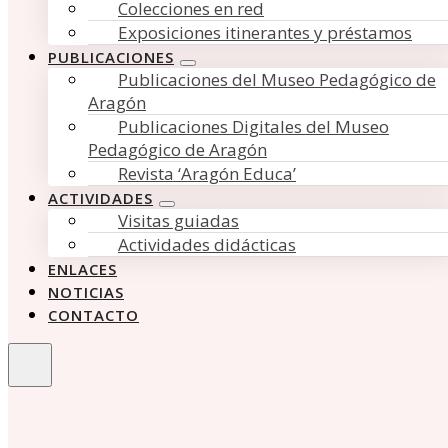
Colecciones en red
Exposiciones itinerantes y préstamos
PUBLICACIONES
Publicaciones del Museo Pedagógico de
Aragón
Publicaciones Digitales del Museo
Pedagógico de Aragón
Revista ‘Aragón Educa’
ACTIVIDADES
Visitas guiadas
Actividades didácticas
ENLACES
NOTICIAS
CONTACTO