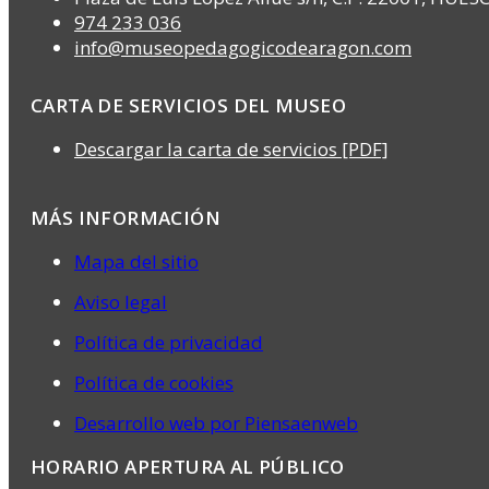
974 233 036
info@museopedagogicodearagon.com
CARTA DE SERVICIOS DEL MUSEO
Descargar la carta de servicios [PDF]
MÁS INFORMACIÓN
Mapa del sitio
Aviso legal
Política de privacidad
Política de cookies
Desarrollo web por Piensaenweb
HORARIO APERTURA AL PÚBLICO