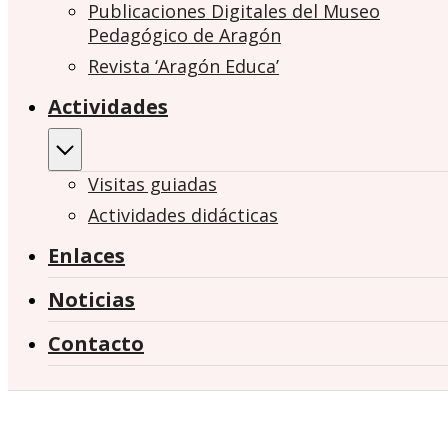
Publicaciones Digitales del Museo
Pedagógico de Aragón
Revista ‘Aragón Educa’
Actividades
Visitas guiadas
Actividades didácticas
Enlaces
Noticias
Contacto