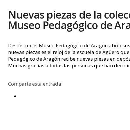
Nuevas piezas de la colec
Museo Pedagógico de Ar
Desde que el Museo Pedagógico de Aragón abrió sus 
nuevas piezas es el reloj de la escuela de Agüero qu
Pedagógico de Aragón recibe nuevas piezas en depós
Muchas gracias a todas las personas que han decidi
Comparte esta entrada: