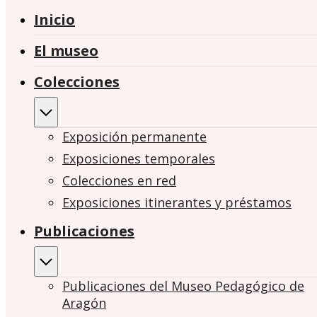
Inicio
El museo
Colecciones
Exposición permanente
Exposiciones temporales
Colecciones en red
Exposiciones itinerantes y préstamos
Publicaciones
Publicaciones del Museo Pedagógico de
Aragón