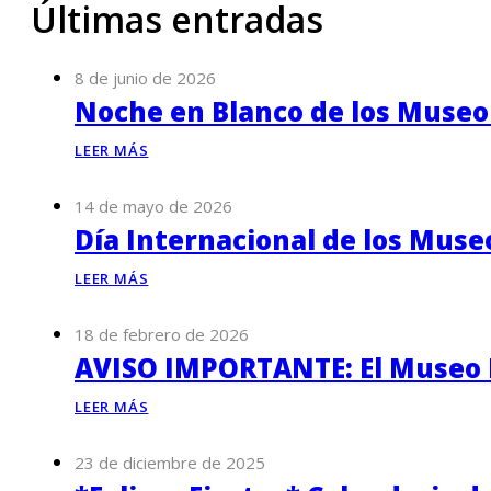
Últimas entradas
8 de junio de 2026
Noche en Blanco de los Museo
LEER MÁS
14 de mayo de 2026
Día Internacional de los Muse
LEER MÁS
18 de febrero de 2026
AVISO IMPORTANTE: El Museo P
LEER MÁS
23 de diciembre de 2025