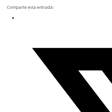
Comparte esta entrada: