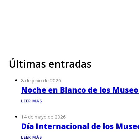
Últimas entradas
8 de junio de 2026
Noche en Blanco de los Museo
LEER MÁS
14 de mayo de 2026
Día Internacional de los Muse
LEER MÁS