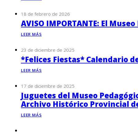
18 de febrero de 2026
AVISO IMPORTANTE: El Museo P
LEER MÁS
23 de diciembre de 2025
*Felices Fiestas* Calendario d
LEER MÁS
17 de diciembre de 2025
Juguetes del Museo Pedagógico
Archivo Histórico Provincial 
LEER MÁS