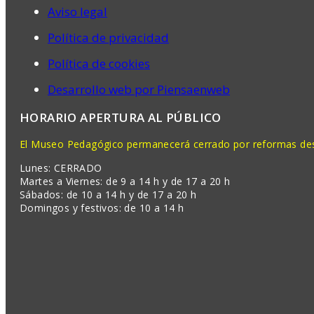
Aviso legal
Política de privacidad
Política de cookies
Desarrollo web por Piensaenweb
HORARIO APERTURA AL PÚBLICO
El Museo Pedagógico permanecerá cerrado por reformas desd
Lunes: CERRADO
Martes a Viernes: de 9 a 14 h y de 17 a 20 h
Sábados: de 10 a 14 h y de 17 a 20 h
Domingos y festivos: de 10 a 14 h