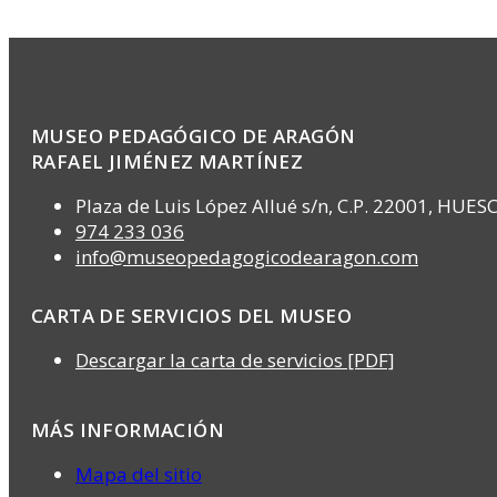
MUSEO PEDAGÓGICO DE ARAGÓN
RAFAEL JIMÉNEZ MARTÍNEZ
Plaza de Luis López Allué s/n, C.P. 22001, HUES
974 233 036
info@museopedagogicodearagon.com
CARTA DE SERVICIOS DEL MUSEO
Descargar la carta de servicios [PDF]
MÁS INFORMACIÓN
Mapa del sitio