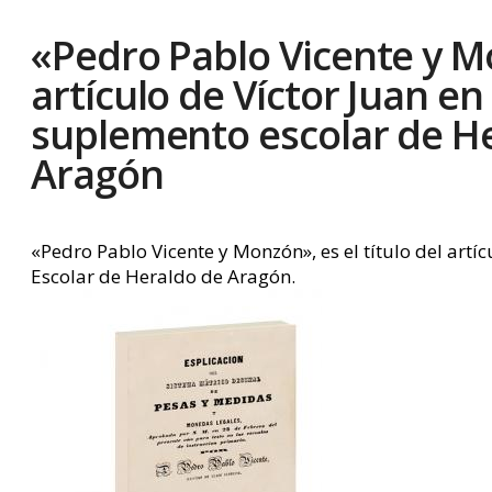
«Pedro Pablo Vicente y 
artículo de Víctor Juan en 
suplemento escolar de H
Aragón
«Pedro Pablo Vicente y Monzón», es el título del art
Escolar de Heraldo de Aragón.