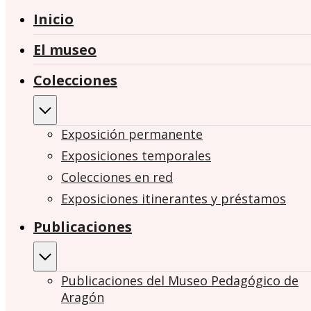
Inicio
El museo
Colecciones
Exposición permanente
Exposiciones temporales
Colecciones en red
Exposiciones itinerantes y préstamos
Publicaciones
Publicaciones del Museo Pedagógico de
Aragón