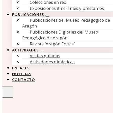
Colecciones en red
Exposiciones itinerantes y préstamos
PUBLICACIONES
Publicaciones del Museo Pedagógico de
Aragón
Publicaciones Digitales del Museo
Pedagógico de Aragón
Revista ‘Aragón Educa’
ACTIVIDADES
Visitas guiadas
Actividades didácticas
ENLACES
NOTICIAS
CONTACTO