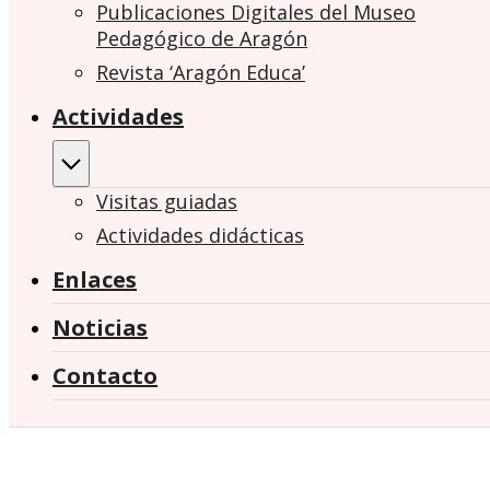
Publicaciones Digitales del Museo
Pedagógico de Aragón
Revista ‘Aragón Educa’
Actividades
Visitas guiadas
Actividades didácticas
Enlaces
Noticias
Contacto