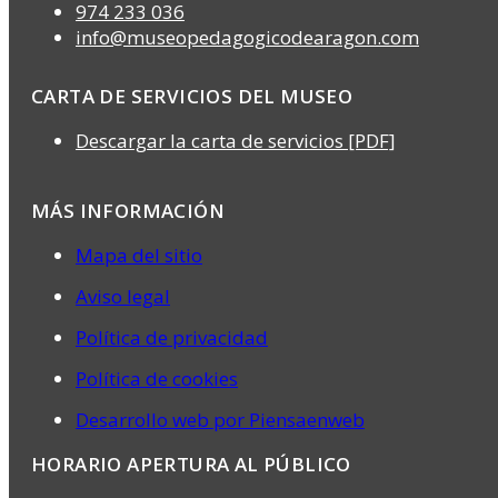
974 233 036
info@museopedagogicodearagon.com
CARTA DE SERVICIOS DEL MUSEO
Descargar la carta de servicios [PDF]
MÁS INFORMACIÓN
Mapa del sitio
Aviso legal
Política de privacidad
Política de cookies
Desarrollo web por Piensaenweb
HORARIO APERTURA AL PÚBLICO