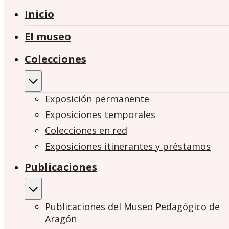
Inicio
El museo
Colecciones
Exposición permanente
Exposiciones temporales
Colecciones en red
Exposiciones itinerantes y préstamos
Publicaciones
Publicaciones del Museo Pedagógico de
Aragón