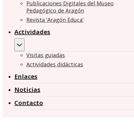
Publicaciones Digitales del Museo
Pedagógico de Aragón
Revista ‘Aragón Educa’
Actividades
Visitas guiadas
Actividades didácticas
Enlaces
Noticias
Contacto