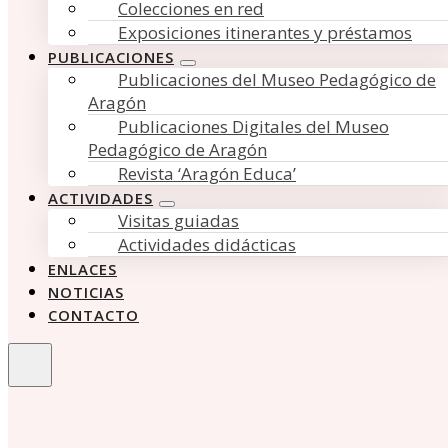
Colecciones en red
Exposiciones itinerantes y préstamos
PUBLICACIONES
Publicaciones del Museo Pedagógico de
Aragón
Publicaciones Digitales del Museo
Pedagógico de Aragón
Revista ‘Aragón Educa’
ACTIVIDADES
Visitas guiadas
Actividades didácticas
ENLACES
NOTICIAS
CONTACTO