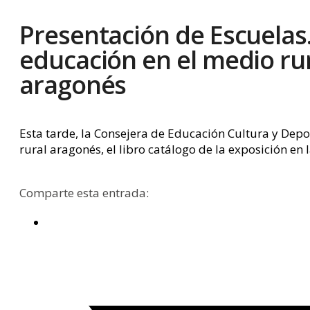
Presentación de Escuelas.
educación en el medio ru
aragonés
Esta tarde, la Consejera de Educación Cultura y Dep
rural aragonés, el libro catálogo de la exposición en
Comparte esta entrada: