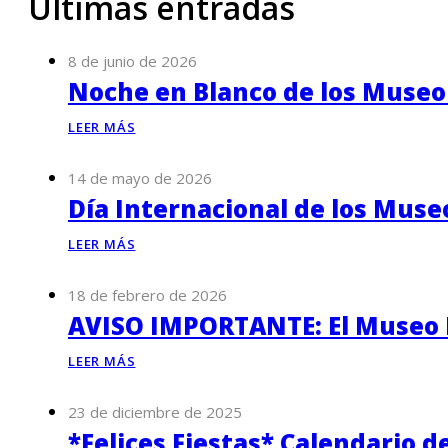
Últimas entradas
8 de junio de 2026
Noche en Blanco de los Museo
LEER MÁS
14 de mayo de 2026
Día Internacional de los Muse
LEER MÁS
18 de febrero de 2026
AVISO IMPORTANTE: El Museo P
LEER MÁS
23 de diciembre de 2025
*Felices Fiestas* Calendario d