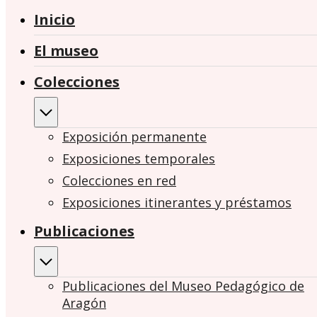
Inicio
El museo
Colecciones
Exposición permanente
Exposiciones temporales
Colecciones en red
Exposiciones itinerantes y préstamos
Publicaciones
Publicaciones del Museo Pedagógico de
Aragón