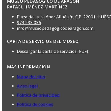
MUSEO PEDAGÓGICO DE ARAGÓN
RAFAEL JIMÉNEZ MARTÍNEZ
Plaza de Luis López Allué s/n, C.P. 22001, HUES
974 233 036
info@museopedagogicodearagon.com
CARTA DE SERVICIOS DEL MUSEO
Descargar la carta de servicios [PDF]
MÁS INFORMACIÓN
Mapa del sitio
Aviso legal
Política de privacidad
Política de cookies