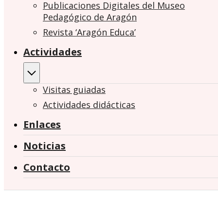
Publicaciones Digitales del Museo
Pedagógico de Aragón
Revista ‘Aragón Educa’
Actividades
Visitas guiadas
Actividades didácticas
Enlaces
Noticias
Contacto