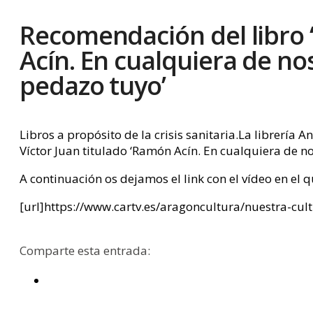
Recomendación del libro
Acín. En cualquiera de no
pedazo tuyo’
Libros a propósito de la crisis sanitaria.La librería
Víctor Juan titulado ‘Ramón Acín. En cualquiera de n
A continuación os dejamos el link con el vídeo en el 
[url]https://www.cartv.es/aragoncultura/nuestra-cul
Comparte esta entrada: