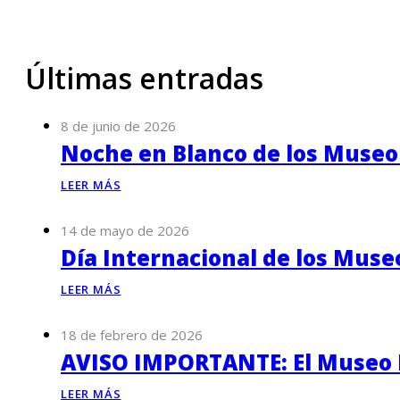
Últimas entradas
8 de junio de 2026
Noche en Blanco de los Museo
LEER MÁS
14 de mayo de 2026
Día Internacional de los Muse
LEER MÁS
18 de febrero de 2026
AVISO IMPORTANTE: El Museo P
LEER MÁS