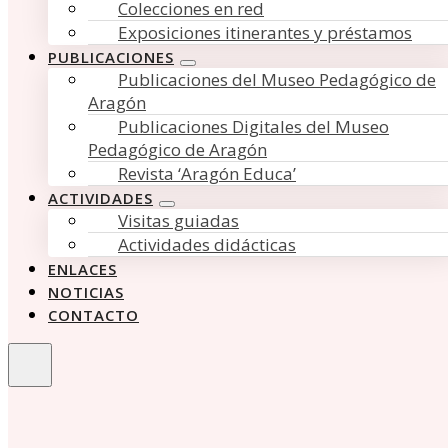
Colecciones en red
Exposiciones itinerantes y préstamos
PUBLICACIONES
Publicaciones del Museo Pedagógico de
Aragón
Publicaciones Digitales del Museo
Pedagógico de Aragón
Revista ‘Aragón Educa’
ACTIVIDADES
Visitas guiadas
Actividades didácticas
ENLACES
NOTICIAS
CONTACTO